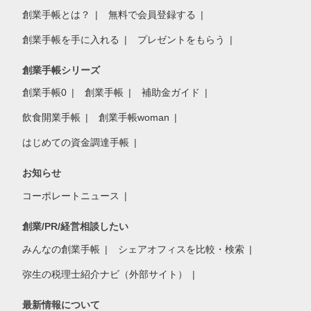
創業手帳とは？
無料で会員登録する
創業手帳を手に入れる
プレゼントをもらう
創業手帳シリーズ
創業手帳0
創業手帳
補助金ガイド
飲食開業手帳
創業手帳woman
はじめての資金調達手帳
お知らせ
コーポレートニュース
創業/PR/経営相談したい
みんなの創業手帳
シェアオフィスを比較・検索
弥生の税理士紹介ナビ（外部サイト）
最新情報について