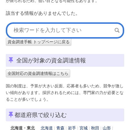
が限られるため、狙い目となる可能性もあります。
該当する情報がありませんでした。
資金調達手帳 トップページに戻る
全国が対象の資金調達情報
全国対応の資金調達情報はこちら
国の制度は、予算が大きい反面、応募者も多いため、競争が激し
い傾向があります。採択されるためには、専門家の力が必要とな
ることが多いでしょう。
都道府県で絞り込む
北海道・東北
北海道
青森
岩手
宮城
秋田
山形