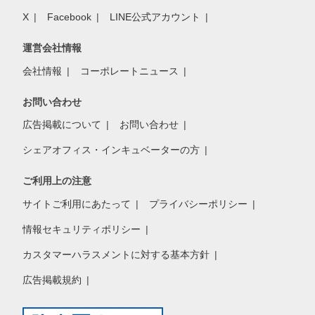
X
Facebook
LINE公式アカウント
運営会社情報
会社情報
コーポレートニュース
お問い合わせ
広告掲載について
お問い合わせ
シェアオフィス・インキュベーターの方
ご利用上の注意
サイトご利用にあたって
プライバシーポリシー
情報セキュリティポリシー
カスタマーハラスメントに対する基本方針
広告掲載規約