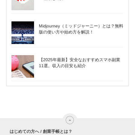
Midjourney（ミッドジャーニー）とは？無料
版の使い方や始め方を解説！
【2025年最新】安全なおすすめスマホ副業
11選。収入の目安も紹介
はじめての方へ / 創業手帳とは？