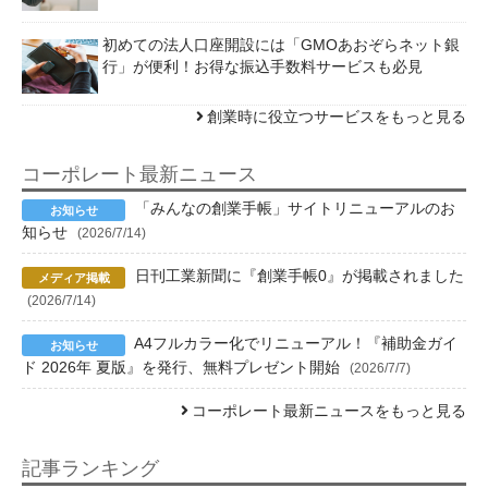
初めての法人口座開設には「GMOあおぞらネット銀
行」が便利！お得な振込手数料サービスも必見
創業時に役立つサービスをもっと見る
コーポレート最新ニュース
「みんなの創業手帳」サイトリニューアルのお
知らせ
(2026/7/14)
日刊工業新聞に『創業手帳0』が掲載されました
(2026/7/14)
A4フルカラー化でリニューアル！『補助金ガイ
ド 2026年 夏版』を発行、無料プレゼント開始
(2026/7/7)
コーポレート最新ニュースをもっと見る
記事ランキング