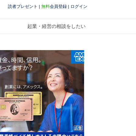
読者プレゼント
|
無料
会員登録
|
ログイン
起業・経営の相談をしたい