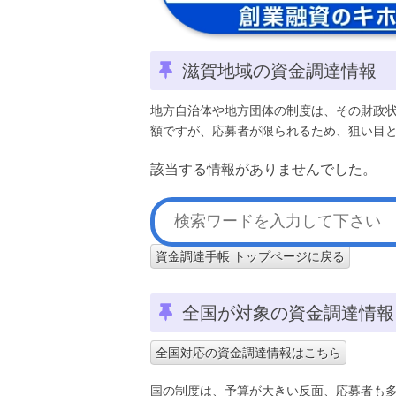
滋賀地域の資金調達情報
地方自治体や地方団体の制度は、その財政
額ですが、応募者が限られるため、狙い目
該当する情報がありませんでした。
資金調達手帳 トップページに戻る
全国が対象の資金調達情報
全国対応の資金調達情報はこちら
国の制度は、予算が大きい反面、応募者も