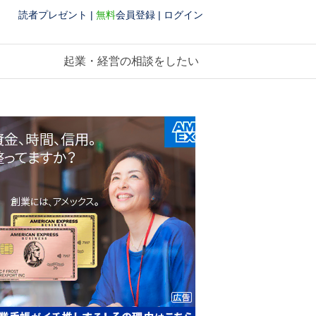
読者プレゼント
|
無料
会員登録
|
ログイン
起業・経営の相談をしたい