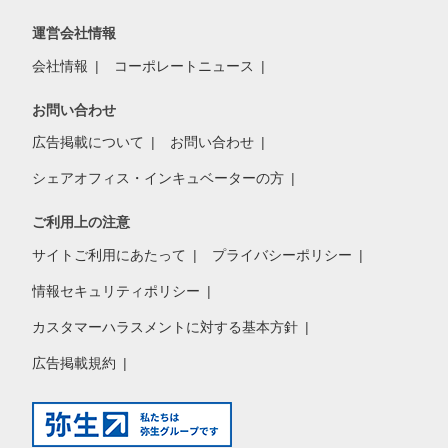
運営会社情報
会社情報
コーポレートニュース
お問い合わせ
広告掲載について
お問い合わせ
シェアオフィス・インキュベーターの方
ご利用上の注意
サイトご利用にあたって
プライバシーポリシー
情報セキュリティポリシー
カスタマーハラスメントに対する基本方針
広告掲載規約