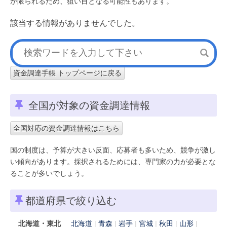
が限られるため、狙い目となる可能性もあります。
該当する情報がありませんでした。
資金調達手帳 トップページに戻る
全国が対象の資金調達情報
全国対応の資金調達情報はこちら
国の制度は、予算が大きい反面、応募者も多いため、競争が激し
い傾向があります。採択されるためには、専門家の力が必要とな
ることが多いでしょう。
都道府県で絞り込む
北海道・東北
北海道
青森
岩手
宮城
秋田
山形