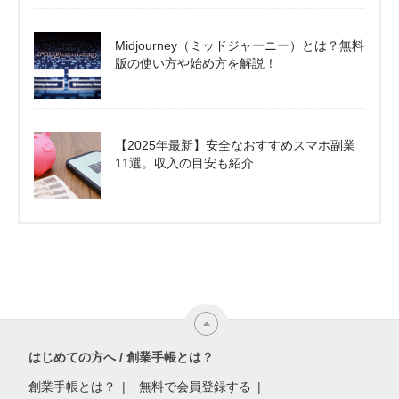
Midjourney（ミッドジャーニー）とは？無料
版の使い方や始め方を解説！
【2025年最新】安全なおすすめスマホ副業
11選。収入の目安も紹介
はじめての方へ / 創業手帳とは？
創業手帳とは？
無料で会員登録する