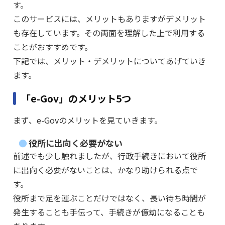
す。
このサービスには、メリットもありますがデメリット
も存在しています。その両面を理解した上で利用する
ことがおすすめです。
下記では、メリット・デメリットについてあげていき
ます。
「e-Gov」のメリット5つ
まず、e-Govのメリットを見ていきます。
役所に出向く必要がない
前述でも少し触れましたが、行政手続きにおいて役所
に出向く必要がないことは、かなり助けられる点で
す。
役所まで足を運ぶことだけではなく、長い待ち時間が
発生することも手伝って、手続きが億劫になることも