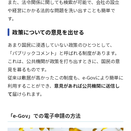
また、法令関係に関しても検索が可能で、会社の設立
や経営にかかる法的な問題を洗い出すことも簡単で
す。
政策についての意見を出せる
あまり国民に浸透していない政策のひとつとして、
「パブリックコメント」と呼ばれる制度があります。
これは、公共機関が政策を打ち出すときに、国民の意
見を募るものです。
従来は敷居が高かったこの制度も、e-Govにより簡単に
利用することができ、
意見があれば公共機関に送信し
て
届けられます。
「e-Gov」での電子申請の方法