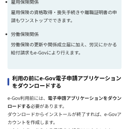
雇用保険関係
雇用保険の資格取得・喪失手続きや離職証明書の申
請もワンストップでできます。
労働保険関係
労働保険の更新や関係成立届に加え、労災にかかる
給付請求もe-Govにより行えます。
利用の前にe-Gov電子申請アプリケーション
をダウンロードする
e-Gov利用前には、
電子申請アプリケーションをダウン
ロードする
必要があります。
ダウンロードからインストールが終了すれば、e-Govア
カウントを作成します。