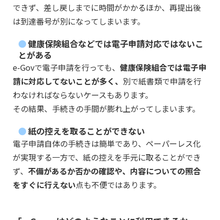
できず、差し戻しまでに時間がかかるほか、再提出後
は到達番号が別になってしまいます。
健康保険組合などでは電子申請対応ではないこ
とがある
e-Govで電子申請を行っても、
健康保険組合では電子申
請に対応してないことが多く、
別で紙書類で申請を行
わなければならないケースもあります。
その結果、手続きの手間が膨れ上がってしまいます。
紙の控えを取ることができない
電子申請自体の手続きは簡単であり、ペーパーレス化
が実現する一方で、紙の控えを手元に取ることができ
ず、
不備があるか否かの確認や、内容についての照合
をすぐに行えない
点も不便ではあります。