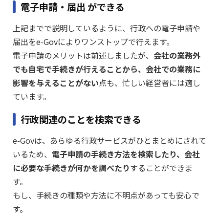
電子申請・届出 ができる
上記までで説明しているように、行政への電子申請や
届出をe-Govによりワンストップで行えます。
電子申請のメリットは前述しましたが、
会社の業務外
でも自宅で手続きが行えることから、会社での業務に
影響を与えることがない
点も、忙しい経営者には適し
ています。
行政関連のことを検索できる
e-Govは、あらゆる行政サービスがひとまとめにされて
いるため、
電子申請の手続き方法を検索したり、会社
に必要な手続きが何かを調べたり
することができま
す。
もし、手続きの種類や方法に不明点があっても安心で
す。