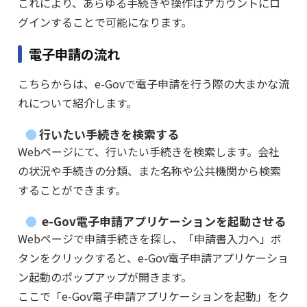
これにより、あらゆる手続きや操作はアカウントにロ
グインすることで可能になります。
電子申請の流れ
こちらからは、e-Govで電子申請を行う際の大まかな流
れについて紹介します。
行いたい手続きを検索する
Webページにて、行いたい手続きを検索します。会社
の状況や手続きの分類、また名称や公共機関から検索
することができます。
e-Gov電子申請アプリケーションを起動させる
Webページで申請手続きを探し、「申請書入力へ」ボ
タンをクリックすると、e-Gov電子申請アプリケーショ
ン起動のポップアップが開きます。
ここで「e-Gov電子申請アプリケーションを起動」をク