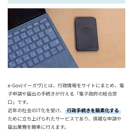
e-Gov(イーガヴ)とは、行政情報をサイトにまとめ、電
子申請や届出の手続きが行える「電子政府の総合窓
口」です。
近年の社会のIT化を受け、
行政手続きを簡素化する
ために立ち上げられたサービスであり、煩雑な申請や
届出業務を簡単に行えます。