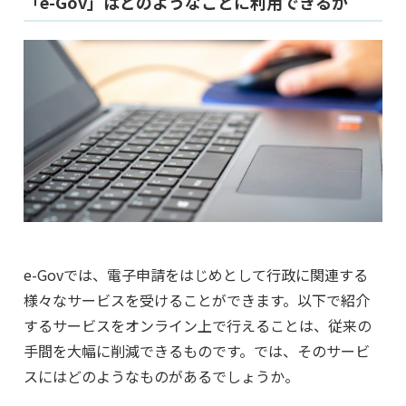
「e-Gov」はどのようなことに利用できるか
e-Govでは、電子申請をはじめとして行政に関連する
様々なサービスを受けることができます。以下で紹介
するサービスをオンライン上で行えることは、従来の
手間を大幅に削減できるものです。では、そのサービ
スにはどのようなものがあるでしょうか。