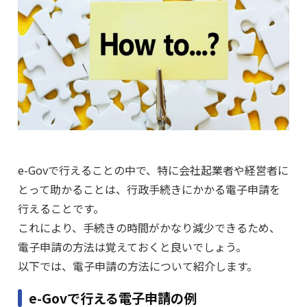
e-Govで行えることの中で、特に会社起業者や経営者に
とって助かることは、行政手続きにかかる電子申請を
行えることです。
これにより、手続きの時間がかなり減少できるため、
電子申請の方法は覚えておくと良いでしょう。
以下では、電子申請の方法について紹介します。
e-Govで行える電子申請の例