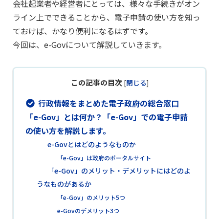
会社起業者や経営者にとっては、様々な手続きがオン
ライン上でできることから、電子申請の使い方を知っ
ておけば、かなり便利になるはずです。
今回は、e-Govについて解説していきます。
この記事の目次
[
閉じる
]
行政情報をまとめた電子政府の総合窓口
「e-Gov」とは何か？「e-Gov」での電子申請
の使い方を解説します。
e-Govとはどのようなものか
「e-Gov」は政府のポータルサイト
「e-Gov」のメリット・デメリットにはどのよ
うなものがあるか
「e-Gov」のメリット5つ
e-Govのデメリット3つ