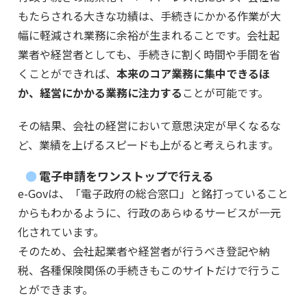
もたらされる大きな功績は、手続きにかかる作業が大
幅に軽減され業務に余裕が生まれることです。会社起
業者や経営者としても、手続きに割く時間や手間を省
くことができれば、
本来のコア業務に集中できるほ
か、経営にかかる業務に注力する
ことが可能です。
その結果、会社の経営において意思決定が早くなるな
ど、業績を上げるスピードも上がると考えられます。
電子申請をワンストップで行える
e-Govは、「電子政府の総合窓口」と銘打っていること
からもわかるように、行政のあらゆるサービスが一元
化されています。
そのため、会社起業者や経営者が行うべき登記や納
税、各種保険関係の手続きもこのサイトだけで行うこ
とができます。