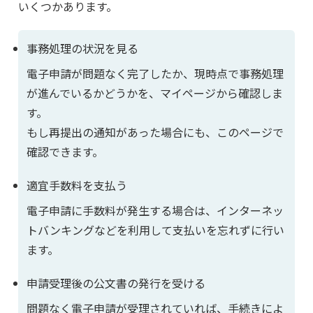
いくつかあります。
事務処理の状況を見る
電子申請が問題なく完了したか、現時点で事務処理
が進んでいるかどうかを、マイページから確認しま
す。
もし再提出の通知があった場合にも、このページで
確認できます。
適宜手数料を支払う
電子申請に手数料が発生する場合は、インターネッ
トバンキングなどを利用して支払いを忘れずに行い
ます。
申請受理後の公文書の発行を受ける
問題なく電子申請が受理されていれば、手続きによ