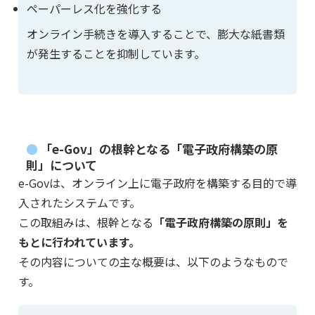
ペーパーレス化を強化する
オンライン手続きを導入することで、膨大な紙書類
が発生することを抑制しています。
「e-Gov」の根幹となる「電子政府構築の原
則」について
e-Govは、オンライン上に電子政府を構築する目的で導
入されたシステムです。
この取組みは、根幹となる
「電子政府構築の原則」を
もとに行われています。
その内容についての主な概要は、以下のようなもので
す。