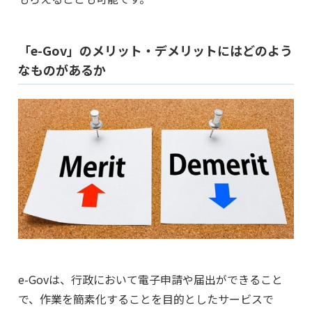
「e-Gov」のメリット・デメリットにはどのよう
なものがあるか
e-Govは、行政において電子申請や届出ができること
で、作業を簡素化することを目的としたサービスで