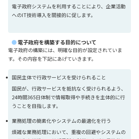
電子政府システムを利用することにより、企業活動
へのIT技術導入を間接的に促します。
電子政府を構築する目的について
電子政府の構築には、明確な目的が設定されていま
す。その内容を下記にあげていきます。
国民主体で行政サービスを受けられること
国民が、行政サービスを抵抗なく受けられるよう、
24時間365日体制で情報取得や手続きを主体的に行
うことを目指します。
業務処理の簡素化やシステムの最適化を行う
煩雑な業務処理において、重複の回避やシステムの