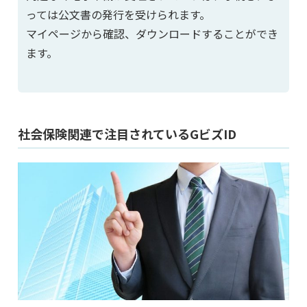
っては公文書の発行を受けられます。
マイページから確認、ダウンロードすることができ
ます。
社会保険関連で注目されているGビズID