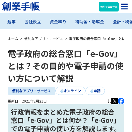
無料で会員登録
起業
会社設立
資金繰り
補助金・助成金
会計・税
ホーム
>
便利なアプリ・サービス
>
電子政府の総合窓口「e-Gov」とは
電子政府の総合窓口「e-Gov」
とは？その目的や電子申請の使
い方について解説
便利なアプリ・サービス
オンライン
申請
更新日：
2021年2月21日
行政情報をまとめた電子政府の総合
窓口「e-Gov」とは何か？「e-Gov」
での電子申請の使い方を解説します。