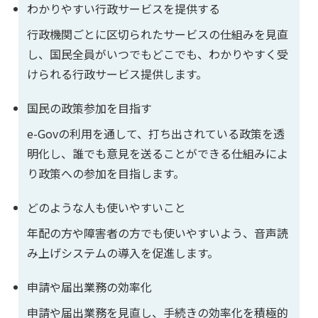
わかりやすい行政サービスを提供する
行政機関ごとに区切られたサービスの仕組みを見直
し、国民全員がいつでもどこでも、わかりやすく受
けられる行政サービス提供します。
国民の政策参加を目指す
e-Govの利用を通して、打ち出されている政策を透
明化し、誰でも意見を送ることができる仕組みによ
り政策への参加を目指します。
どのような人も使いやすいこと
年配の方や障害者の方でも使いやすいよう、音声読
み上げシステムの導入を促進します。
申請や届出業務の効率化
申請や届出業務を見直し、手続きの効率化を積極的