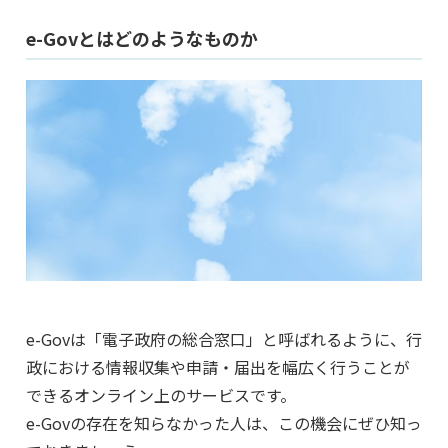
e-Govとはどのようなものか
e-Govは「電子政府の総合窓口」と呼ばれるように、行
政における情報収集や申請・届出を幅広く行うことが
できるオンライン上のサービスです。
e-Govの存在を知らなかった人は、この機会にぜひ知っ