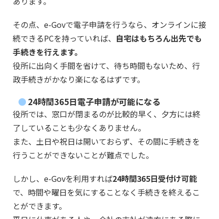
あります。
その点、e-Govで電子申請を行うなら、オンラインに接
続できるPCを持っていれば、
自宅はもちろん出先でも
手続きを行えます。
役所に出向く手間を省けて、待ち時間もないため、行
政手続きがかなり楽になるはずです。
24時間365日電子申請が可能になる
役所では、窓口が閉まるのが比較的早く、夕方には終
了していることも少なくありません。
また、土日や祝日は開いておらず、その間に手続きを
行うことができないことが難点でした。
しかし、e-Govを利用すれば
24時間365日受付け可能
で、時間や曜日を気にすることなく手続きを終えるこ
とができます。