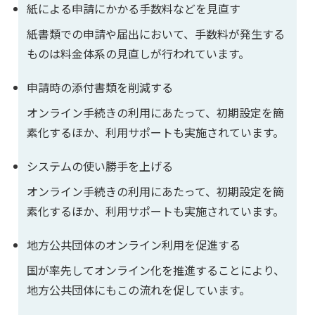
紙による申請にかかる手数料などを見直す
紙書類での申請や届出において、手数料が発生する
ものは料金体系の見直しが行われています。
申請時の添付書類を削減する
オンライン手続きの利用にあたって、初期設定を簡
素化するほか、利用サポートも実施されています。
システムの使い勝手を上げる
オンライン手続きの利用にあたって、初期設定を簡
素化するほか、利用サポートも実施されています。
地方公共団体のオンライン利用を促進する
国が率先してオンライン化を推進することにより、
地方公共団体にもこの流れを促しています。