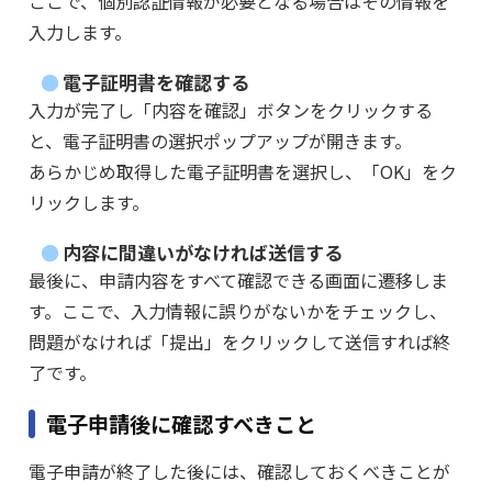
ここで、個別認証情報が必要となる場合はその情報を
入力します。
電子証明書を確認する
入力が完了し「内容を確認」ボタンをクリックする
と、電子証明書の選択ポップアップが開きます。
あらかじめ取得した電子証明書を選択し、「OK」をク
リックします。
内容に間違いがなければ送信する
最後に、申請内容をすべて確認できる画面に遷移しま
す。ここで、入力情報に誤りがないかをチェックし、
問題がなければ「提出」をクリックして送信すれば終
了です。
電子申請後に確認すべきこと
電子申請が終了した後には、確認しておくべきことが