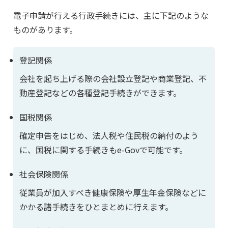
電子申請が行える行政手続きには、主に下記のような
ものがあります。
登記関係
会社を起ち上げる際の会社設立登記や商業登記、不
動産登記などの各種登記手続きができます。
国税関係
確定申告をはじめ、法人税や住民税の納付のよう
に、国税に関する手続きもe-Govで可能です。
社会保険関係
従業員が加入すべき健康保険や厚生年金保険などに
かかる諸手続きをひとまとめに行えます。