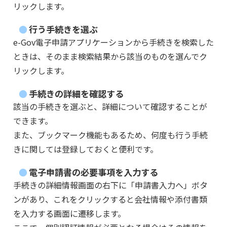
リックします。
行う手続きを選ぶ
e-Gov電子申請アプリケーションから手続きを検索した
ときは、そのまま検索結果から該当のものを選んでク
リックします。
手続きの詳細を確認する
該当の手続きを選ぶと、詳細について確認することが
できます。
また、ブックマーク機能もあるため、何度も行う手続
きに関しては登録しておくと便利です。
電子申請書の必要事項を入力する
手続きの詳細情報画面の右下に「申請書入力へ」ボタ
ンがあり、これをクリックすると会社情報や添付書類
を入力する画面に遷移します。