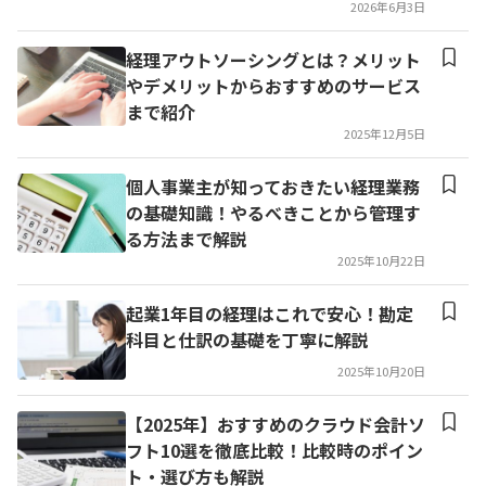
2026年6月3日
経理アウトソーシングとは？メリット
やデメリットからおすすめのサービス
まで紹介
2025年12月5日
個人事業主が知っておきたい経理業務
の基礎知識！やるべきことから管理す
る方法まで解説
2025年10月22日
起業1年目の経理はこれで安心！勘定
科目と仕訳の基礎を丁寧に解説
2025年10月20日
【2025年】おすすめのクラウド会計ソ
フト10選を徹底比較！比較時のポイン
ト・選び方も解説