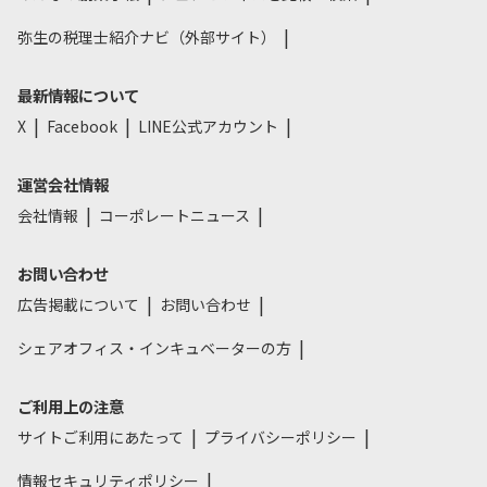
弥生の税理士紹介ナビ（外部サイト）
最新情報について
X
Facebook
LINE公式アカウント
運営会社情報
会社情報
コーポレートニュース
お問い合わせ
広告掲載について
お問い合わせ
シェアオフィス・インキュベーターの方
ご利用上の注意
サイトご利用にあたって
プライバシーポリシー
情報セキュリティポリシー