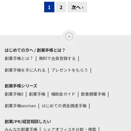
1
2
次へ ›
はじめての方へ / 創業手帳とは？
創業手帳とは？
無料で会員登録する
創業手帳を手に入れる
プレゼントをもらう
創業手帳シリーズ
創業手帳0
創業手帳
補助金ガイド
飲食開業手帳
創業手帳woman
はじめての資金調達手帳
創業/PR/経営相談したい
みんなの創業手帳
シェアオフィスを比較・検索