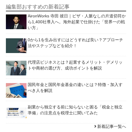
編集部おすすめの新着記事
AironWorks 寺田 彼日｜ビザ・人脈なしの片道切符か
ら1,400社導入へ。海外起業で仕掛けた「世界一の戦
い方」
0から1を生み出すにはどうすれば良い？アプローチ
法やステップなどを紹介！
代理店ビジネスとは？起業するメリット・デメリッ
トや商材の選び方、成功ポイントを解説
国民年金と国民年金基金の違いとは？特徴・加入す
べき人を解説
副業から独立する前に知らないと困る「税金と独立
準備」の注意点を税理士に聞いてみた
新着記事一覧へ