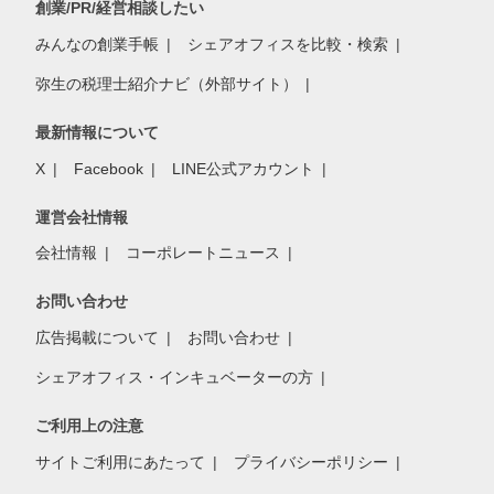
創業/PR/経営相談したい
みんなの創業手帳
シェアオフィスを比較・検索
弥生の税理士紹介ナビ（外部サイト）
最新情報について
X
Facebook
LINE公式アカウント
運営会社情報
会社情報
コーポレートニュース
お問い合わせ
広告掲載について
お問い合わせ
シェアオフィス・インキュベーターの方
ご利用上の注意
サイトご利用にあたって
プライバシーポリシー