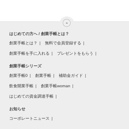
はじめての方へ / 創業手帳とは？
創業手帳とは？
無料で会員登録する
創業手帳を手に入れる
プレゼントをもらう
創業手帳シリーズ
創業手帳0
創業手帳
補助金ガイド
飲食開業手帳
創業手帳woman
はじめての資金調達手帳
お知らせ
コーポレートニュース