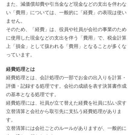
また、減価償却費や引当金など現金などの支出を伴わな
い「費用」については、一般的に「経費」の表現は使い
ません。
そのため、「経費」は、役員や社員が会社の事業のため
に使用した現金などの支出を伴う「費用」で、税金計算
上「損金」として扱われる「費用」となることが多くな
っています。
経費処理とは
経費処理とは、会計処理の一部でお金の出入りを計算・
評価・記録する処理です。会社の成績を表す決算書作成
の基本となる処理です。
経費処理には、社員が立て替えた経費を社員に払い戻す
立替清算と会社から取引先に支払う経費処理がありま
す。
立替清算には会社ごとのルールがありますが、一般的に