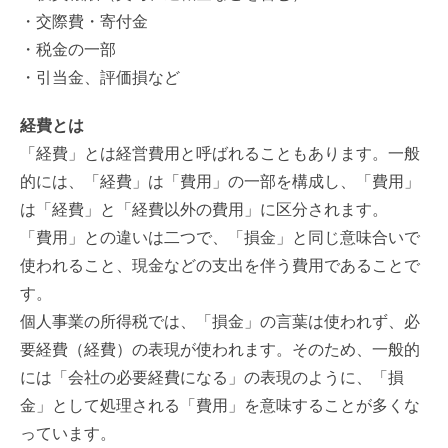
・交際費・寄付金
・税金の一部
・引当金、評価損など
経費とは
「経費」とは経営費用と呼ばれることもあります。一般
的には、「経費」は「費用」の一部を構成し、「費用」
は「経費」と「経費以外の費用」に区分されます。
「費用」との違いは二つで、「損金」と同じ意味合いで
使われること、現金などの支出を伴う費用であることで
す。
個人事業の所得税では、「損金」の言葉は使われず、必
要経費（経費）の表現が使われます。そのため、一般的
には「会社の必要経費になる」の表現のように、「損
金」として処理される「費用」を意味することが多くな
っています。