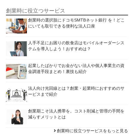
創業時に役立つサービス
創業時の選択肢にドコモSMTBネット銀行 を！どこ
にいても取引できる便利な法人口座
人手不足にお困りの飲食店はモバイルオーダーシス
テムを導入しよう！おすすめは？
起業したばかりでお金がない法人や個人事業主の資
金調達手段まとめ！裏技も紹介
法人向け光回線とは？創業・起業時におすすめのサ
ービスまで紹介
創業期こそ法人携帯を。コスト削減と管理の手間を
減らすメリットとは
創業時に役立つサービスをもっと見る