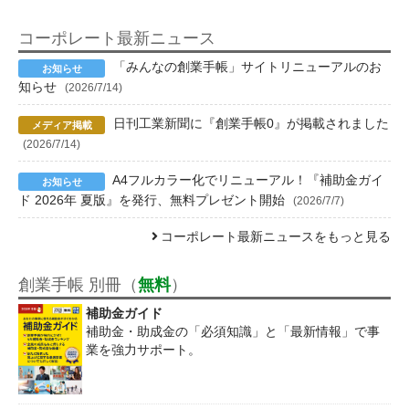
コーポレート最新ニュース
「みんなの創業手帳」サイトリニューアルのお
知らせ
(2026/7/14)
日刊工業新聞に『創業手帳0』が掲載されました
(2026/7/14)
A4フルカラー化でリニューアル！『補助金ガイ
ド 2026年 夏版』を発行、無料プレゼント開始
(2026/7/7)
コーポレート最新ニュースをもっと見る
創業手帳 別冊（
無料
）
補助金ガイド
補助金・助成金の「必須知識」と「最新情報」で事
業を強力サポート。