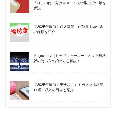
「様」の使い分けやメールでの取り扱い等を
解説
【2025年最新】個人事業主が使える給付金
の種類を紹介
Midjourney（ミッドジャーニー）とは？無料
版の使い方や始め方を解説！
【2025年最新】安全なおすすめスマホ副業
11選。収入の目安も紹介