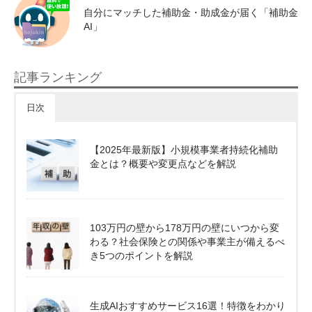
自分にマッチした補助金・助成金が届く「補助金
AI」
記事ランキング
日次
【2025年最新版】小規模事業者持続化補助
金とは？概要や変更点などを解説
103万円の壁から178万円の壁にいつから変
わる？社会保険との関係や事業主が備えるべ
き5つのポイントを解説
生成AIおすすめサービス16選！特徴をわかり