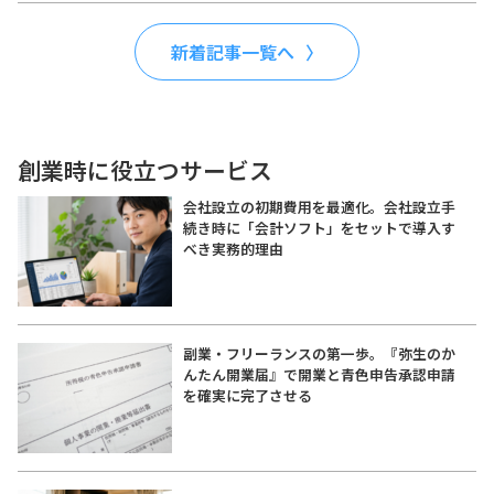
新着記事一覧へ
創業時に役立つサービス
会社設立の初期費用を最適化。会社設立手
続き時に「会計ソフト」をセットで導入す
べき実務的理由
副業・フリーランスの第一歩。『弥生のか
んたん開業届』で開業と青色申告承認申請
を確実に完了させる