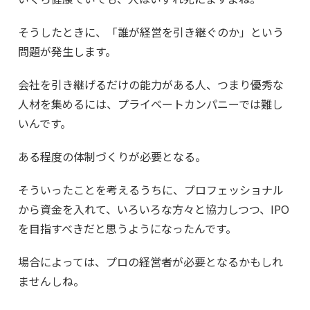
そうしたときに、「誰が経営を引き継ぐのか」という
問題が発生します。
会社を引き継げるだけの能力がある人、つまり優秀な
人材を集めるには、プライベートカンパニーでは難し
いんです。
ある程度の体制づくりが必要となる。
そういったことを考えるうちに、プロフェッショナル
から資金を入れて、いろいろな方々と協力しつつ、IPO
を目指すべきだと思うようになったんです。
場合によっては、プロの経営者が必要となるかもしれ
ませんしね。