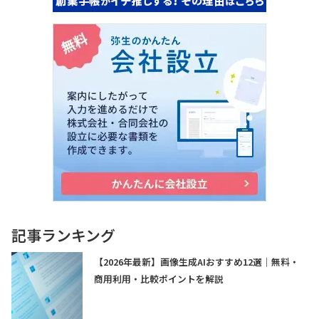
記事ランキング
【2026年最新】画像生成AIおすすめ12選｜無料・
商用利用・比較ポイントを解説