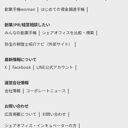
創業手帳woman
はじめての資金調達手帳
創業/PR/経営相談したい
みんなの創業手帳
シェアオフィスを比較・検索
弥生の税理士紹介ナビ（外部サイト）
最新情報について
X
Facebook
LINE公式アカウント
運営会社情報
会社情報
コーポレートニュース
お問い合わせ
広告掲載について
お問い合わせ
シェアオフィス・インキュベーターの方