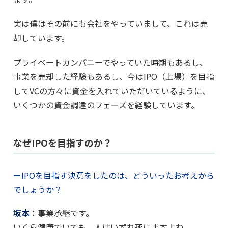
実は僕はその前にも会社をやっていまして、これは売
却しています。
プライベートカンパニーでやっていた時期もあるし、
事業を売却した経験もあるし、今はIPO（上場）を目指
してVCの方々に資金を入れていただいているように、
いくつかの資金調達のフェーズを経験しています。
なぜIPOを目指すのか？
ーIPOを目指す決意をしたのは、どういったお考えから
でしょうか？
坂本
：事業承継です。
いくら健康でいても、人はいずれ死にますよね。