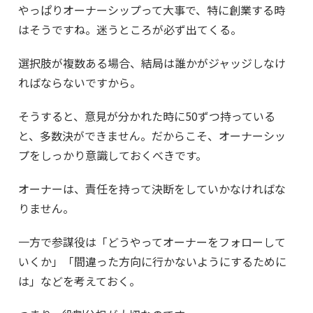
やっぱりオーナーシップって大事で、特に創業する時
はそうですね。迷うところが必ず出てくる。
選択肢が複数ある場合、結局は誰かがジャッジしなけ
ればならないですから。
そうすると、意見が分かれた時に50ずつ持っている
と、多数決ができません。だからこそ、オーナーシッ
プをしっかり意識しておくべきです。
オーナーは、責任を持って決断をしていかなければな
りません。
一方で参謀役は「どうやってオーナーをフォローして
いくか」「間違った方向に行かないようにするために
は」などを考えておく。