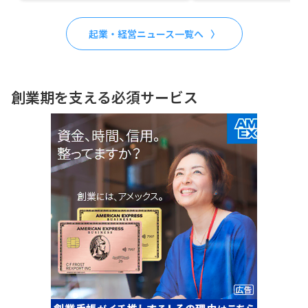
起業・経営ニュース一覧へ
創業期を支える必須サービス