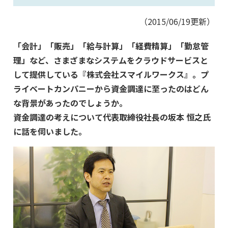
（2015/06/19更新）
「会計」「販売」「給与計算」「経費精算」「勤怠管
理」など、さまざまなシステムをクラウドサービスと
して提供している『株式会社スマイルワークス』。プ
ライベートカンパニーから資金調達に至ったのはどん
な背景があったのでしょうか。
資金調達の考えについて代表取締役社長の坂本 恒之氏
に話を伺いました。