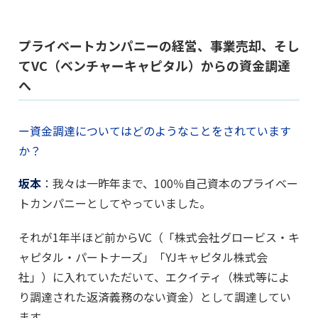
プライベートカンパニーの経営、事業売却、そし
てVC（ベンチャーキャピタル）からの資金調達
へ
ー資金調達についてはどのようなことをされています
か？
坂本
：我々は一昨年まで、100％自己資本のプライベー
トカンパニーとしてやっていました。
それが1年半ほど前からVC（「株式会社グロービス・キ
ャピタル・パートナーズ」「YJキャピタル株式会
社」）に入れていただいて、エクイティ（株式等によ
り調達された返済義務のない資金）として調達してい
ます。