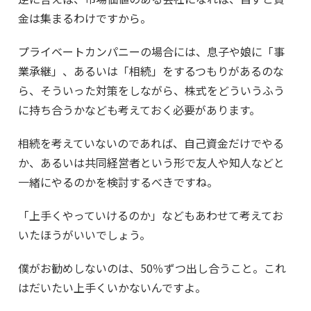
金は集まるわけですから。
プライベートカンパニーの場合には、息子や娘に「事
業承継」、あるいは「相続」をするつもりがあるのな
ら、そういった対策をしながら、株式をどういうふう
に持ち合うかなども考えておく必要があります。
相続を考えていないのであれば、自己資金だけでやる
か、あるいは共同経営者という形で友人や知人などと
一緒にやるのかを検討するべきですね。
「上手くやっていけるのか」などもあわせて考えてお
いたほうがいいでしょう。
僕がお勧めしないのは、50％ずつ出し合うこと。これ
はだいたい上手くいかないんですよ。