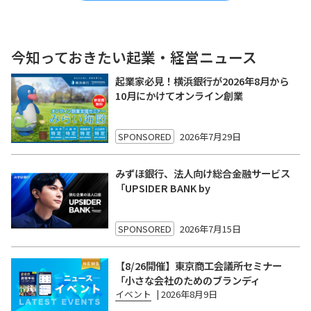
今知っておきたい起業・経営ニュース
起業家必見！横浜銀行が2026年8月から
10月にかけてオンライン創業
SPONSORED
2026年7月29日
みずほ銀行、法人向け総合金融サービス
「UPSIDER BANK by
SPONSORED
2026年7月15日
【8/26開催】東京商工会議所セミナー
「小さな会社のためのブランディ
イベント
|
2026年8月9日