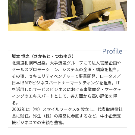
坂本 恒之（さかもと・つねゆき）
北海道札幌市出身。大手流通グループにて法人営業企画や
セールスプロモーション、システムの企画・構築を担当。
その後、セキュリティベンチャーで事業開発、ロータス／
日本IBMでビジネスパートナーマーケティングを担当。IT
を活用したサービスビジネスにおける事業開発・マーケテ
ィングのエキスパートとして、各方面から高い評価を得
る。
2003年に（株）スマイルワークスを設立し、代表取締役社
長に就任。弥生（株）の経営に参画するなど、中小企業支
援ビジネスでの実績も豊富。