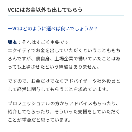
VCにはお金以外も出してもらう
ーVCはどのように選べば良いでしょうか？
坂本
：それはすごく重要です。
エクイティでお金を出していただくということももち
ろんですが、僕自身、上場企業で働いていたことはあ
っても上場させたという経験はありません。
ですので、お金だけでなくアドバイザーや社外役員と
して経営に関与してもらうことを求めています。
プロフェッショナルの方からアドバイスもらったり、
紹介してもらったり、そういった支援をしていただく
ことが重要だと思っています。