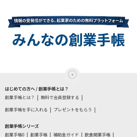
はじめての方へ / 創業手帳とは？
創業手帳とは？
無料で会員登録する
創業手帳を手に入れる
プレゼントをもらう
創業手帳シリーズ
創業手帳0
創業手帳
補助金ガイド
飲食開業手帳