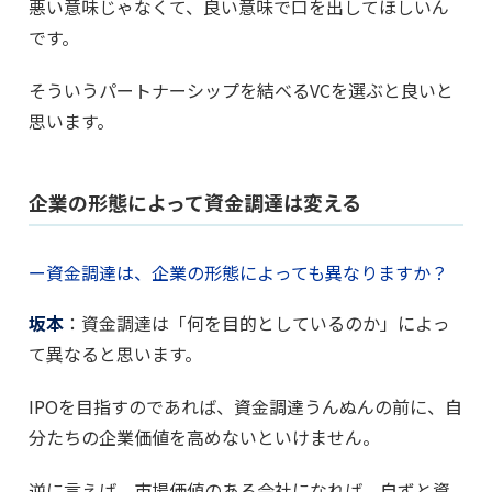
悪い意味じゃなくて、良い意味で口を出してほしいん
です。
そういうパートナーシップを結べるVCを選ぶと良いと
思います。
企業の形態によって資金調達は変える
ー資金調達は、企業の形態によっても異なりますか？
坂本
：資金調達は「何を目的としているのか」によっ
て異なると思います。
IPOを目指すのであれば、資金調達うんぬんの前に、自
分たちの企業価値を高めないといけません。
逆に言えば、市場価値のある会社になれば、自ずと資