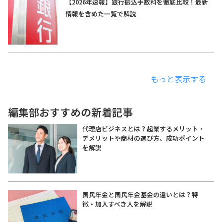
【2026年速報】銀行振込手数料を徹底比較！最新
情報を含めた一覧で解説
もっと表示する
編集部おすすめの新着記事
代理店ビジネスとは？起業するメリット・
デメリットや商材の選び方、成功ポイント
を解説
国民年金と国民年金基金の違いとは？特
徴・加入すべき人を解説