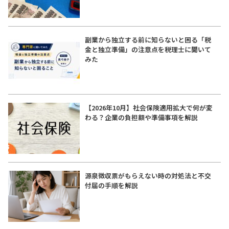
副業から独立する前に知らないと困る「税
金と独立準備」の注意点を税理士に聞いて
みた
【2026年10月】社会保険適用拡大で何が変
わる？企業の負担額や準備事項を解説
源泉徴収票がもらえない時の対処法と不交
付届の手順を解説