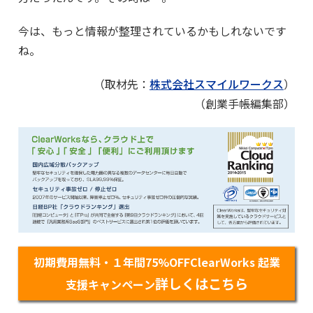
今は、もっと情報が整理されているかもしれないです
ね。
（取材先：
株式会社スマイルワークス
）
（創業手帳編集部）
初期費用無料・１年間75%OFFClearWorks 起業
詳しくはこちら
支援キャンペーン