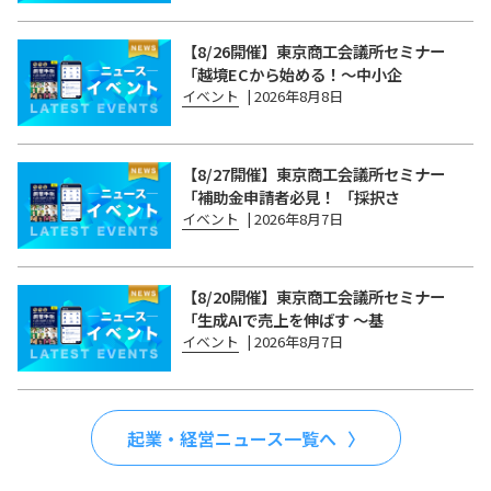
【8/26開催】東京商工会議所セミナー
「越境ECから始める！〜中小企
イベント
|
2026年8月8日
【8/27開催】東京商工会議所セミナー
「補助金申請者必見！ 「採択さ
イベント
|
2026年8月7日
【8/20開催】東京商工会議所セミナー
「生成AIで売上を伸ばす 〜基
イベント
|
2026年8月7日
起業・経営ニュース一覧へ