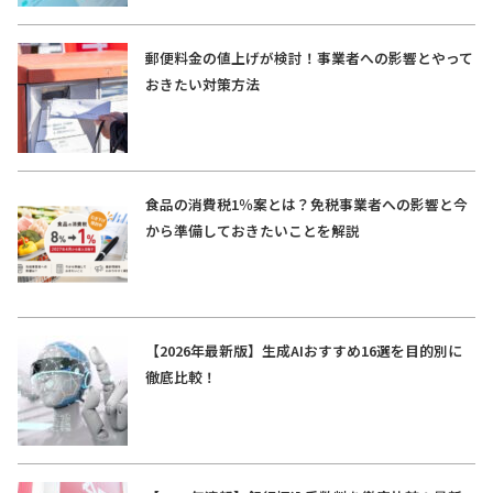
郵便料金の値上げが検討！事業者への影響とやって
おきたい対策方法
食品の消費税1％案とは？免税事業者への影響と今
から準備しておきたいことを解説
【2026年最新版】生成AIおすすめ16選を目的別に
徹底比較！