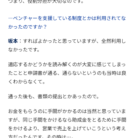
つまり、役割分担が大切なのです。
―ベンチャーを支援している制度とかは利用されてな
かったのですか？
坂本
：すればよかったと思っていますが、全然利用し
なかったです。
適応するかどうかを読み解くのが大変に感じてしまっ
たことと申請書が通る、通らないというのも当時は良
くわからなくて。
通った後も、書類の提出とかあったので。
お金をもらうのに手間がかかるのは当然と思っていま
すが、同じ手間をかけるなら助成金をとるために手間
をかけるより、営業で売上を上げていこうという考え
方だったんです。その時は…。