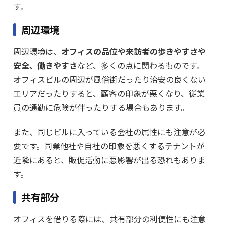
す。
周辺環境
周辺環境は、
オフィスの品位や来訪者の歩きやすさや
安全、働きやすさ
など、多くの点に関わるものです。
オフィスビルの周辺が風俗街だったり治安の良くない
エリアだったりすると、顧客の印象が悪くなり、従業
員の通勤に危険が伴ったりする場合もあります。
また、同じビルに入っている会社の属性にも注意が必
要です。同業他社や自社の印象を悪くするテナントが
近隣にあると、販促活動に悪影響が出る恐れもありま
す。
共有部分
オフィスを借りる際には、共有部分の利便性にも注意