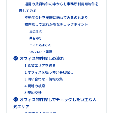
通常の賃貸物件の中からも事務所利用可物件を
探してみる
不動産会社を実際に訪ねてみるのもあり
物件探しで忘れがちなチェックポイント
周辺環境
共有部分
ゴミの処理方法
OAフロア・電源
オフィス物件探しの流れ
1.希望エリアを絞る
2.オフィスを扱う仲介会社探し
3.問い合わせ・情報収集
4.現地の視察
5.契約交渉
オフィス物件探しでチェックしたい主な人
気エリア