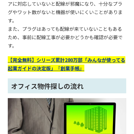
アに対応していないと配線が邪魔になり、十分なプラ
グやワット数がないと機器が使いにくいことがありま
す。
また、プラグはあっても配線が来ていないこともある
ため、事前に配線工事が必要かどうかも確認が必要で
す。
【完全無料】シリーズ累計280万部「みんなが使ってる
起業ガイドの決定版」『創業手帳』
オフィス物件探しの流れ