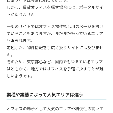
検索サイトは豊富に揃っています。
しかし、賃貸オフィスを探す場合には、ポータルサイ
トがありません。
一部のサイトではオフィス物件探し用のぺージを設け
ていることもありますが、まだまだ扱っているエリア
も限られます。
前述した、物件情報を手広く扱うサイトには及びませ
ん。
そのため、東京都心など、国内でも栄えているエリア
はともかく、地方ではオフィスを手軽に探すことが難
しいようです。
業種や業態によって人気エリアは違う
オフィスの場所として人気のエリアや利便性の高いエ