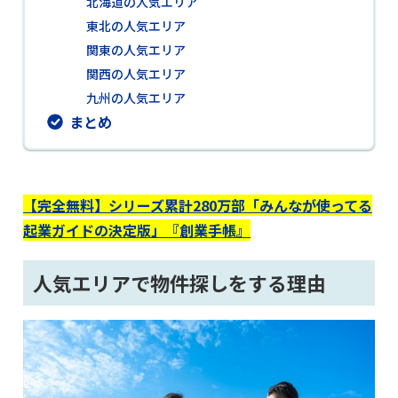
北海道の人気エリア
東北の人気エリア
関東の人気エリア
関西の人気エリア
九州の人気エリア
まとめ
【完全無料】シリーズ累計280万部「みんなが使ってる
起業ガイドの決定版」『創業手帳』
人気エリアで物件探しをする理由