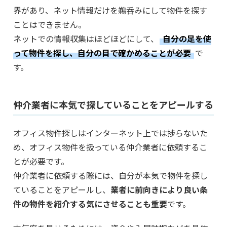
界があり、ネット情報だけを鵜呑みにして物件を探す
ことはできません。
ネットでの情報収集はほどほどにして、
自分の足を使
って物件を探し、自分の目で確かめることが必要
で
す。
仲介業者に本気で探していることをアピールする
オフィス物件探しはインターネット上では捗らないた
め、オフィス物件を扱っている仲介業者に依頼するこ
とが必要です。
仲介業者に依頼する際には、自分が本気で物件を探し
ていることをアピールし、
業者に前向きにより良い条
件の物件を紹介する気にさせることも重要
です。