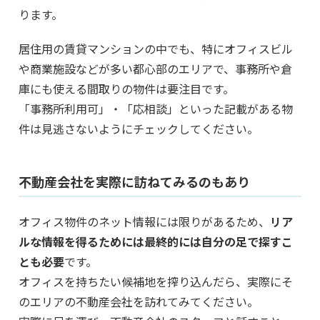
ります。
居住用の賃貸マンションの中でも、特にオフィスビル
や商業施設などが多い都心部のエリアで、事務所や倉
庫にも使える間取りの物件は要注目です。
「事務所利用可」・「応相談」といった記載がある物
件は見逃さないようにチェックしてください。
不動産会社を実際に訪ねてみるのもあり
オフィス物件のネット情報には限りがあるため、
リア
ルな情報を得るためには最終的には自分の足で探すこ
とも必要
です。
オフィスを持ちたい候補地を搾り込んだら、実際にそ
のエリアの不動産会社を訪れてみてください。