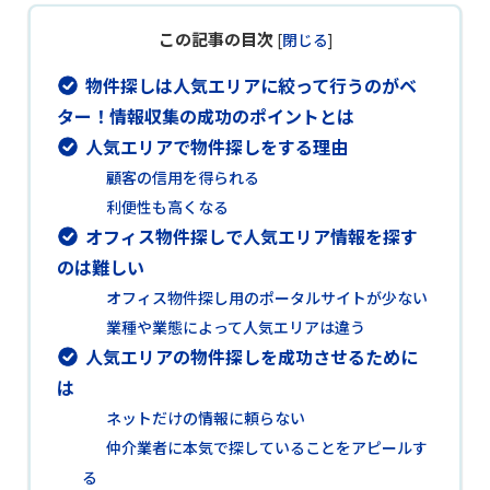
この記事の目次
[
閉じる
]
物件探しは人気エリアに絞って行うのがベ
ター！情報収集の成功のポイントとは
人気エリアで物件探しをする理由
顧客の信用を得られる
利便性も高くなる
オフィス物件探しで人気エリア情報を探す
のは難しい
オフィス物件探し用のポータルサイトが少ない
業種や業態によって人気エリアは違う
人気エリアの物件探しを成功させるために
は
ネットだけの情報に頼らない
仲介業者に本気で探していることをアピールす
る