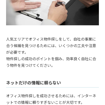
人気エリアでオフィス物件探しをして、自社の事業に
合う候補を見つけるためには、いくつかの工夫や注意
が必要です。
物件探しの成功のポイントを掴み、効率良く自社に合
う物件を見つけてください。
ネットだけの情報に頼らない
オフィス物件探しを成功させるためには、インターネ
ットでの情報に頼りすぎないことが大切です。