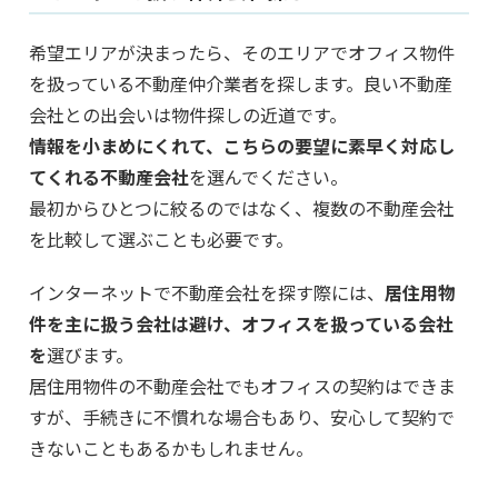
希望エリアが決まったら、そのエリアでオフィス物件
を扱っている不動産仲介業者を探します。良い不動産
会社との出会いは物件探しの近道です。
情報を小まめにくれて、こちらの要望に素早く対応し
てくれる不動産会社
を選んでください。
最初からひとつに絞るのではなく、複数の不動産会社
を比較して選ぶことも必要です。
インターネットで不動産会社を探す際には、
居住用物
件を主に扱う会社は避け、オフィスを扱っている会社
を
選びます。
居住用物件の不動産会社でもオフィスの契約はできま
すが、手続きに不慣れな場合もあり、安心して契約で
きないこともあるかもしれません。