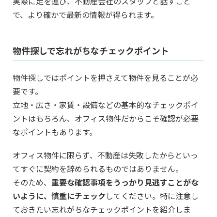
実際に足を運び、不動産会社のスタッフと話すこと
で、より確かで最新の情報が得られます。
物件探しで忘れがちなチェックポイント
物件探しではポイントを押さえて物件を見ることが必
要です。
立地・広さ・家賃・設備などの基本的なチェックポイ
ントはもちろん、オフィス物件だからこそ確認が必要
なポイントもあります。
オフィス物件に限らず、不動産は失敗したからといっ
てすぐに契約を辞められるものではありません。
そのため、
重要な確認事項をうっかり見逃すことがな
いように、慎重にチェック
してください。特に注意し
ておきたい忘れがちなチェックポイントを紹介しま