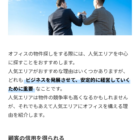
オフィスの物件探しをする際には、人気エリアを中心
に探すことをおすすめします。
人気エリアがおすすめな理由はいくつかありますが、
どれも
ビジネスを発展させて、安定的に経営していく
ために重要
なことです。
人気エリアは物件の競争率も高くなるかもしれません
が、それでもあえて人気エリアにオフィスを構える理
由を紹介します。
顧客の信用を得られる