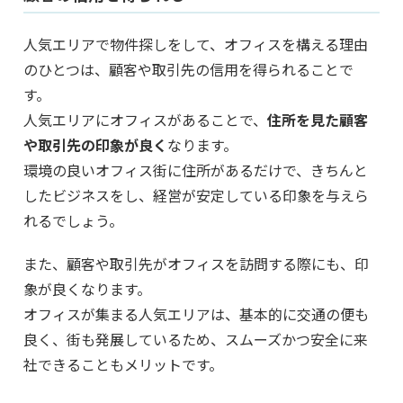
人気エリアで物件探しをして、オフィスを構える理由
のひとつは、顧客や取引先の信用を得られることで
す。
人気エリアにオフィスがあることで、
住所を見た顧客
や取引先の印象が良く
なります。
環境の良いオフィス街に住所があるだけで、きちんと
したビジネスをし、経営が安定している印象を与えら
れるでしょう。
また、顧客や取引先がオフィスを訪問する際にも、印
象が良くなります。
オフィスが集まる人気エリアは、基本的に交通の便も
良く、街も発展しているため、スムーズかつ安全に来
社できることもメリットです。