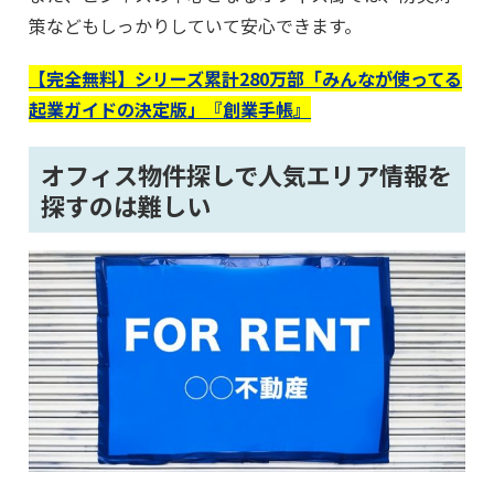
策などもしっかりしていて安心できます。
【完全無料】シリーズ累計280万部「みんなが使ってる
起業ガイドの決定版」『創業手帳』
オフィス物件探しで人気エリア情報を
探すのは難しい