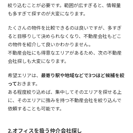
絞り込むことが必要です。範囲が広すぎると、情報量
も多すぎて探すのが大変になります。
たくさんの物件を比較できるのは良いですが、多すぎ
ると目移りして決められなくなり、不動産会社もどこ
の物件を紹介して良いかわかりません。
不動産会社にも得意なエリアがあるため、次の不動産
会社探しも大変になります。
希望エリアは、
最寄り駅や地域などで3つほど候補を絞
って
おきます。
ある程度絞り込めば、集中してそのエリアを探せる上
に、そのエリアに強みを持つ不動産会社を絞り込んで
依頼することも可能です。
2.オフィスを扱う仲介会社探し