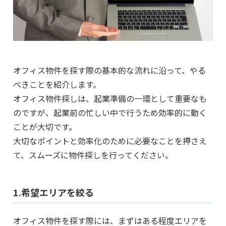
オフィス物件を探す際の基本的な流れに沿って、やる
べきことを紹介します。
オフィス物件探しは、起業準備の一環として重要なも
のですが、起業前の忙しい中で行うため効率的に動く
ことが大切です。
大切なポイントと効率化のために必要なことを押さえ
て、スムーズに物件探しを行ってください。
1.希望エリアを絞る
オフィス物件を探す際には、まずはある程度エリアを