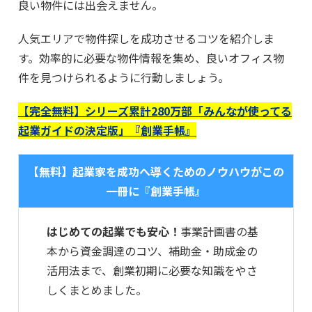
良い物件には出会えません。
人気エリアで物件探しを成功させるコツを紹介しま
す。効率的に必要な物件情報を集め、良いオフィス物
件を見つけられるように行動しましょう。
【完全無料】シリーズ累計280万部「みんなが使ってる
起業ガイドの決定版」『創業手帳』
【無料】起業家を成功へ導くためのノウハウがこの
一冊に『創業手帳』
はじめての起業でも安心！
事業計画書の基
本から資金調達のコツ、補助金・助成金の
活用法まで、創業初期に必要な知識をやさ
しくまとめました。