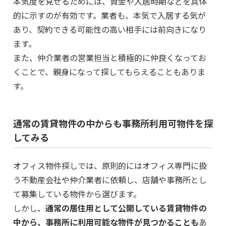
本気度を見せるためには、資金や入居時期などを具体
的に示すのが有効です。業者も、本気で入居する気が
あり、契約できる可能性の高い相手には前向きになり
ます。
また、仲介業者の営業担当と積極的に仲良くなってお
くことで、親身になって探してもらえることもありま
す。
通常の賃貸物件の中からも事務所利用可物件を探
してみる
オフィス物件探しでは、原則的にはオフィス専門に扱
う不動産会社や仲介業者に依頼し、店舗や事務所とし
て募集している物件から選びます。
しかし、
通常の居住用として公開している賃貸物件の
中から、事務所に利用可能な物件が見つかることも
あ