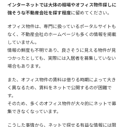
インターネットでは大体の相場やオフィス物件探しに
強そうな不動産会社を探す程度
に留めてください。
オフィス物件は、専門に扱っているポータルサイトも
なく、不動産会社のホームページも多くの情報を掲載
していません。
情報の鮮度も不明であり、良さそうに見える物件が見
つかったとしても、実際には入居者を募集していない
場合もあります。
また、オフィス物件の賃料は借りる時期によって大き
く異なるため、賃料をネットで公開するのが困難で
す。
そのため、多くのオフィス物件が大々的にネットで募
集できなくなっています。
こうした事情から、ネットで探せる有益な情報には限