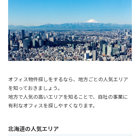
オフィス物件探しをするなら、地方ごとの人気エリア
を知っておきましょう。
地方で人気の高いエリアを知ることで、自社の事業に
有利なオフィスを探しやすくなります。
北海道の人気エリア