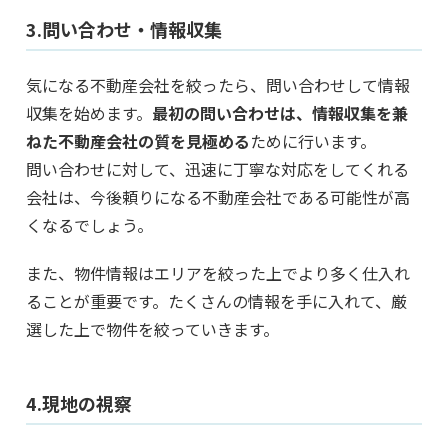
3.問い合わせ・情報収集
気になる不動産会社を絞ったら、問い合わせして情報
収集を始めます。
最初の問い合わせは、情報収集を兼
ねた不動産会社の質を見極める
ために行います。
問い合わせに対して、迅速に丁寧な対応をしてくれる
会社は、今後頼りになる不動産会社である可能性が高
くなるでしょう。
また、物件情報はエリアを絞った上でより多く仕入れ
ることが重要です。たくさんの情報を手に入れて、厳
選した上で物件を絞っていきます。
4.現地の視察