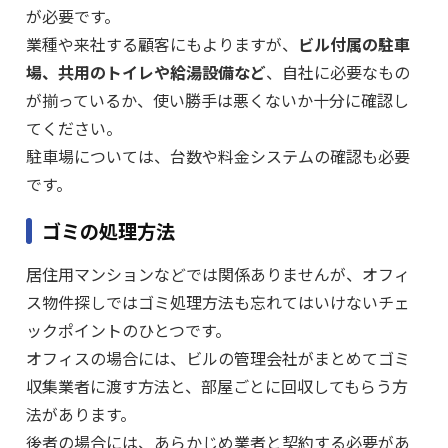
が必要です。
業種や来社する顧客にもよりますが、
ビル付属の駐車
場、共用のトイレや給湯設備など
、自社に必要なもの
が揃っているか、使い勝手は悪くないか十分に確認し
てください。
駐車場については、台数や料金システムの確認も必要
です。
ゴミの処理方法
居住用マンションなどでは関係ありませんが、オフィ
ス物件探しではゴミ処理方法も忘れてはいけないチェ
ックポイントのひとつです。
オフィスの場合には、ビルの管理会社がまとめてゴミ
収集業者に渡す方法と、部屋ごとに回収してもらう方
法があります。
後者の場合には、あらかじめ業者と契約する必要があ