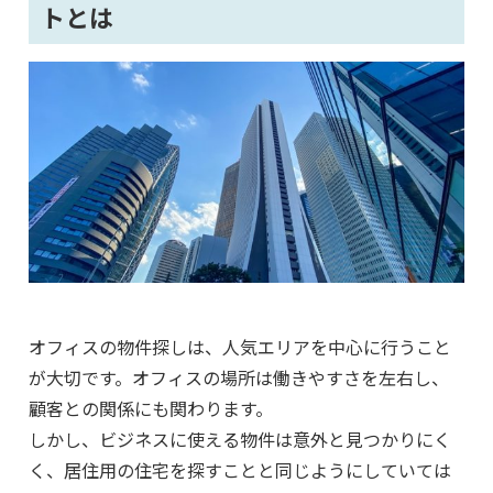
トとは
オフィスの物件探しは、人気エリアを中心に行うこと
が大切です。オフィスの場所は働きやすさを左右し、
顧客との関係にも関わります。
しかし、ビジネスに使える物件は意外と見つかりにく
く、居住用の住宅を探すことと同じようにしていては