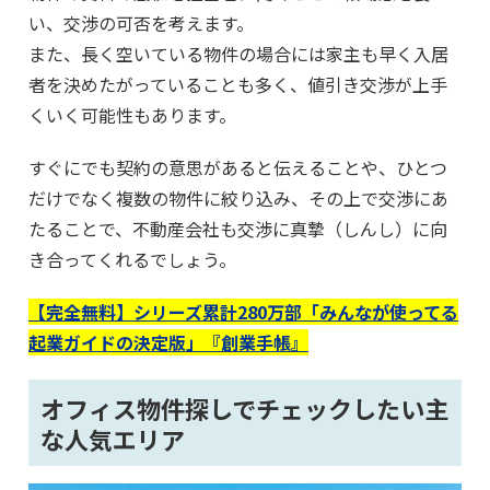
い、交渉の可否を考えます。
また、長く空いている物件の場合には家主も早く入居
者を決めたがっていることも多く、値引き交渉が上手
くいく可能性もあります。
すぐにでも契約の意思があると伝えることや、ひとつ
だけでなく複数の物件に絞り込み、その上で交渉にあ
たることで、不動産会社も交渉に真摯（しんし）に向
き合ってくれるでしょう。
【完全無料】シリーズ累計280万部「みんなが使ってる
起業ガイドの決定版」『創業手帳』
オフィス物件探しでチェックしたい主
な人気エリア