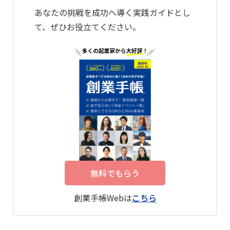
あなたの挑戦を成功へ導く実践ガイドとし
て、ぜひお役立てください。
無料でもらう
創業手帳Webは
こちら