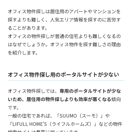
オフィス物件探しは居住用のアパートやマンションを
探すよりも難しく、人気エリア情報を探すのに苦労す
ることがあります。
オフィスの物件探しが普通の住宅よりも難しくなるの
はなぜでしょうか。オフィス物件を探す難しさの理由
を紹介します。
オフィス物件探し用のポータルサイトが少ない
オフィス物件探しでは、
専用のポータルサイトが少な
いため、居住用の物件探しよりも効率が悪くなる
傾向
です。
一般の住宅であれば、「SUUMO（スーモ）」や
「LIFULL HOME’S（ライフルホームズ）」などの物件