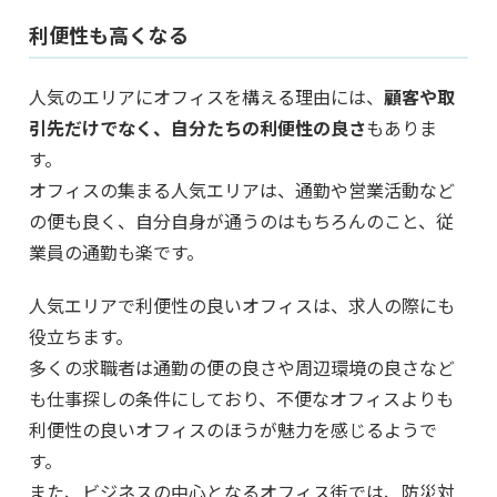
利便性も高くなる
人気のエリアにオフィスを構える理由には、
顧客や取
引先だけでなく、自分たちの利便性の良さ
もありま
す。
オフィスの集まる人気エリアは、通勤や営業活動など
の便も良く、自分自身が通うのはもちろんのこと、従
業員の通勤も楽です。
人気エリアで利便性の良いオフィスは、求人の際にも
役立ちます。
多くの求職者は通勤の便の良さや周辺環境の良さなど
も仕事探しの条件にしており、不便なオフィスよりも
利便性の良いオフィスのほうが魅力を感じるようで
す。
また、ビジネスの中心となるオフィス街では、防災対