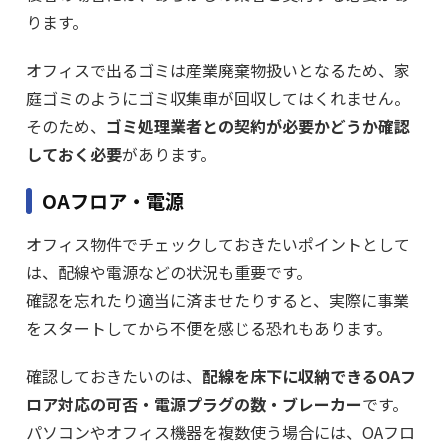
ります。
オフィスで出るゴミは産業廃棄物扱いとなるため、家
庭ゴミのようにゴミ収集車が回収してはくれません。
そのため、
ゴミ処理業者との契約が必要かどうか確認
しておく必要
があります。
OAフロア・電源
オフィス物件でチェックしておきたいポイントとして
は、配線や電源などの状況も重要です。
確認を忘れたり適当に済ませたりすると、実際に事業
をスタートしてから不便を感じる恐れもあります。
確認しておきたいのは、
配線を床下に収納できるOAフ
ロア対応の可否・電源プラグの数・ブレーカー
です。
パソコンやオフィス機器を複数使う場合には、OAフロ