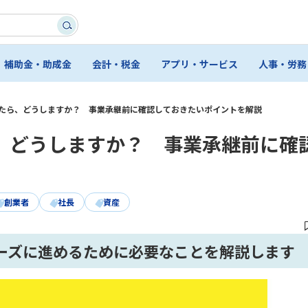
補助金・助成金
会計・税金
アプリ・サービス
人事・労務
たら、どうしますか？ 事業承継前に確認しておきたいポイントを解説
、どうしますか？ 事業承継前に確
創業者
社長
資産
ーズに進めるために必要なことを解説します