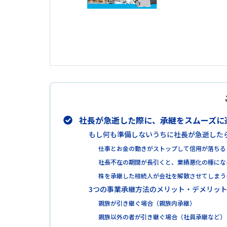
社長が急逝した際に、承継をスムーズに
もし何も準備しないうちに社長が急逝した
仕事とお金の動きがストップして信用が落ちる
社長不在の期間が長引くと、業績悪化の種にな
株を承継した相続人が会社を解散させてしまう
3つの事業承継方法のメリット・デメリッ
親族が引き継ぐ場合（親族内承継）
親族以外の者が引き継ぐ場合（社員承継など）