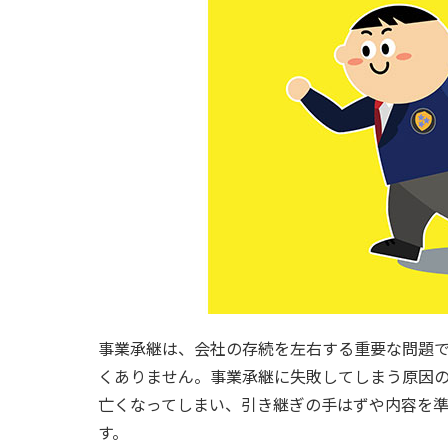
事業承継は、会社の存続を左右する重要な問題
くありません。事業承継に失敗してしまう原因
亡くなってしまい、引き継ぎの手はずや内容を
す。