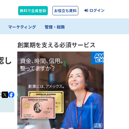
ログイン
無料で会員登録
お役立ち資料
マーケティング
管理・総務
創業期を支える必須サービス
認し