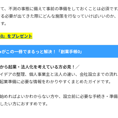
て、不測の事態に備えて事前の準備をしておくことは必須です
する必要が出てきた際にどんな施策を行なっていけばいいのか
ます。
0』をプレゼント
みがこの一冊でまるっと解決！「創業手帳0」
から起業・法人化を考えている方必見！／
イデアの整理、個人事業主と法人の違い、会社設立までの流れ
起業準備に必要な情報をわかりやすくまとめたガイドです。
始めればよいかわからない方や、設立前に必要な手続き・準備
したい方におすすめです。