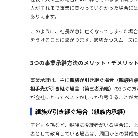
人がそれまで事業に関わっていなかった場合に
ありえます。
このように、社長が急に亡くなってしまった場合
をうけることに繋がります。適切かつスムーズに
3つの事業承継方法のメリット・デメリッ
事業承継は、主に
親族が引き継ぐ場合（親族内
相手先が引き継ぐ場合（第三者承継）
の3つの
が会社にとってベストかしっかり考えることが大
親族が引き継ぐ場合（親族内承継）
子どもや孫など、親族に後継者がいる場合に、
者として教育している場合は、周囲からの賛成