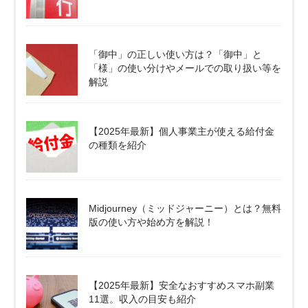
「御中」の正しい使い方は？「御中」と
「様」の使い分けやメールでの取り扱い等を
解説
【2025年最新】個人事業主が使える給付金
の種類を紹介
Midjourney（ミッドジャーニー）とは？無料
版の使い方や始め方を解説！
【2025年最新】安全なおすすめスマホ副業
11選。収入の目安も紹介