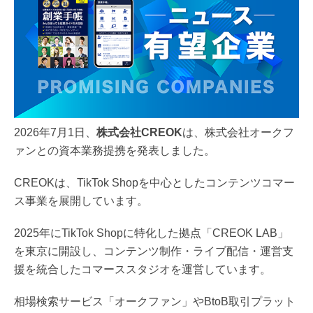
2026年7月1日、
株式会社CREOK
は、株式会社オークフ
ァンとの資本業務提携を発表しました。
CREOKは、TikTok Shopを中心としたコンテンツコマー
ス事業を展開しています。
2025年にTikTok Shopに特化した拠点「CREOK LAB」
を東京に開設し、コンテンツ制作・ライブ配信・運営支
援を統合したコマーススタジオを運営しています。
相場検索サービス「オークファン」やBtoB取引プラット