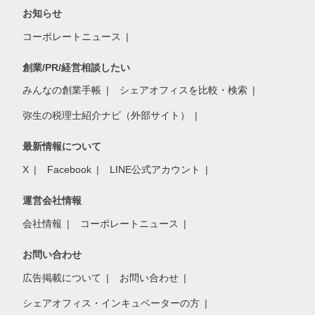
お知らせ
コーポレートニュース
創業/PR/経営相談したい
みんなの創業手帳
シェアオフィスを比較・検索
弥生の税理士紹介ナビ（外部サイト）
最新情報について
X
Facebook
LINE公式アカウント
運営会社情報
会社情報
コーポレートニュース
お問い合わせ
広告掲載について
お問い合わせ
シェアオフィス・インキュベーターの方