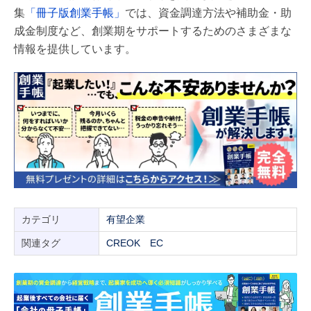
集
「冊子版創業手帳」
では、資金調達方法や補助金・助
成金制度など、創業期をサポートするためのさまざまな
情報を提供しています。
カテゴリ
有望企業
関連タグ
CREOK
EC