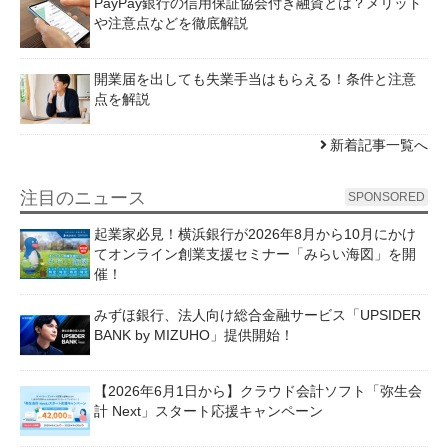
PayPay銀行の信用保証協会付き融資とは？メリット
や注意点などを徹底解説
開業届を出しても失業手当はもらえる！条件と注意
点を解説
新着記事一覧へ
注目のニュース
SPONSORED
起業家必見！横浜銀行が2026年8月から10月にかけ
てオンライン創業支援セミナー「みらい海図」を開
催！
みずほ銀行、法人向け総合金融サービス「UPSIDER
BANK by MIZUHO」提供開始！
【2026年6月1日から】クラウド会計ソフト「弥生会
計 Next」スタート応援キャンペーン