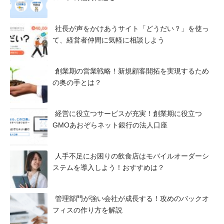
社長が声をかけあうサイト「どうだい？」を使っ
て、経営者仲間に気軽に相談しよう
創業期の営業戦略！新規顧客開拓を実現するため
の奥の手とは？
経営に役立つサービスが充実！創業期に役立つ
GMOあおぞらネット銀行の法人口座
人手不足にお困りの飲食店はモバイルオーダーシ
ステムを導入しよう！おすすめは？
管理部門が強い会社が成長する！攻めのバックオ
フィスの作り方を解説