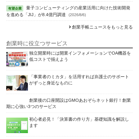
量子コンピューティングの産業活用に向けた技術開発
を進める「JIJ」が8.4億円調達
(2026/8/6)
創業手帳ニュースをもっと見る
創業時に役立つサービス
独立開業時には開業インフォメーションでOA機器を
低コストで揃えよう
「事業者のミカタ」を活用すれば弁護士のサポート
がずっと身近なものに
創業後の口座開設はGMOあおぞらネット銀行！創業
期に心強い3つのサービス
初心者必見！「決算書の作り方」基礎知識を解説し
ます