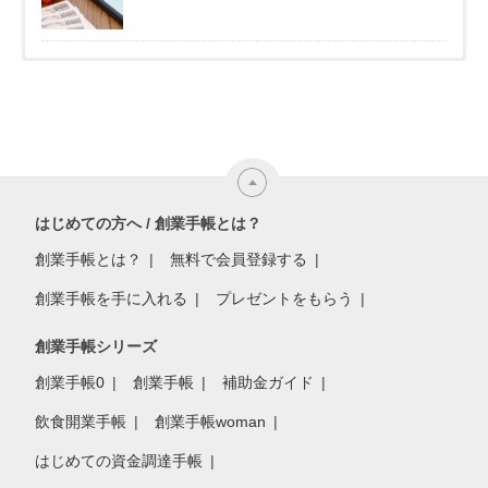
はじめての方へ / 創業手帳とは？
創業手帳とは？
無料で会員登録する
創業手帳を手に入れる
プレゼントをもらう
創業手帳シリーズ
創業手帳0
創業手帳
補助金ガイド
飲食開業手帳
創業手帳woman
はじめての資金調達手帳