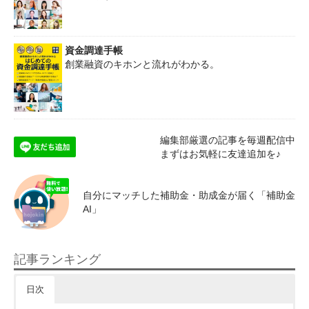
資金調達手帳
創業融資のキホンと流れがわかる。
編集部厳選の記事を毎週配信中
まずはお気軽に友達追加を♪
自分にマッチした補助金・助成金が届く「補助金
AI」
記事ランキング
日次