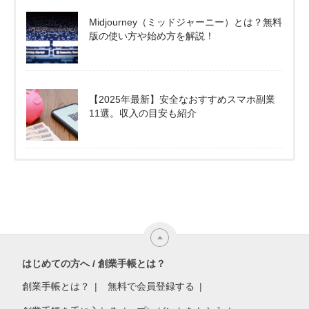
Midjourney（ミッドジャーニー）とは？無料
版の使い方や始め方を解説！
【2025年最新】安全なおすすめスマホ副業
11選。収入の目安も紹介
はじめての方へ / 創業手帳とは？
創業手帳とは？
無料で会員登録する