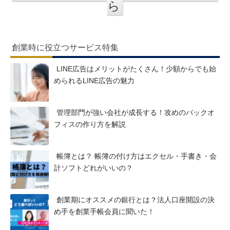
ら
創業時に役立つサービス特集
LINE広告はメリットがたくさん！少額からでも始
められるLINE広告の魅力
管理部門が強い会社が成長する！攻めのバックオ
フィスの作り方を解説
帳簿とは？ 帳簿の付け方はエクセル・手書き・会
計ソフトどれがいいの？
創業期にオススメの銀行とは？法人口座開設の決
め手を創業手帳会員に聞いた！