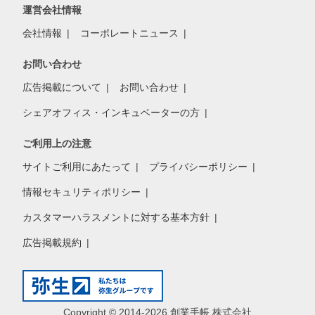
運営会社情報
会社情報
コーポレートニュース
お問い合わせ
広告掲載について
お問い合わせ
シェアオフィス・インキュベーターの方
ご利用上の注意
サイトご利用にあたって
プライバシーポリシー
情報セキュリティポリシー
カスタマーハラスメントに対する基本方針
広告掲載規約
Copyright © 2014-2026 創業手帳 株式会社