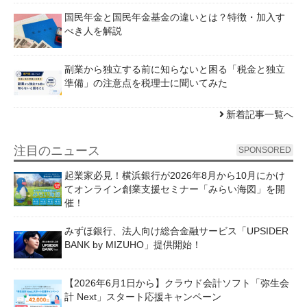
国民年金と国民年金基金の違いとは？特徴・加入す
べき人を解説
副業から独立する前に知らないと困る「税金と独立
準備」の注意点を税理士に聞いてみた
新着記事一覧へ
注目のニュース
SPONSORED
起業家必見！横浜銀行が2026年8月から10月にかけ
てオンライン創業支援セミナー「みらい海図」を開
催！
みずほ銀行、法人向け総合金融サービス「UPSIDER
BANK by MIZUHO」提供開始！
【2026年6月1日から】クラウド会計ソフト「弥生会
計 Next」スタート応援キャンペーン