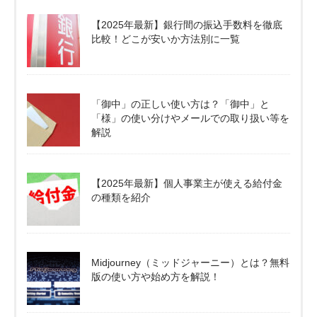
【2025年最新】銀行間の振込手数料を徹底
比較！どこが安いか方法別に一覧
「御中」の正しい使い方は？「御中」と
「様」の使い分けやメールでの取り扱い等を
解説
【2025年最新】個人事業主が使える給付金
の種類を紹介
Midjourney（ミッドジャーニー）とは？無料
版の使い方や始め方を解説！