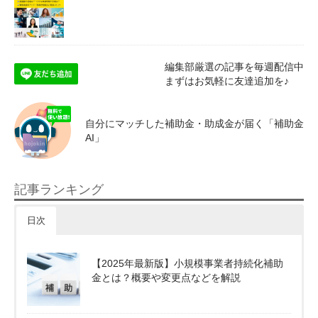
編集部厳選の記事を毎週配信中
まずはお気軽に友達追加を♪
自分にマッチした補助金・助成金が届く「補助金
AI」
記事ランキング
日次
【2025年最新版】小規模事業者持続化補助
金とは？概要や変更点などを解説