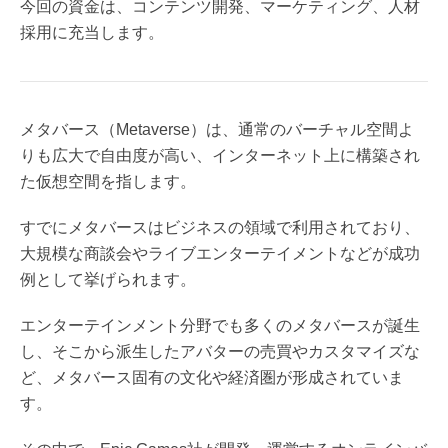
今回の資金は、コンテンツ開発、マーケティング、人材
採用に充当します。
メタバース（Metaverse）は、通常のバーチャル空間よ
りも広大で自由度が高い、インターネット上に構築され
た仮想空間を指します。
すでにメタバースはビジネスの領域で利用されており、
大規模な商談会やライブエンターテイメントなどが成功
例として挙げられます。
エンターテインメント分野でも多くのメタバースが誕生
し、そこから派生したアバターの売買やカスタマイズな
ど、メタバース固有の文化や経済圏が形成されていま
す。