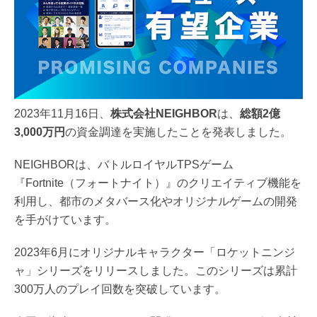
2023年11月16日、
株式会社NEIGHBOR
は、
総額2億
3,000万円
の資金調達を実施したことを発表しました。
NEIGHBORは、バトルロイヤルTPSゲーム
『Fortnite（フォートナイト）』のクリエイティブ機能を
利用し、都市のメタバース化やオリジナルゲームの開発
を手がけています。
2023年6月にオリジナルキャラクター「ロケットニンジ
ャ」シリーズをリリースしました。このシリーズは累計
300万人のプレイ回数を突破しています。