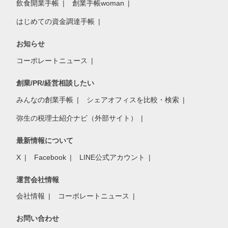
飲食開業手帳
創業手帳woman
はじめての資金調達手帳
お知らせ
コーポレートニュース
創業/PR/経営相談したい
みんなの創業手帳
シェアオフィスを比較・検索
弥生の税理士紹介ナビ（外部サイト）
最新情報について
X
Facebook
LINE公式アカウント
運営会社情報
会社情報
コーポレートニュース
お問い合わせ