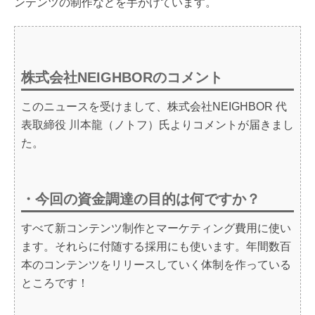
ンテンツの制作などを手がけています。
株式会社NEIGHBORのコメント
このニュースを受けまして、株式会社NEIGHBOR 代
表取締役 川本龍（ノトフ）氏よりコメントが届きまし
た。
・今回の資金調達の目的は何ですか？
すべて新コンテンツ制作とマーケティング費用に使い
ます。それらに付随する採用にも使います。年間数百
本のコンテンツをリリースしていく体制を作っている
ところです！