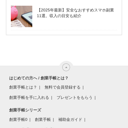
【2025年最新】安全なおすすめスマホ副業
11選。収入の目安も紹介
はじめての方へ / 創業手帳とは？
創業手帳とは？
無料で会員登録する
創業手帳を手に入れる
プレゼントをもらう
創業手帳シリーズ
創業手帳0
創業手帳
補助金ガイド