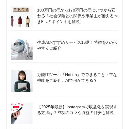
103万円の壁から178万円の壁にいつから変
わる？社会保険との関係や事業主が備えるべ
き5つのポイントを解説
生成AIおすすめサービス16選！特徴をわかり
やすくご紹介
万能ITツール「Notion」でできること・主な
機能をご紹介。AIで何ができる？
【2025年最新】Instagramで収益化を実現す
る方法は？成功のコツや収益の目安も解説