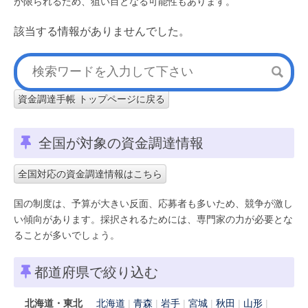
が限られるため、狙い目となる可能性もあります。
該当する情報がありませんでした。
資金調達手帳 トップページに戻る
全国が対象の資金調達情報
全国対応の資金調達情報はこちら
国の制度は、予算が大きい反面、応募者も多いため、競争が激し
い傾向があります。採択されるためには、専門家の力が必要とな
ることが多いでしょう。
都道府県で絞り込む
北海道・東北
北海道
青森
岩手
宮城
秋田
山形