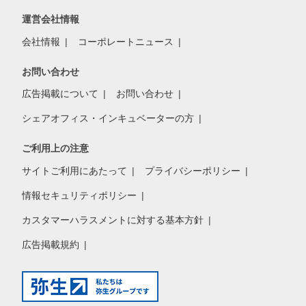
運営会社情報
会社情報
コーポレートニュース
お問い合わせ
広告掲載について
お問い合わせ
シェアオフィス・インキュベーターの方
ご利用上の注意
サイトご利用にあたって
プライバシーポリシー
情報セキュリティポリシー
カスタマーハラスメントに対する基本方針
広告掲載規約