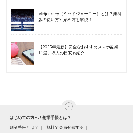
Midjourney（ミッドジャーニー）とは？無料
版の使い方や始め方を解説！
【2025年最新】安全なおすすめスマホ副業
11選。収入の目安も紹介
はじめての方へ / 創業手帳とは？
創業手帳とは？
無料で会員登録する