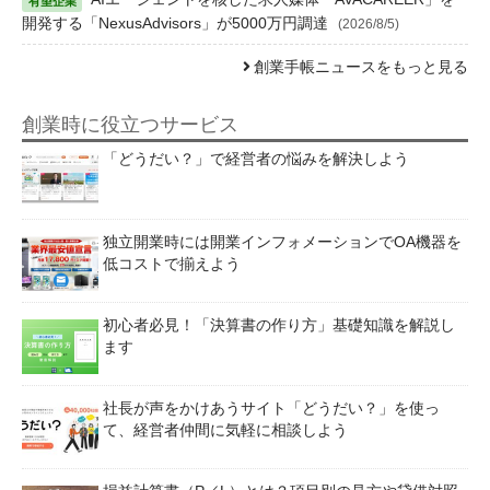
開発する「NexusAdvisors」が5000万円調達
(2026/8/5)
創業手帳ニュースをもっと見る
創業時に役立つサービス
「どうだい？」で経営者の悩みを解決しよう
独立開業時には開業インフォメーションでOA機器を
低コストで揃えよう
初心者必見！「決算書の作り方」基礎知識を解説し
ます
社長が声をかけあうサイト「どうだい？」を使っ
て、経営者仲間に気軽に相談しよう