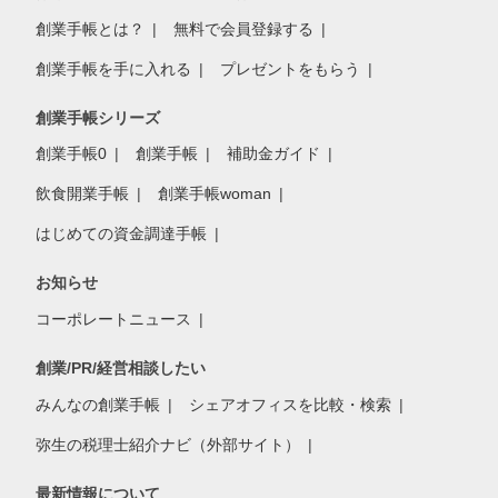
創業手帳とは？
無料で会員登録する
創業手帳を手に入れる
プレゼントをもらう
創業手帳シリーズ
創業手帳0
創業手帳
補助金ガイド
飲食開業手帳
創業手帳woman
はじめての資金調達手帳
お知らせ
コーポレートニュース
創業/PR/経営相談したい
みんなの創業手帳
シェアオフィスを比較・検索
弥生の税理士紹介ナビ（外部サイト）
最新情報について