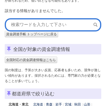
が限られるため、狙い目となる可能性もあります。
該当する情報がありませんでした。
資金調達手帳 トップページに戻る
全国が対象の資金調達情報
全国対応の資金調達情報はこちら
国の制度は、予算が大きい反面、応募者も多いため、競争が激し
い傾向があります。採択されるためには、専門家の力が必要とな
ることが多いでしょう。
都道府県で絞り込む
北海道・東北
北海道
青森
岩手
宮城
秋田
山形