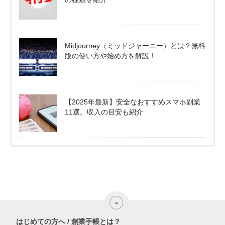
Midjourney（ミッドジャーニー）とは？無料
版の使い方や始め方を解説！
【2025年最新】安全なおすすめスマホ副業
11選。収入の目安も紹介
はじめての方へ / 創業手帳とは？