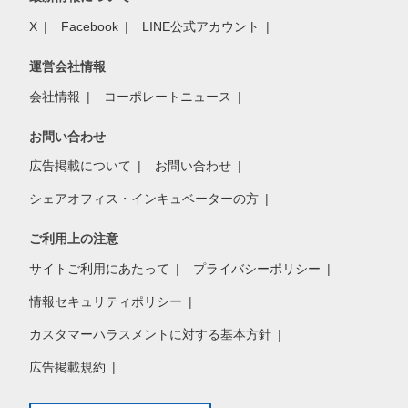
X
Facebook
LINE公式アカウント
運営会社情報
会社情報
コーポレートニュース
お問い合わせ
広告掲載について
お問い合わせ
シェアオフィス・インキュベーターの方
ご利用上の注意
サイトご利用にあたって
プライバシーポリシー
情報セキュリティポリシー
カスタマーハラスメントに対する基本方針
広告掲載規約