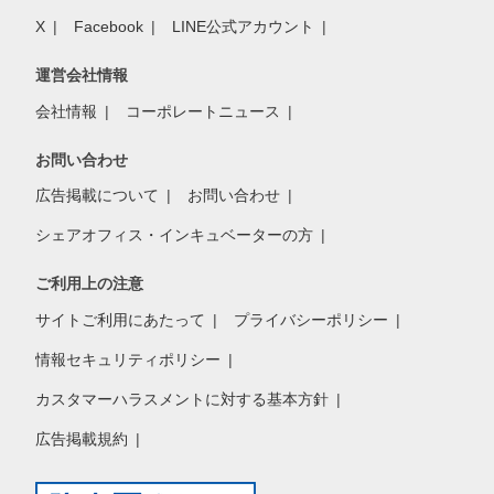
X
Facebook
LINE公式アカウント
運営会社情報
会社情報
コーポレートニュース
お問い合わせ
広告掲載について
お問い合わせ
シェアオフィス・インキュベーターの方
ご利用上の注意
サイトご利用にあたって
プライバシーポリシー
情報セキュリティポリシー
カスタマーハラスメントに対する基本方針
広告掲載規約