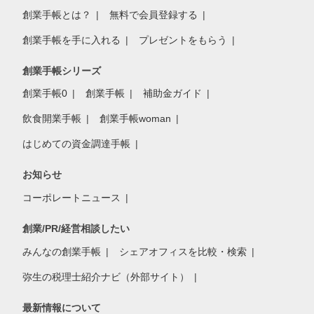
創業手帳とは？
無料で会員登録する
創業手帳を手に入れる
プレゼントをもらう
創業手帳シリーズ
創業手帳0
創業手帳
補助金ガイド
飲食開業手帳
創業手帳woman
はじめての資金調達手帳
お知らせ
コーポレートニュース
創業/PR/経営相談したい
みんなの創業手帳
シェアオフィスを比較・検索
弥生の税理士紹介ナビ（外部サイト）
最新情報について