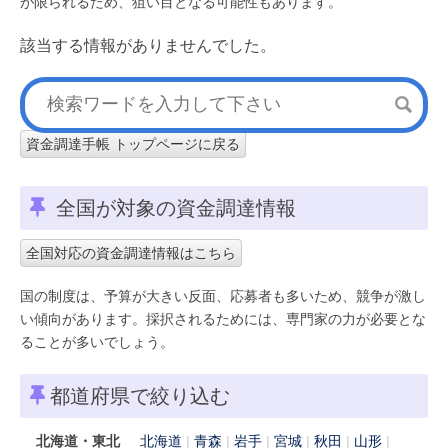
が限られるため、狙い目となる可能性もあります。
該当する情報がありませんでした。
資金調達手帳 トップページに戻る
全国が対象の資金調達情報
全国対応の資金調達情報はこちら
国の制度は、予算が大きい反面、応募者も多いため、競争が激し
い傾向があります。採択されるためには、専門家の力が必要とな
ることが多いでしょう。
都道府県で絞り込む
北海道・東北
北海道
青森
岩手
宮城
秋田
山形