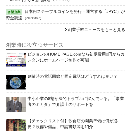
日本円ステーブルコインを発行・運営する「JPYC」が
資金調達
(2026/8/7)
創業手帳ニュースをもっと見る
創業時に役立つサービス
ビジョンのHOME PAGE.comなら初期費用0円からカ
ンタンにホームページ制作が可能
創業時の電話回線と固定電話はどうすれば良い？
中小企業の8割が法的トラブルに悩んでいる。「事業
者のミカタ」で弁護士のサポートを
【チェックリスト付】飲食店の開業準備は何が必
要？設備や備品、申請書類等を紹介