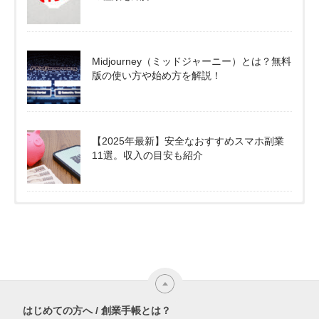
Midjourney（ミッドジャーニー）とは？無料
版の使い方や始め方を解説！
【2025年最新】安全なおすすめスマホ副業
11選。収入の目安も紹介
はじめての方へ / 創業手帳とは？