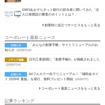
GMOあおぞらネット銀行の担当者に聞いてみた「法
人口座開設の審査のポイントとは？」
創業時に役立つサービスをもっと見る
コーポレート最新ニュース
「みんなの創業手帳」サイトリニューアルのお
知らせ
(2026/7/14)
日刊工業新聞に『創業手帳0』が掲載されました
(2026/7/14)
A4フルカラー化でリニューアル！『補助金ガイ
ド 2026年 夏版』を発行、無料プレゼント開始
(2026/7/7)
コーポレート最新ニュースをもっと見る
記事ランキング