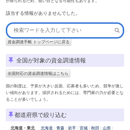
が限られるため、狙い目となる可能性もあります。
該当する情報がありませんでした。
資金調達手帳 トップページに戻る
全国が対象の資金調達情報
全国対応の資金調達情報はこちら
国の制度は、予算が大きい反面、応募者も多いため、競争が激し
い傾向があります。採択されるためには、専門家の力が必要とな
ることが多いでしょう。
都道府県で絞り込む
北海道・東北
北海道
青森
岩手
宮城
秋田
山形