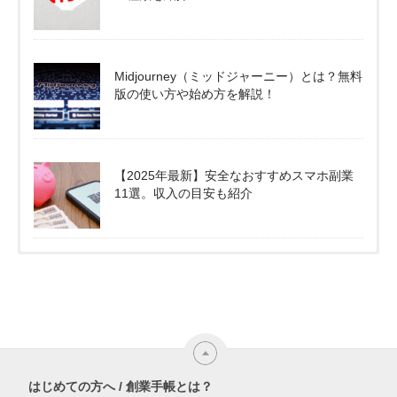
Midjourney（ミッドジャーニー）とは？無料
版の使い方や始め方を解説！
【2025年最新】安全なおすすめスマホ副業
11選。収入の目安も紹介
はじめての方へ / 創業手帳とは？