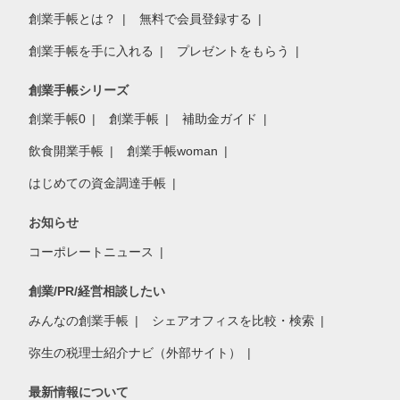
創業手帳とは？
無料で会員登録する
創業手帳を手に入れる
プレゼントをもらう
創業手帳シリーズ
創業手帳0
創業手帳
補助金ガイド
飲食開業手帳
創業手帳woman
はじめての資金調達手帳
お知らせ
コーポレートニュース
創業/PR/経営相談したい
みんなの創業手帳
シェアオフィスを比較・検索
弥生の税理士紹介ナビ（外部サイト）
最新情報について