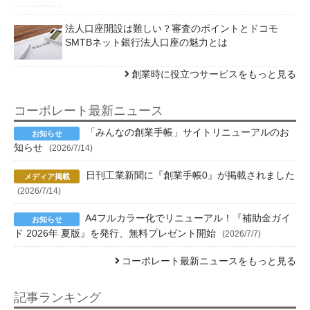
法人口座開設は難しい？審査のポイントとドコモ
SMTBネット銀行法人口座の魅力とは
創業時に役立つサービスをもっと見る
コーポレート最新ニュース
「みんなの創業手帳」サイトリニューアルのお
知らせ
(2026/7/14)
日刊工業新聞に『創業手帳0』が掲載されました
(2026/7/14)
A4フルカラー化でリニューアル！『補助金ガイ
ド 2026年 夏版』を発行、無料プレゼント開始
(2026/7/7)
コーポレート最新ニュースをもっと見る
記事ランキング