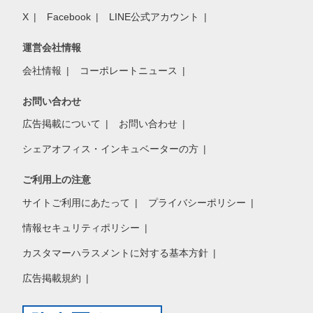
X
Facebook
LINE公式アカウント
運営会社情報
会社情報
コーポレートニュース
お問い合わせ
広告掲載について
お問い合わせ
シェアオフィス・インキュベーターの方
ご利用上の注意
サイトご利用にあたって
プライバシーポリシー
情報セキュリティポリシー
カスタマーハラスメントに対する基本方針
広告掲載規約