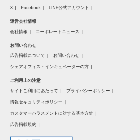
X
Facebook
LINE公式アカウント
運営会社情報
会社情報
コーポレートニュース
お問い合わせ
広告掲載について
お問い合わせ
シェアオフィス・インキュベーターの方
ご利用上の注意
サイトご利用にあたって
プライバシーポリシー
情報セキュリティポリシー
カスタマーハラスメントに対する基本方針
広告掲載規約