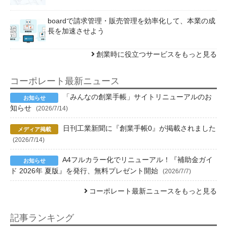
boardで請求管理・販売管理を効率化して、本業の成
長を加速させよう
創業時に役立つサービスをもっと見る
コーポレート最新ニュース
「みんなの創業手帳」サイトリニューアルのお
知らせ
(2026/7/14)
日刊工業新聞に『創業手帳0』が掲載されました
(2026/7/14)
A4フルカラー化でリニューアル！『補助金ガイ
ド 2026年 夏版』を発行、無料プレゼント開始
(2026/7/7)
コーポレート最新ニュースをもっと見る
記事ランキング