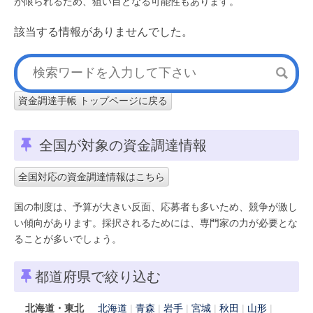
が限られるため、狙い目となる可能性もあります。
該当する情報がありませんでした。
資金調達手帳 トップページに戻る
全国が対象の資金調達情報
全国対応の資金調達情報はこちら
国の制度は、予算が大きい反面、応募者も多いため、競争が激し
い傾向があります。採択されるためには、専門家の力が必要とな
ることが多いでしょう。
都道府県で絞り込む
北海道・東北
北海道
青森
岩手
宮城
秋田
山形