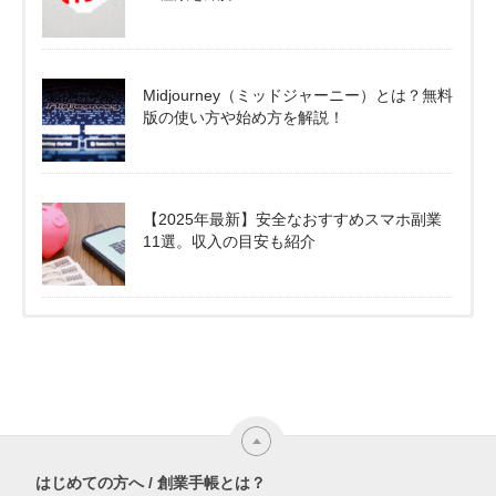
Midjourney（ミッドジャーニー）とは？無料
版の使い方や始め方を解説！
【2025年最新】安全なおすすめスマホ副業
11選。収入の目安も紹介
はじめての方へ / 創業手帳とは？