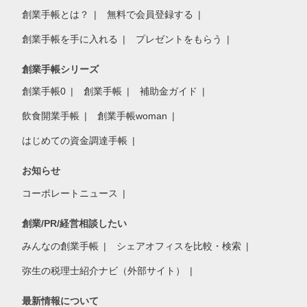
創業手帳とは？
無料で会員登録する
創業手帳を手に入れる
プレゼントをもらう
創業手帳シリーズ
創業手帳0
創業手帳
補助金ガイド
飲食開業手帳
創業手帳woman
はじめての資金調達手帳
お知らせ
コーポレートニュース
創業/PR/経営相談したい
みんなの創業手帳
シェアオフィスを比較・検索
弥生の税理士紹介ナビ（外部サイト）
最新情報について