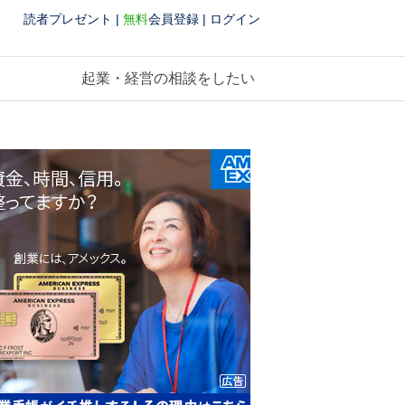
読者プレゼント
|
無料
会員登録
|
ログイン
起業・経営の相談をしたい