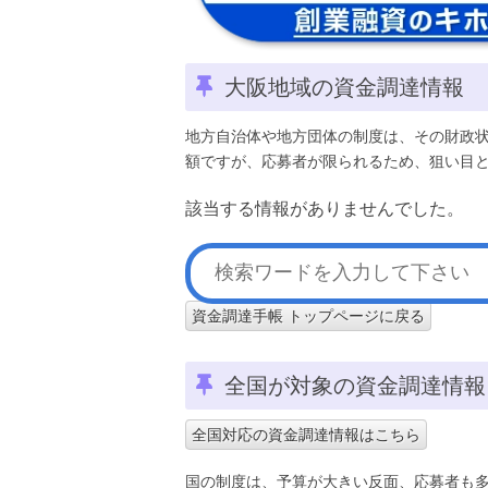
大阪地域の資金調達情報
地方自治体や地方団体の制度は、その財政
額ですが、応募者が限られるため、狙い目
該当する情報がありませんでした。
資金調達手帳 トップページに戻る
全国が対象の資金調達情報
全国対応の資金調達情報はこちら
国の制度は、予算が大きい反面、応募者も