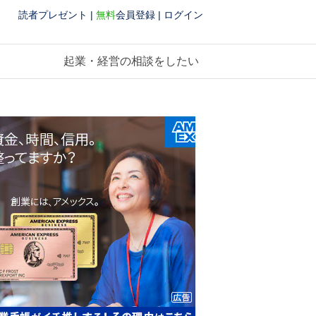
読者プレゼント
|
無料
会員登録
|
ログイン
起業・経営の相談をしたい