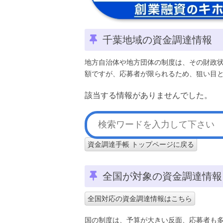
千葉地域の資金調達情報
地方自治体や地方団体の制度は、その財政
額ですが、応募者が限られるため、狙い目
該当する情報がありませんでした。
資金調達手帳 トップページに戻る
全国が対象の資金調達情報
全国対応の資金調達情報はこちら
国の制度は、予算が大きい反面、応募者も