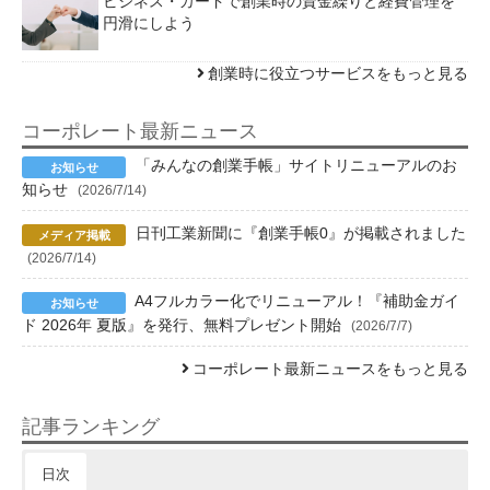
ビジネス・カードで創業時の資金繰りと経費管理を
円滑にしよう
創業時に役立つサービスをもっと見る
コーポレート最新ニュース
「みんなの創業手帳」サイトリニューアルのお
知らせ
(2026/7/14)
日刊工業新聞に『創業手帳0』が掲載されました
(2026/7/14)
A4フルカラー化でリニューアル！『補助金ガイ
ド 2026年 夏版』を発行、無料プレゼント開始
(2026/7/7)
コーポレート最新ニュースをもっと見る
記事ランキング
日次