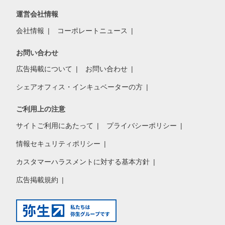
運営会社情報
会社情報
コーポレートニュース
お問い合わせ
広告掲載について
お問い合わせ
シェアオフィス・インキュベーターの方
ご利用上の注意
サイトご利用にあたって
プライバシーポリシー
情報セキュリティポリシー
カスタマーハラスメントに対する基本方針
広告掲載規約