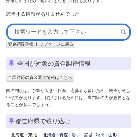
が限られるため、狙い目となる可能性もあります。
該当する情報がありませんでした。
資金調達手帳 トップページに戻る
全国が対象の資金調達情報
全国対応の資金調達情報はこちら
国の制度は、予算が大きい反面、応募者も多いため、競争が激し
い傾向があります。採択されるためには、専門家の力が必要とな
ることが多いでしょう。
都道府県で絞り込む
北海道・東北
北海道
青森
岩手
宮城
秋田
山形