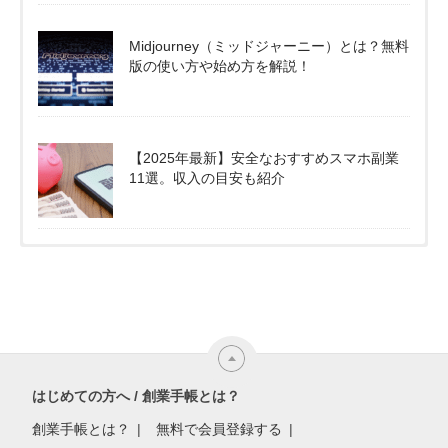
Midjourney（ミッドジャーニー）とは？無料
版の使い方や始め方を解説！
【2025年最新】安全なおすすめスマホ副業
11選。収入の目安も紹介
はじめての方へ / 創業手帳とは？
創業手帳とは？
無料で会員登録する