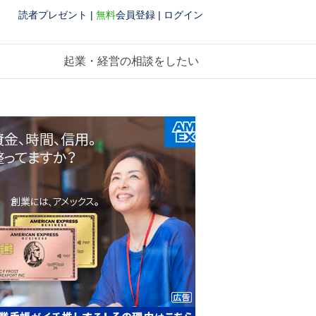
読者プレゼント
|
無料
会員登録
|
ログイン
起業・経営の相談をしたい