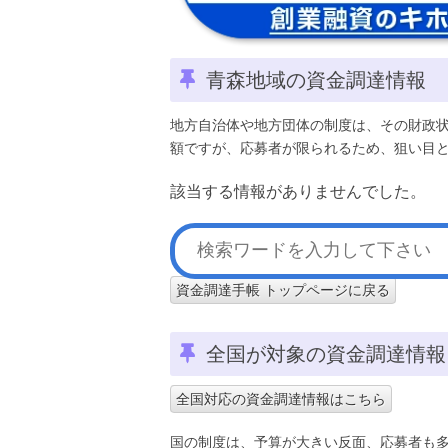
青森地域の資金調達情報
地方自治体や地方団体の制度は、その財政
額ですが、応募者が限られるため、狙い目
該当する情報がありませんでした。
資金調達手帳 トップページに戻る
全国が対象の資金調達情報
全国対応の資金調達情報はこちら
国の制度は、予算が大きい反面、応募者も