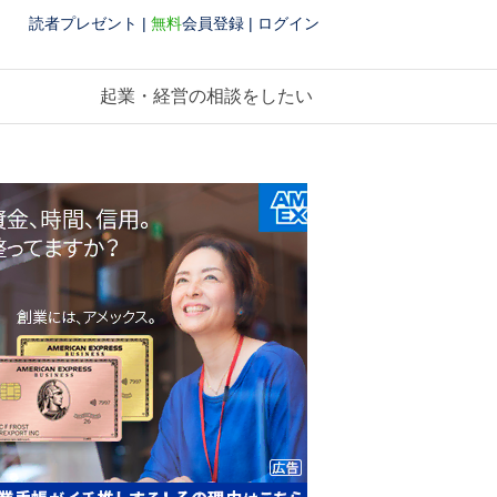
読者プレゼント
|
無料
会員登録
|
ログイン
起業・経営の相談をしたい