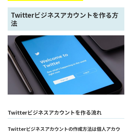
Twitterビジネスアカウントを作る方
法
Twitterビジネスアカウントを作る流れ
Twitterビジネスアカウントの作成方法は個人アカウ