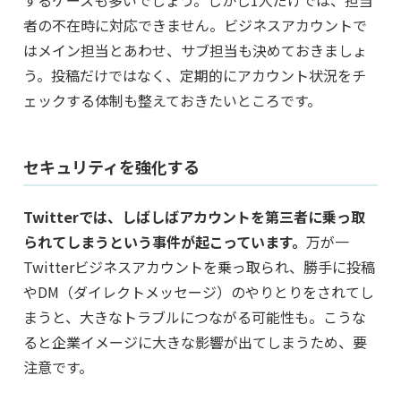
するケースも多いでしょう。しかし1人だけでは、担当
者の不在時に対応できません。ビジネスアカウントで
はメイン担当とあわせ、サブ担当も決めておきましょ
う。投稿だけではなく、定期的にアカウント状況をチ
ェックする体制も整えておきたいところです。
セキュリティを強化する
Twitterでは、しばしばアカウントを第三者に乗っ取
られてしまうという事件が起こっています。
万が一
Twitterビジネスアカウントを乗っ取られ、勝手に投稿
やDM（ダイレクトメッセージ）のやりとりをされてし
まうと、大きなトラブルにつながる可能性も。こうな
ると企業イメージに大きな影響が出てしまうため、要
注意です。