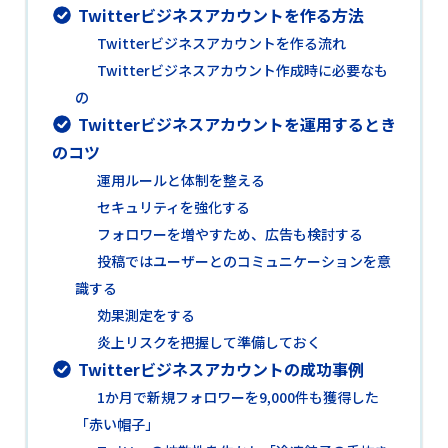
Twitterビジネスアカウントを作る方法
Twitterビジネスアカウントを作る流れ
Twitterビジネスアカウント作成時に必要なも
の
Twitterビジネスアカウントを運用するとき
のコツ
運用ルールと体制を整える
セキュリティを強化する
フォロワーを増やすため、広告も検討する
投稿ではユーザーとのコミュニケーションを意
識する
効果測定をする
炎上リスクを把握して準備しておく
Twitterビジネスアカウントの成功事例
1か月で新規フォロワーを9,000件も獲得した
「赤い帽子」