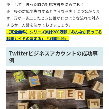
炎上してしまった時の対応方針を決めておく
炎上後の対応で失敗するとさらなる炎上につながりま
す。万が一炎上したときに誰がどのような流れで対応
するか、方針を決めておきましょう。
【完全無料】シリーズ累計280万部「みんなが使ってる
起業ガイドの決定版」『創業手帳』
Twitterビジネスアカウントの成功事
例