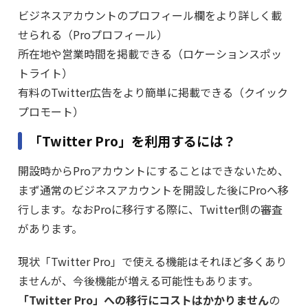
ビジネスアカウントのプロフィール欄をより詳しく載
せられる（Proプロフィール）
所在地や営業時間を掲載できる（ロケーションスポッ
トライト）
有料のTwitter広告をより簡単に掲載できる（クイック
プロモート）
「Twitter Pro」を利用するには？
開設時からProアカウントにすることはできないため、
まず通常のビジネスアカウントを開設した後にProへ移
行します。なおProに移行する際に、Twitter側の審査
があります。
現状「Twitter Pro」で使える機能はそれほど多くあり
ませんが、今後機能が増える可能性もあります。
「Twitter Pro」への移行にコストはかかりません
の