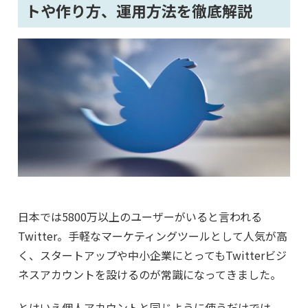
トや作り方、運用方法を徹底解説
日本では5800万以上のユーザーがいると言われる
Twitter。手軽なマーケティングツールとして人気が高
く、スタートアップや中小企業にとってもTwitterビジ
ネスアカウントを設けるのが常識になってきました。
とはいえ個人アカウントと同じように使うだけでは、