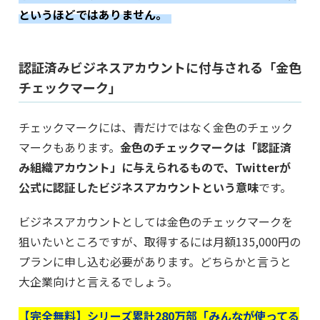
というほどではありません。
認証済みビジネスアカウントに付与される「金色
チェックマーク」
チェックマークには、青だけではなく金色のチェック
マークもあります。
金色のチェックマークは「認証済
み組織アカウント」に与えられるもので、Twitterが
公式に認証したビジネスアカウントという意味
です。
ビジネスアカウントとしては金色のチェックマークを
狙いたいところですが、取得するには月額135,000円の
プランに申し込む必要があります。どちらかと言うと
大企業向けと言えるでしょう。
【完全無料】シリーズ累計280万部「みんなが使ってる