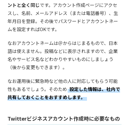
ントと全く同じ
です。アカウント作成ページにアクセ
スし、名前、メールアドレス（または電話番号）、生
年月日を登録。その後でパスワードとアカウントネー
ムを設定すればOKです。
なおアカウントネームは＠からはじまるもので、日本
語は使えません。投稿などに表示されますので、企業
名やサービス名などわかりやすいものにしましょう
（後から変更もできます）。
なお運用後に緊急時など他の人に対応してもらう可能
性もあるでしょう。そのため
設定した情報は、社内で
共有しておくことをおすすめします。
Twitterビジネスアカウント作成時に必要なもの