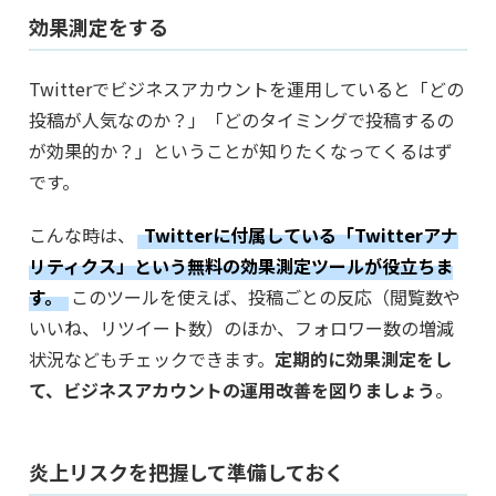
効果測定をする
Twitterでビジネスアカウントを運用していると「どの
投稿が人気なのか？」「どのタイミングで投稿するの
が効果的か？」ということが知りたくなってくるはず
です。
こんな時は、
Twitterに付属している「Twitterアナ
リティクス」という無料の効果測定ツールが役立ちま
す。
このツールを使えば、投稿ごとの反応（閲覧数や
いいね、リツイート数）のほか、フォロワー数の増減
状況などもチェックできます。
定期的に効果測定をし
て、ビジネスアカウントの運用改善を図りましょう
。
炎上リスクを把握して準備しておく