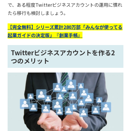
で、ある程度Twitterビジネスアカウントの運用に慣れ
たら移行も検討しましょう。
【完全無料】シリーズ累計280万部「みんなが使ってる
起業ガイドの決定版」『創業手帳』
Twitterビジネスアカウントを作る2
つのメリット