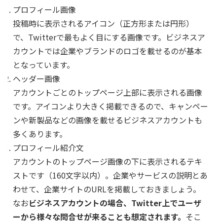
プロフィール画像
投稿時に表示されるアイコン（正方形または円形）
で、Twitterで最もよく目にする画像です。ビジネスア
カウントでは企業やブランドのロゴを載せるのが基本
となっています。
ヘッダー画像
アカウントごとのトップページ上部に表示される画像
です。アイコンより大きく掲載できるので、キャンペー
ンや新製品などの画像を載せるビジネスアカウントも
多くあります。
プロフィール紹介文
アカウントのトップページ画像の下に表示されるテキ
ストです（160文字以内）。企業やサービスの説明とあ
わせて、企業サイトのURLを掲載しておきましょう。
なお
ビジネスアカウントの場合、Twitter上でユーザ
ーから様々な問合せが来ることも想定されます。
そこ