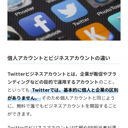
個人アカウントとビジネスアカウントの違い
Twitterビジネスアカウントとは、企業が販促やブラ
ンディングなどの目的で運用するアカウント
のこと。
といっても
Twitterでは、基本的に個人と企業の区別
がありません。
そのため個人アカウントと同じよう
に、無料で誰でもビジネスアカウントを開設すること
ができます。
Twitterのビジネスアカウントは広報やPR担当者が運