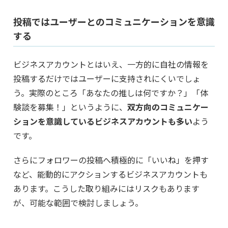
投稿ではユーザーとのコミュニケーションを意識
する
ビジネスアカウントとはいえ、一方的に自社の情報を
投稿するだけではユーザーに支持されにくいでしょ
う。実際のところ「あなたの推しは何ですか？」「体
験談を募集！」というように、
双方向のコミュニケー
ションを意識しているビジネスアカウントも多い
よう
です。
さらにフォロワーの投稿へ積極的に「いいね」を押す
など、能動的にアクションするビジネスアカウントも
あります。こうした取り組みにはリスクもあります
が、可能な範囲で検討しましょう。