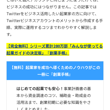
ビジネスの成功にはつながりません。この記事では
Twitterをビジネス活用したい起業家の方に向けて、
Twitterビジネスアカウントのメリットから作成する手
順、実際に運用するコツまでわかりやすく解説しま
す。
【完全無料】シリーズ累計280万部「みんなが使ってる
起業ガイドの決定版」『創業手帳』
【無料】起業家を成功へ導くためのノウハウがこの
一冊に『創業手帳』
はじめての起業でも安心！
事業計画書の基
本から資金調達のコツ、補助金・助成金の
活用法まで、創業初期に必要な知識をやさ
しくまとめました。