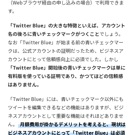
（Webブラウザ経由の申し込みの場合）で利用できま
す。
「Twitter Blue」の大きな特徴といえば、アカウント
名の後ろに青いチェックマークがつくこと
でしょう。
なお「Twitter Blue」が始まる前の青いチェックマー
クは、公式アカウントの証明だったため、ビジネスア
カウントにとって信頼感向上に必須でした。しかし
「Twitter Blue」開始後の青いチェックマークは単に
有料版を使っている証明であり、かつてほどの信頼感
はありません。
「Twitter Blue」には、青いチェックマーク以外にも
ツイートを編集できるなどの機能はありますが、ビジ
ネスアカウントとして重要な機能はそれほどありませ
ん。
月額費用が掛かるデメリットを考えると、現状は
ビジネスアカウントにとって「Twitter Blue」は必須