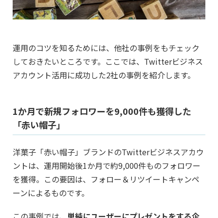
運用のコツを知るためには、他社の事例をもチェック
しておきたいところです。ここでは、Twitterビジネス
アカウント活用に成功した2社の事例を紹介します。
1か月で新規フォロワーを9,000件も獲得した
「赤い帽子」
洋菓子「赤い帽子」ブランドのTwitterビジネスアカウ
ントは、運用開始後1か月で約9,000件ものフォロワー
を獲得。この要因は、フォロー＆リツイートキャンペ
ーンによるものです。
この事例では、
単純にユーザーにプレゼントをする企