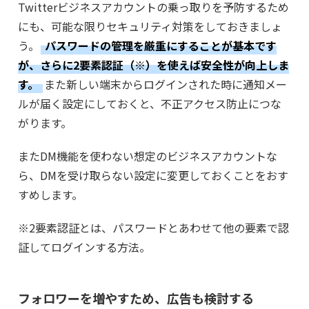
Twitterビジネスアカウントの乗っ取りを予防するため
にも、可能な限りセキュリティ対策をしておきましょ
う。
パスワードの管理を厳重にすることが基本です
が、さらに2要素認証（※）を使えば安全性が向上しま
す。
また新しい端末からログインされた時に通知メー
ルが届く設定にしておくと、不正アクセス防止につな
がります。
またDM機能を使わない想定のビジネスアカウントな
ら、DMを受け取らない設定に変更しておくことをおす
すめします。
※2要素認証とは、パスワードとあわせて他の要素で認
証してログインする方法。
フォロワーを増やすため、広告も検討する