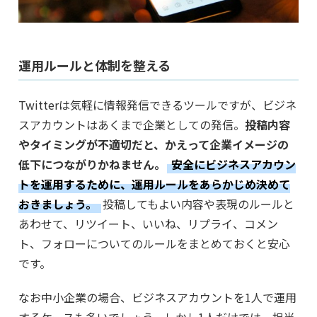
運用ルールと体制を整える
Twitterは気軽に情報発信できるツールですが、ビジネ
スアカウントはあくまで企業としての発信。
投稿内容
やタイミングが不適切だと、かえって企業イメージの
低下につながりかねません。
安全にビジネスアカウン
トを運用するために、運用ルールをあらかじめ決めて
おきましょう。
投稿してもよい内容や表現のルールと
あわせて、リツイート、いいね、リプライ、コメン
ト、フォローについてのルールをまとめておくと安心
です。
なお中小企業の場合、ビジネスアカウントを1人で運用