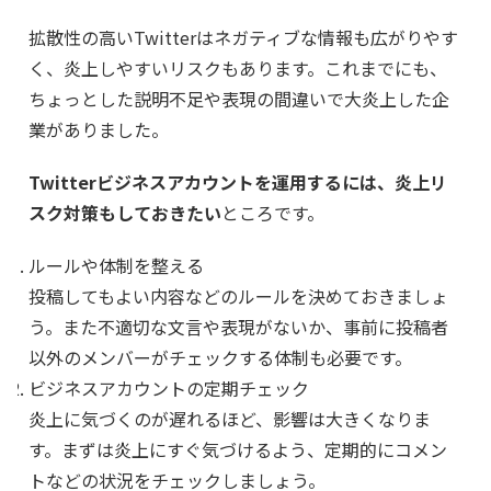
拡散性の高いTwitterはネガティブな情報も広がりやす
く、炎上しやすいリスクもあります。これまでにも、
ちょっとした説明不足や表現の間違いで大炎上した企
業がありました。
Twitterビジネスアカウントを運用するには、炎上リ
スク対策もしておきたい
ところです。
ルールや体制を整える
投稿してもよい内容などのルールを決めておきましょ
う。また不適切な文言や表現がないか、事前に投稿者
以外のメンバーがチェックする体制も必要です。
ビジネスアカウントの定期チェック
炎上に気づくのが遅れるほど、影響は大きくなりま
す。まずは炎上にすぐ気づけるよう、定期的にコメン
トなどの状況をチェックしましょう。