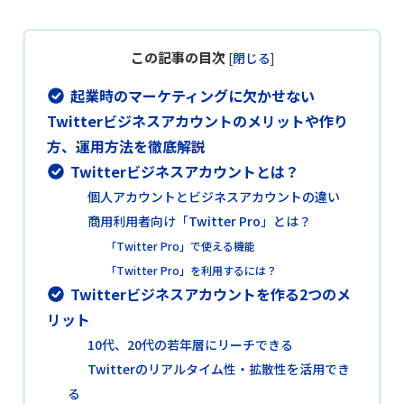
この記事の目次
[
閉じる
]
起業時のマーケティングに欠かせない
Twitterビジネスアカウントのメリットや作り
方、運用方法を徹底解説
Twitterビジネスアカウントとは？
個人アカウントとビジネスアカウントの違い
商用利用者向け「Twitter Pro」とは？
「Twitter Pro」で使える機能
「Twitter Pro」を利用するには？
Twitterビジネスアカウントを作る2つのメ
リット
10代、20代の若年層にリーチできる
Twitterのリアルタイム性・拡散性を活用でき
る