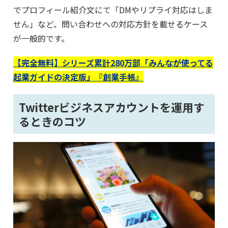
でプロフィール紹介文にて「DMやリプライ対応はしま
せん」など、問い合わせへの対応方針を載せるケース
が一般的です。
【完全無料】シリーズ累計280万部「みんなが使ってる
起業ガイドの決定版」『創業手帳』
Twitterビジネスアカウントを運用す
るときのコツ