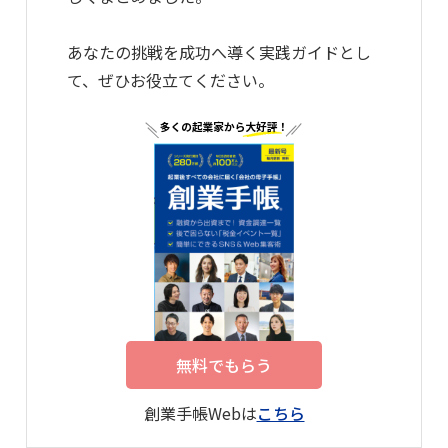
あなたの挑戦を成功へ導く実践ガイドとし
て、ぜひお役立てください。
無料でもらう
創業手帳Webは
こちら