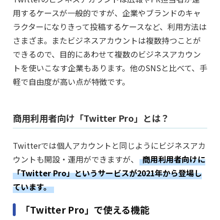
用するケースが一般的ですが、企業やブランドのキャ
ラクターになりきって投稿するケースなど、利用方法は
さまざま。またビジネスアカウントは複数持つことが
できるので、目的にあわせて複数のビジネスアカウン
トを使いこなす企業もあります。他のSNSと比べて、手
軽で自由度が高い点が特徴です。
商用利用者向け「Twitter Pro」とは？
Twitterでは個人アカウントと同じようにビジネスアカ
ウントも開設・運用ができますが、
商用利用者向けに
「Twitter Pro」というサービスが2021年から登場し
ています。
「Twitter Pro」で使える機能