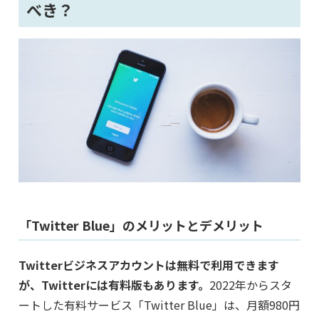
べき？
「Twitter Blue」のメリットとデメリット
Twitterビジネスアカウントは無料で利用できます
が、Twitterには有料版もあります。
2022年からスタ
ートした有料サービス「Twitter Blue」は、月額980円