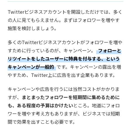
Twitterビジネスアカウントを開設しただけでは、多く
の人に見てもらえません。まずはフォロワーを増やす
施策を検討しましょう。
多くのTwitterビジネスアカウントがフォロワーを増や
すために行っているのが、キャンペーン。
フォローと
リツイートをしたユーザーに特典を付与する、という
キャンペーンが一般的
です。キャンペーンの露出を増
やすため、Twitter上に広告を出す企業もあります。
キャンペーンや広告を行うには当然コストがかかりま
すが、
まとまったフォロワーを短期間に集めるために
も、ある程度の予算はかけたい
ところ。地道にフォロ
ワーを増やす考え方もありますが、ビジネスでは短期
間で効果を出すことも必要です。