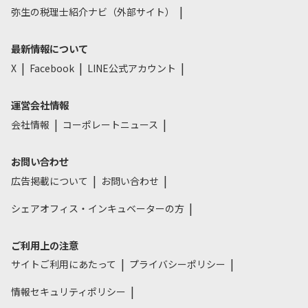
弥生の税理士紹介ナビ（外部サイト）
最新情報について
X
Facebook
LINE公式アカウント
運営会社情報
会社情報
コーポレートニュース
お問い合わせ
広告掲載について
お問い合わせ
シェアオフィス・インキュベーターの方
ご利用上の注意
サイトご利用にあたって
プライバシーポリシー
情報セキュリティポリシー