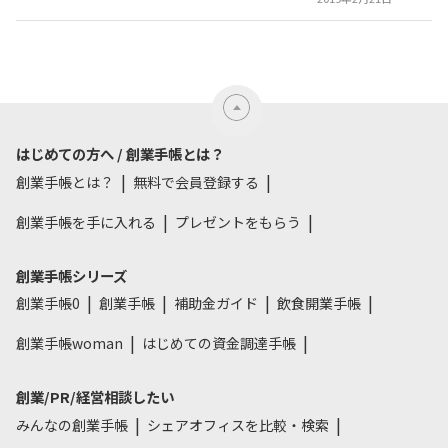
はじめての方へ / 創業手帳とは？
創業手帳とは？
無料で会員登録する
創業手帳を手に入れる
プレゼントをもらう
創業手帳シリーズ
創業手帳0
創業手帳
補助金ガイド
飲食開業手帳
創業手帳woman
はじめての資金調達手帳
創業/PR/経営相談したい
みんなの創業手帳
シェアオフィスを比較・検索