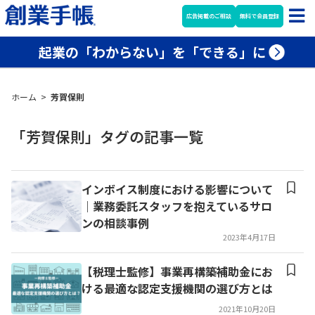
広告掲載のご相談
無料で会員登録
起業の「わからない」を「できる」に
ホーム
>
芳賀保則
「芳賀保則」タグの記事一覧
インボイス制度における影響について
｜業務委託スタッフを抱えているサロ
ンの相談事例
2023年4月17日
【税理士監修】事業再構築補助金にお
ける最適な認定支援機関の選び方とは
2021年10月20日