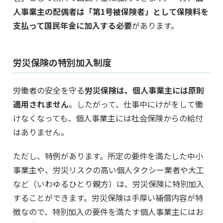
人事業主の配偶者は「第1号被保険者」として保険料を
支払って国民年金に加入する必要
があります。
労災保険の特別加入制度
労働者の安全を守る
労災保険は、個人事業主には原則
適用されません
。したがって、仕事中にけがをして働
けなくなっても、個人事業主には社会保険からの給付
はありません。
ただし、特例があります。所定の要件を満たした中小
事業主や、労災リスクの高い個人タクシー業者や大工
など（いわゆるひとり親方）は、労災保険に特別加入
することができます。労災保険は手厚い補償内容が特
徴なので、特別加入の要件を満たす個人事業主にはお