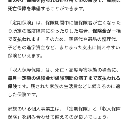
死亡保障を準備
することができます。
「定期保険」は、保険期間中に被保険者が亡くなった
り所定の高度障害になったりした場合、
保険金が一括
で支払われます
。そのため、葬儀代や遺品の整理代、
子どもの進学資金など、まとまった支出に備えやすい
保険といえます。
「収入保障保険」は、死亡・高度障害状態の場合に、
毎月一定額の保険金が保険期間の満了まで支払われる
保険
です。残された家族の生活費などに備えるのに適
した保険です。
家族のいる個人事業主は、「定期保険」と「収入保障
保険」を組み合わせて備えるのが良いでしょう。