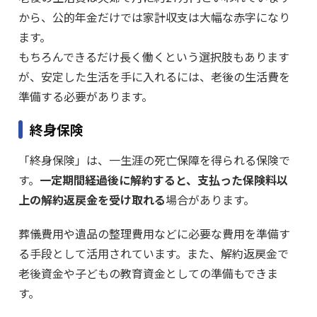
から、公的年金だけでは家計収支は大幅な赤字になり
ます。
もちろんできるだけ長く働くという選択肢もあります
が、安定した生活を手に入れるには、老後の生活費を
準備する必要があります。
終身保険
「終身保険」は、一生涯の死亡保障を得られる保険で
す。
一定期間経過後に解約すると、支払った保険料以
上の解約返戻金を受け取れる
場合があります。
葬儀費用や遺品の整理費用などに必要な費用を準備す
る手段として活用されています。また、解約返戻金で
老後資金や子どもの教育資金としての準備もできま
す。