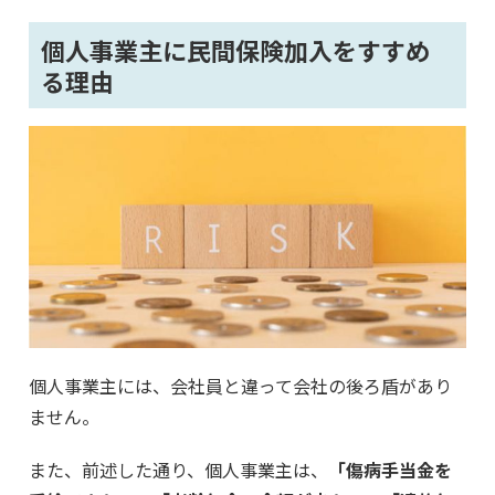
個人事業主に民間保険加入をすすめ
る理由
個人事業主には、会社員と違って会社の後ろ盾があり
ません。
また、前述した通り、個人事業主は、
「傷病手当金を