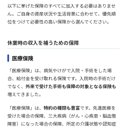
以下に挙げた保険のすべてに加入する必要はありませ
ん。ご自身の資産状況や生活背景に合わせて、優先順
位をつけて必要性の高い保険から選んでください。
休業時の収入を補うための保障
医療保険
「医療保険」は、病気やけがで入院・手術をした場
合、給付金を受け取れる保険です。入院時の手術だけ
でなく、
外来で受けた手術も保障の対象となる保険も
増えてきました。
「医療保険」は、
特約の種類も豊富
です。先進医療を
受けた場合の保障、三大疾病（がん・心疾患・脳血管
障害）になった場合の保障、所定の介護状態や認知症