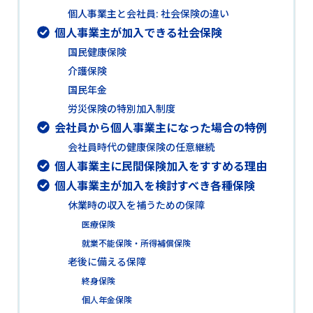
個人事業主と会社員: 社会保険の違い
個人事業主が加入できる社会保険
国民健康保険
介護保険
国民年金
労災保険の特別加入制度
会社員から個人事業主になった場合の特例
会社員時代の健康保険の任意継続
個人事業主に民間保険加入をすすめる理由
個人事業主が加入を検討すべき各種保険
休業時の収入を補うための保障
医療保険
就業不能保険・所得補償保険
老後に備える保障
終身保険
個人年金保険