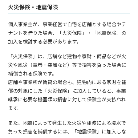
火災保険・地震保険
個人事業主が、事業経営で自宅を店舗とする場合やテ
ナントを借りた場合、「火災保険」・「地震保険」の
加入を検討する必要があります。
「火災保険」は、店舗など建物や家財・備品などが火
災や風災（竜巻・突風など）等で損害を負った場合に
補償される保険です。
店舗や事業所が賃貸の場合も、建物内にある家財を補
償の対象にした「火災保険」に加入していると、事業
継承に必要な機器類の損害に対して保険金が支払われ
ます。
また、地震によって発生した火災や津波による浸水で
負った損害を補償するには、「地震保険」に加入しな