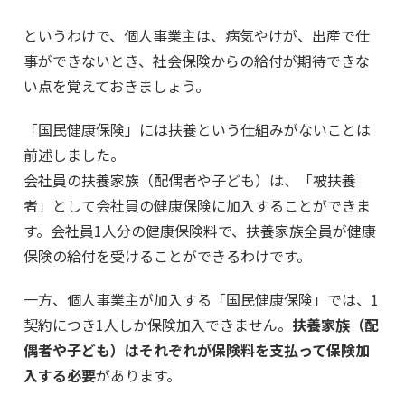
というわけで、個人事業主は、病気やけが、出産で仕
事ができないとき、社会保険からの給付が期待できな
い点を覚えておきましょう。
「国民健康保険」には扶養という仕組みがないことは
前述しました。
会社員の扶養家族（配偶者や子ども）は、「被扶養
者」として会社員の健康保険に加入することができま
す。会社員1人分の健康保険料で、扶養家族全員が健康
保険の給付を受けることができるわけです。
一方、個人事業主が加入する「国民健康保険」では、1
契約につき1人しか保険加入できません。
扶養家族（配
偶者や子ども）はそれぞれが保険料を支払って保険加
入する必要
があります。