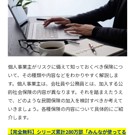
個人事業主がリスクに備えて知っておくべき保険につ
いて、その種類や内容などをわかりやすく解説しま
す。個人事業主は、会社員や公務員とは、加入する公
的社会保険の内容が異なります。それを踏まえたうえ
で、どのような民間保険の加入を検討すべきか考えて
いきましょう。各種保険の内容について具体的にご紹
介します。
【完全無料】シリーズ累計280万部「みんなが使ってる