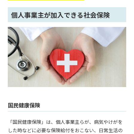
個人事業主が加入できる社会保険
国民健康保険
「国民健康保険」は、個人事業主らが、病気やけがを
した時などに必要な保険給付をおこない、日常生活の