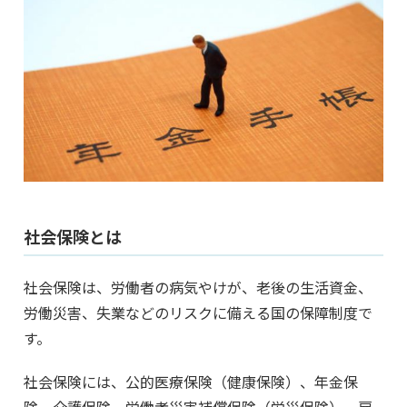
社会保険とは
社会保険は、労働者の病気やけが、老後の生活資金、
労働災害、失業などのリスクに備える国の保障制度で
す。
社会保険には、公的医療保険（健康保険）、年金保
険、介護保険、労働者災害補償保険（労災保険）、雇