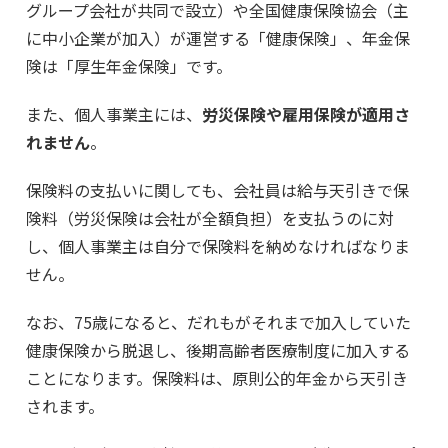
グループ会社が共同で設立）や全国健康保険協会（主
に中小企業が加入）が運営する「健康保険」、年金保
険は「厚生年金保険」です。
また、個人事業主には、
労災保険や雇用保険が適用さ
れません
。
保険料の支払いに関しても、会社員は給与天引きで保
険料（労災保険は会社が全額負担）を支払うのに対
し、個人事業主は自分で保険料を納めなければなりま
せん。
なお、75歳になると、だれもがそれまで加入していた
健康保険から脱退し、後期高齢者医療制度に加入する
ことになります。保険料は、原則公的年金から天引き
されます。