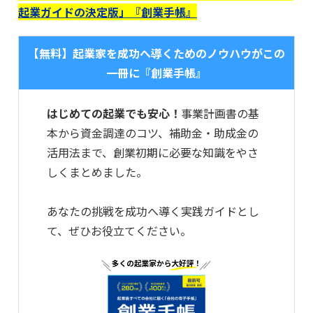
起業ガイドの決定版」『創業手帳』
【無料】起業家を成功へ導くためのノウハウがこの
一冊に『創業手帳』
はじめての起業でも安心！
事業計画書の基
本から資金調達のコツ、補助金・助成金の
活用法まで、創業初期に必要な知識をやさ
しくまとめました。
あなたの挑戦を成功へ導く実践ガイドとし
て、ぜひお役立てください。