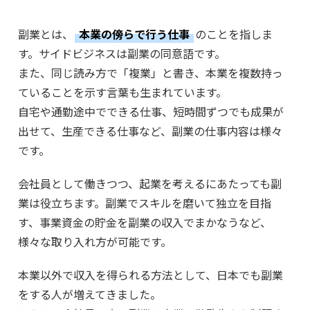
副業とは、
本業の傍らで行う仕事
のことを指しま
す。サイドビジネスは副業の同意語です。
また、同じ読み方で「複業」と書き、本業を複数持っ
ていることを示す言葉も生まれています。
自宅や通勤途中でできる仕事、短時間ずつでも成果が
出せて、生産できる仕事など、副業の仕事内容は様々
です。
会社員として働きつつ、起業を考えるにあたっても副
業は役立ちます。副業でスキルを磨いて独立を目指
す、事業資金の貯金を副業の収入でまかなうなど、
様々な取り入れ方が可能です。
本業以外で収入を得られる方法として、日本でも副業
をする人が増えてきました。