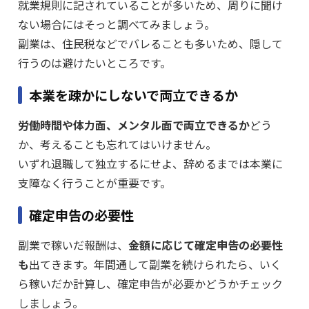
就業規則に記されていることが多いため、周りに聞け
ない場合にはそっと調べてみましょう。
副業は、住民税などでバレることも多いため、隠して
行うのは避けたいところです。
本業を疎かにしないで両立できるか
労働時間や体力面、メンタル面で両立できるか
どう
か、考えることも忘れてはいけません。
いずれ退職して独立するにせよ、辞めるまでは本業に
支障なく行うことが重要です。
確定申告の必要性
副業で稼いだ報酬は、
金額に応じて確定申告の必要性
も
出てきます。年間通して副業を続けられたら、いく
ら稼いだか計算し、確定申告が必要かどうかチェック
しましょう。