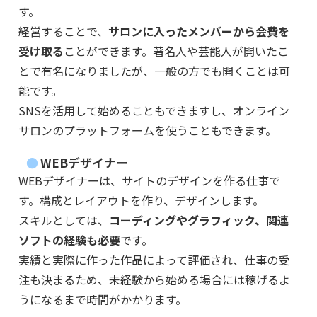
す。
経営することで、
サロンに入ったメンバーから会費を
受け取る
ことができます。著名人や芸能人が開いたこ
とで有名になりましたが、一般の方でも開くことは可
能です。
SNSを活用して始めることもできますし、オンライン
サロンのプラットフォームを使うこともできます。
WEBデザイナー
WEBデザイナーは、サイトのデザインを作る仕事で
す。構成とレイアウトを作り、デザインします。
スキルとしては、
コーディングやグラフィック、関連
ソフトの経験も必要
です。
実績と実際に作った作品によって評価され、仕事の受
注も決まるため、未経験から始める場合には稼げるよ
うになるまで時間がかかります。