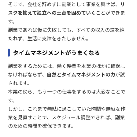
そこで、会社を辞めずに副業として事業を興せば、
リ
スクを抑えて独立への土台を固めていく
ことができま
す。
副業であれば仮に失敗しても、すべての収入の道を絶
たれず、生活に支障をきたしません。
タイムマネジメントがうまくなる
副業をするためには、働く時間を本業のほかに確保し
なければならず、
自然とタイムマネジメントの力
が試
されます。
本業の傍ら、もう一つの仕事をするのは大変なことで
す。
しかし、これまで無駄に過ごしていた時間や無駄な作
業を見直すことで、スケジュール調整できれば、副業
のための時間を確保できます。