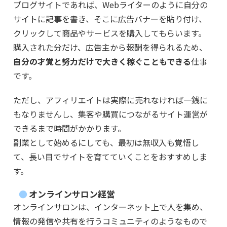
ブログサイトであれば、Webライターのように自分の
サイトに記事を書き、そこに広告バナーを貼り付け、
クリックして商品やサービスを購入してもらいます。
購入された分だけ、広告主から報酬を得られるため、
自分の才覚と努力だけで大きく稼ぐこともできる
仕事
です。
ただし、アフィリエイトは実際に売れなければ一銭に
もなりませんし、集客や購買につながるサイト運営が
できるまで時間がかかります。
副業として始めるにしても、最初は無収入も覚悟し
て、長い目でサイトを育てていくことをおすすめしま
す。
オンラインサロン経営
オンラインサロンは、インターネット上で人を集め、
情報の発信や共有を行うコミュニティのようなもので