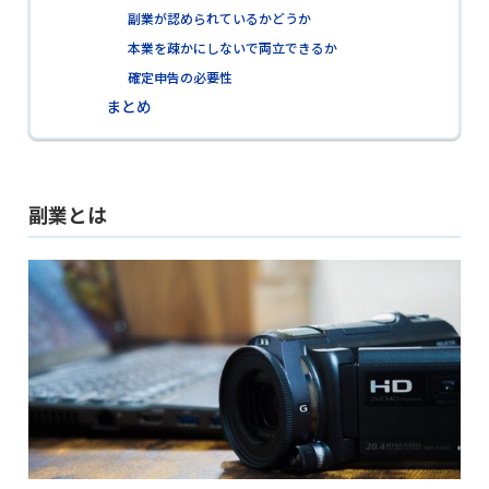
副業が認められているかどうか
本業を疎かにしないで両立できるか
確定申告の必要性
まとめ
副業とは