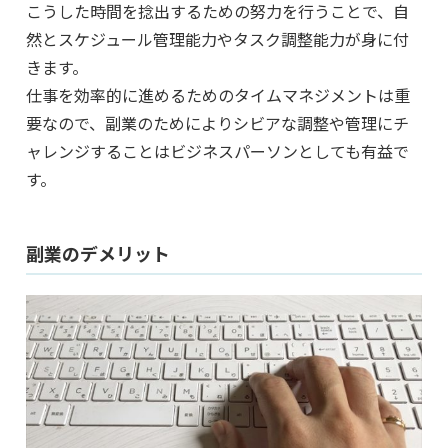
こうした時間を捻出するための努力を行うことで、自
然とスケジュール管理能力やタスク調整能力が身に付
きます。
仕事を効率的に進めるためのタイムマネジメントは重
要なので、副業のためによりシビアな調整や管理にチ
ャレンジすることはビジネスパーソンとしても有益で
す。
副業のデメリット