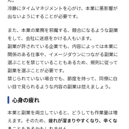
冷静にタイムマネジメントを心がけ、本業に悪影響が
出ないようにすることが必要です。
また、本業の業務を邪魔する、競合になるような副業
をして、会社に迷惑をかける人もいます。
副業が許されている企業でも、内容によっては本業に
関係のある仕事や、イメージダウンにつながる副業に
選ぶことを禁じていることもあるため、規則に従って
副業を選ぶことが必要です。
禁じられていない場合でも、節度を持って、同僚に白
い目で見られるような内容の副業は控えましょう。
心身の疲れ
本業と副業を両立していると、どうしても作業量は増
えます。そのため、
疲れが溜まりやすくなり、辛くな
る
こともあるかもしれません。