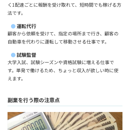
く1配達ごとに報酬を受け取れて、短時間でも稼げる方
法です。
運転代行
顧客から依頼を受けて、指定の場所まで行き、顧客の
自動車を代わりに運転して移動させる仕事です。
試験監督
大学入試、試験シーズンや資格試験に増える仕事で
す。単発で働けるため、ちょっと収入が欲しい時に使
えます。
副業を行う際の注意点