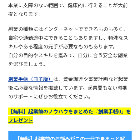
本業に支障のない範囲で、健康的に行えることが大前
提となります。
副業の種類にはインターネットでできるものも多く、
自宅や通勤途中にできることもありますし、特殊なス
キルやある程度の元手が必要なものもあります。
自分の目的やスキルを鑑みて、自分に合う安全な副業
を選びましょう。
創業手帳（冊子版）
は、資金調達や事業計画など起業
後に必要な情報を掲載しています。起業間もない時期
のサポートにぜひお役立てください。
【無料】起業前のノウハウをまとめた『創業手帳0』を
プレゼント
【無料】起業前のお悩みがこの一冊でまるっと解