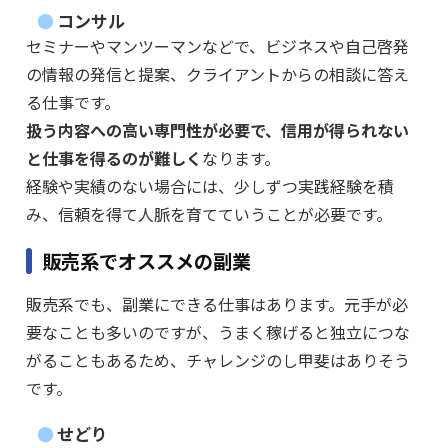
コンサル
セミナーやマンツーマンなどで、ビジネスや自己啓発
の情報の発信と提案、クライアントからの相談に答え
る仕事です。
扱う内容への高い専門性が必要で、信用が得られない
と仕事を得るのが難しく
なります。
経験や実績のない場合には、少しずつ実践経験を積
み、信頼を得て人脈を育てていうことが必要です。
販売系でオススメの副業
販売系でも、副業にできる仕事はあります。元手が必
要なことも多いのですが、うまく稼げると独立につな
がることもあるため、チャレンジのし甲斐はありそう
です。
せどり