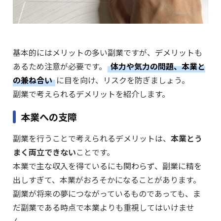
基本的にはメリットの多い副業ですが、デメリットも
あるため注意が必要です。
体力や気力の問題、本業と
の兼ね合い
に目を向け、リスクを防ぎましょう。
副業で考えられるデメリットを紹介します。
本業への支障
副業を行うことで考えられるデメリットは、
本業とう
まく両立できない
ことです。
本業で主な収入を得ているにも関わらず、副業に精を
出しすぎて、本業がおろそかになることがあります。
副業が将来の夢につながっているものであっても、ま
だ副業である時点で本業よりも重視してはいけませ
ん。