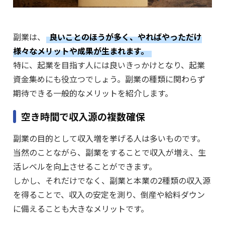
副業は、
良いことのほうが多く、やればやっただけ
様々なメリットや成果が生まれます。
特に、起業を目指す人には良いきっかけとなり、起業
資金集めにも役立つでしょう。副業の種類に関わらず
期待できる一般的なメリットを紹介します。
空き時間で収入源の複数確保
副業の目的として収入増を挙げる人は多いものです。
当然のことながら、副業をすることで収入が増え、生
活レベルを向上させることができます。
しかし、それだけでなく、副業と本業の2種類の収入源
を得ることで、収入の安定を測り、倒産や給料ダウン
に備えることも大きなメリットです。