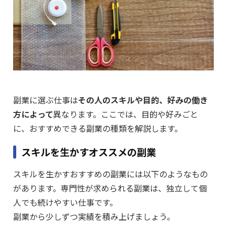
副業に選ぶ仕事は
その人のスキルや目的、好みの働き
方によって
異なります。ここでは、目的や好みごと
に、おすすめできる副業の種類を解説します。
スキルを生かすオススメの副業
スキルを生かすおすすめの副業には以下のようなもの
があります。専門性が求められる副業は、独立して個
人でも続けやすい仕事です。
副業から少しずつ実績を積み上げましょう。