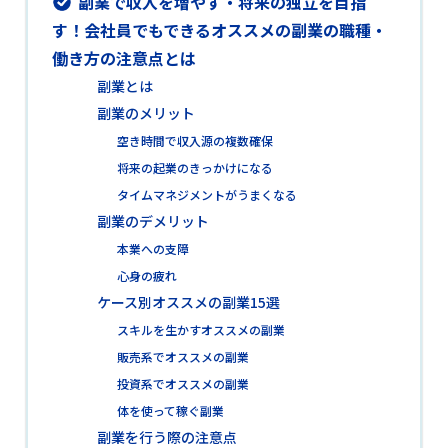
副業で収入を増やす・将来の独立を目指
す！会社員でもできるオススメの副業の職種・
働き方の注意点とは
副業とは
副業のメリット
空き時間で収入源の複数確保
将来の起業のきっかけになる
タイムマネジメントがうまくなる
副業のデメリット
本業への支障
心身の疲れ
ケース別オススメの副業15選
スキルを生かすオススメの副業
販売系でオススメの副業
投資系でオススメの副業
体を使って稼ぐ副業
副業を行う際の注意点