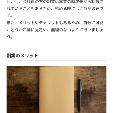
しかし、会社員の方の副業は本業の勤務先から制限さ
れていることもあるため、始める際には注意が必要で
す。
また、メリットやデメリットもあるため、自分に可能
かどうか冷静に見定め、無理のないように行いましょ
う。
副業のメリット