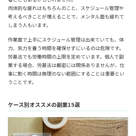
肉体的な疲れはもちろんのこと、スケジュール管理や
考えるべきことが増えることで、メンタル面も疲れて
しまう人もいます。
作業面で上手にスケジュール管理は出来ていても、体
力、気力を養う時間を確保せずにいるのは危険です。
労基法でも労働時間の上限を定めています。個人で副
業する場合、労基法は厳密には関係ありませんが、仕
事に割く時間は無理のない範囲にすることは重要とい
うことです。
ケース別オススメの副業15選