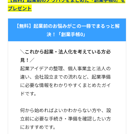
プレゼント
【無料】起業前のお悩みがこの一冊でまるっと解
決！「創業手帳0」
＼これから起業・法人化を考えている方必
見！／
起業アイデアの整理、個人事業主と法人の
違い、会社設立までの流れなど、起業準備
に必要な情報をわかりやすくまとめたガイ
ドです。
何から始めればよいかわからない方や、設
立前に必要な手続き・準備を確認したい方
におすすめです。