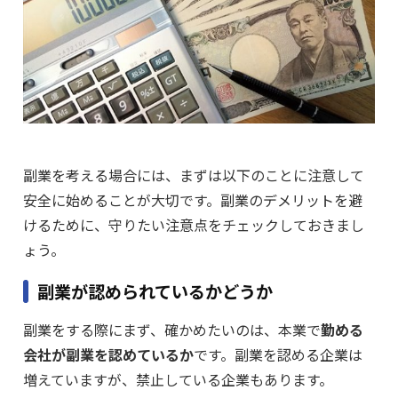
副業を考える場合には、まずは以下のことに注意して
安全に始めることが大切です。副業のデメリットを避
けるために、守りたい注意点をチェックしておきまし
ょう。
副業が認められているかどうか
副業をする際にまず、確かめたいのは、本業で
勤める
会社が副業を認めているか
です。副業を認める企業は
増えていますが、禁止している企業もあります。