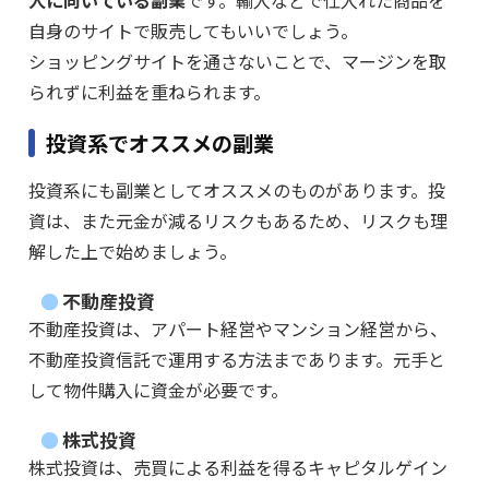
自身のサイトで販売してもいいでしょう。
ショッピングサイトを通さないことで、マージンを取
られずに利益を重ねられます。
投資系でオススメの副業
投資系にも副業としてオススメのものがあります。投
資は、また元金が減るリスクもあるため、リスクも理
解した上で始めましょう。
不動産投資
不動産投資は、アパート経営やマンション経営から、
不動産投資信託で運用する方法まであります。元手と
して物件購入に資金が必要です。
株式投資
株式投資は、売買による利益を得るキャピタルゲイン