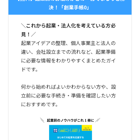
決！「創業手帳0」
＼これから起業・法人化を考えている方必
見！／
起業アイデアの整理、個人事業主と法人の
違い、会社設立までの流れなど、起業準備
に必要な情報をわかりやすくまとめたガイ
ドです。
何から始めればよいかわからない方や、設
立前に必要な手続き・準備を確認したい方
におすすめです。