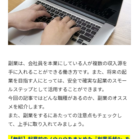
副業は、会社員を本業にしている人が複数の収入源を
手に入れることができる働き方です。また、将来の起
業を目指す人にとっては、安全で確実な起業のスモー
ルステップとして活用することができます。
今回の記事ではどんな職種があるのか、副業のオスス
メを紹介します。
また、副業をするにあたっての注意点もチェックし
て、上手に取り入れてみましょう。
【無料】起業前のノウハウをまとめた『創業手帳0』を