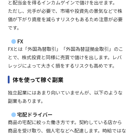
と配当金を得るインカムゲインで儲けを出せます。
ただし、元手が必要で、市場や投資先の景気などで株
価が下がり資産を減らすリスクもあるため注意が必要
です。
FX
FXとは「外国為替取引」「外国為替証拠金取引」のこ
とで、株式投資と同様に売買で儲けを出します。レバ
レッジによって大きく損をするリスクも高めです。
体を使って稼ぐ副業
独立起業にはあまり向いていませんが、以下のような
副業もあります。
宅配ドライバー
商品の宅配に絞った働き方です。契約している店から
商品を受け取り、個人宅などへ配達します。時給ではな