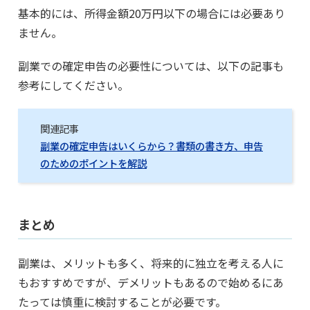
基本的には、所得金額20万円以下の場合には必要あり
ません。
副業での確定申告の必要性については、以下の記事も
参考にしてください。
関連記事
副業の確定申告はいくらから？書類の書き方、申告
のためのポイントを解説
まとめ
副業は、メリットも多く、将来的に独立を考える人に
もおすすめですが、デメリットもあるので始めるにあ
たっては慎重に検討することが必要です。