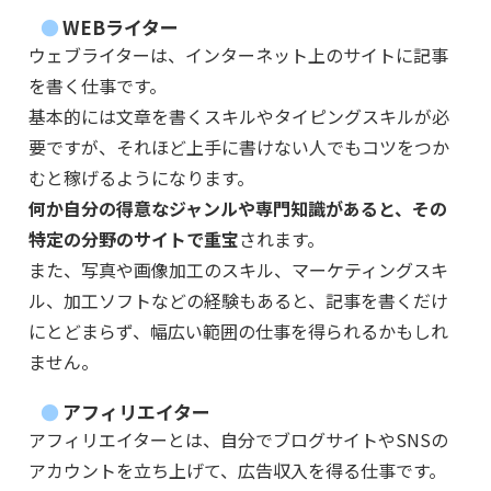
WEBライター
ウェブライターは、インターネット上のサイトに記事
を書く仕事です。
基本的には文章を書くスキルやタイピングスキルが必
要ですが、それほど上手に書けない人でもコツをつか
むと稼げるようになります。
何か自分の得意なジャンルや専門知識があると、その
特定の分野のサイトで重宝
されます。
また、写真や画像加工のスキル、マーケティングスキ
ル、加工ソフトなどの経験もあると、記事を書くだけ
にとどまらず、幅広い範囲の仕事を得られるかもしれ
ません。
アフィリエイター
アフィリエイターとは、自分でブログサイトやSNSの
アカウントを立ち上げて、広告収入を得る仕事です。