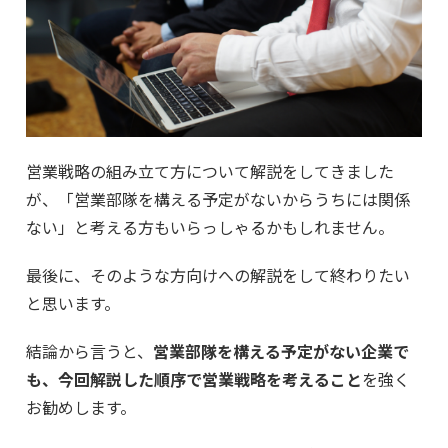
営業戦略の組み立て方について解説をしてきました
が、「営業部隊を構える予定がないからうちには関係
ない」と考える方もいらっしゃるかもしれません。
最後に、そのような方向けへの解説をして終わりたい
と思います。
結論から言うと、
営業部隊を構える予定がない企業で
も、今回解説した順序で営業戦略を考えること
を強く
お勧めします。