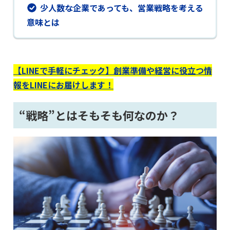
少人数な企業であっても、営業戦略を考える
意味とは
【LINEで手軽にチェック】創業準備や経営に役立つ情
報をLINEにお届けします！
“戦略”とはそもそも何なのか？