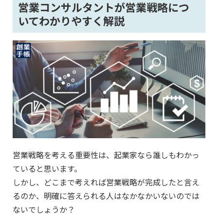
営業コンサルタントが営業戦略につ
いてわかりやすく解説
営業戦略を考える重要性は、起業家なら誰しもわかっ
ていると思います。
しかし、どこまで考えれば営業戦略が完成したと言え
るのか、明確に答えられる人はなかなかいないのでは
ないでしょうか？