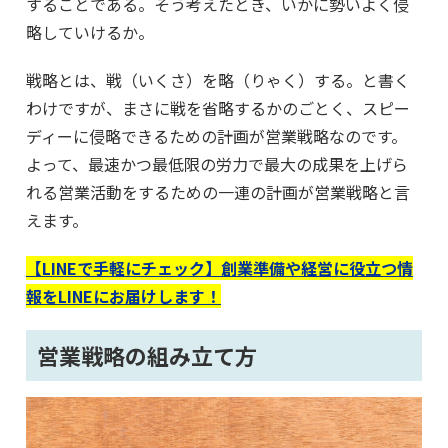
することである。そう考えたとき、いかに勢いよく侵
略していけるか。
戦略とは、戦（いくさ）を略（りゃく）する。と書く
わけですが、まさに戦を省略するかのごとく、スピー
ディーに侵略できるための計画が営業戦略なのです。
よって、最速かつ最低限の労力で最大の成果を上げら
れる営業活動をするための一連の計画が営業戦略と言
えます。
【LINEで手軽にチェック】創業準備や経営に役立つ情
報をLINEにお届けします！
営業戦略の組み立て方