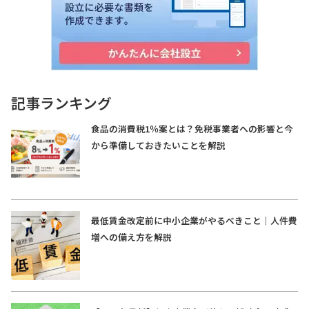
記事ランキング
食品の消費税1％案とは？免税事業者への影響と今
から準備しておきたいことを解説
最低賃金改定前に中小企業がやるべきこと｜人件費
増への備え方を解説