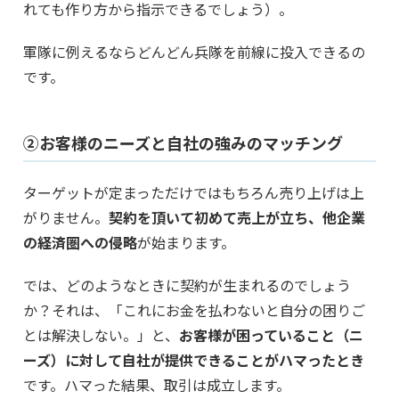
れても作り方から指示できるでしょう）。
軍隊に例えるならどんどん兵隊を前線に投入できるの
です。
②お客様のニーズと自社の強みのマッチング
ターゲットが定まっただけではもちろん売り上げは上
がりません。
契約を頂いて初めて売上が立ち、他企業
の経済圏への侵略
が始まります。
では、どのようなときに契約が生まれるのでしょう
か？それは、「これにお金を払わないと自分の困りご
とは解決しない。」と、
お客様が困っていること（ニ
ーズ）に対して自社が提供できることがハマったとき
です。ハマった結果、取引は成立します。