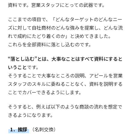
資料です。営業スタッフにとっての武器です。
ここまでの項目で、「どんなターゲットのどんなニー
ズに対して自社商材のどんな強みを提案し、どんな流
れで成約にたどり着くのか」と決めてきました。
これらを全部資料に落とし込むのです。
“落とし込む”とは、大事なことはすべて資料にすると
いうこと
です。
そうすることで大事なところの説明、アピールを営業
スタッフのスキルに委ねることなく、資料を説明する
ことでカバーできるようにします。
そうすると、例えば以下のような商談の流れを想定で
きるようになります。
1．挨拶
（名刺交換）