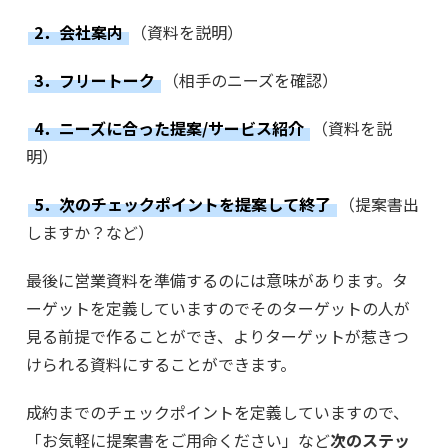
2．会社案内
（資料を説明）
3．フリートーク
（相手のニーズを確認）
4．ニーズに合った提案/サービス紹介
（資料を説
明）
5．次のチェックポイントを提案して終了
（提案書出
しますか？など）
最後に営業資料を準備するのには意味があります。タ
ーゲットを定義していますのでそのターゲットの人が
見る前提で作ることができ、よりターゲットが惹きつ
けられる資料にすることができます。
成約までのチェックポイントを定義していますので、
「お気軽に提案書をご用命ください」など
次のステッ