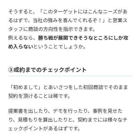
そうすると、「このターゲットにはこんなニーズがあ
るはずで、当社の強みを喜んでくれるぞ！」と営業ス
タッフに商談の方向性を指示できます。
例えるなら、
勝ち戦が展開できそうなところにしか攻
め入らない
ということでしょうか。
③成約までのチェックポイント
「初めまして」とあいさつをした初回商談でそのまま
契約を頂けることは稀です。
提案書を出したり、デモを行ったり、事例を見せた
り、見積もりを算出したりと、契約までには様々なチ
ェックポイントがあるはずです。