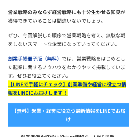
営業戦略のみならず経営戦略にも十分生かせる知見
が
獲得できていることは間違いないでしょう。
ぜひ、今回解説した順序で営業戦略を考え、無駄な戦
をしないスマートな企業になっていってください。
創業手帳冊子版（無料）
では、営業戦略をはじめとし
た起業に関するノウハウをわかりやすく掲載していま
す。ぜひお役立てください。
【LINEで手軽にチェック】創業準備や経営に役立つ情
報をLINEにお届けします！
【無料】起業・経営に役立つ最新情報をLINEでお届
け