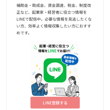
補助金・助成金、資金調達、税金、制度改
正など、起業家・経営者に役立つ情報を
LINEで配信中。必要な情報を見逃したくな
い方、効率よく情報収集したい方におすす
めです。
LINE登録する