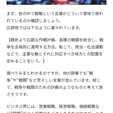
まず、世の中で戦略という言葉がどういう意味で使わ
れているのか確認しましょう。
広辞苑では以下のように書かれています。
【戦術より広範な作戦計画。各種の戦闘を総合し、戦
争を全局的に運用する方法。転じて、政治・社会運動
などで、主要な敵とそれに対応すべき味方との配置を
定めることをいう。】
調べてみるとわかるのですが、他の辞書でも“戦
争”や“戦闘”など荒々しい言葉が並んでいます。総じ
て、戦争や戦闘のための計画のようなものと考えて良
さそうです。
ビジネス界には、営業戦略、経営戦略、価格戦略な