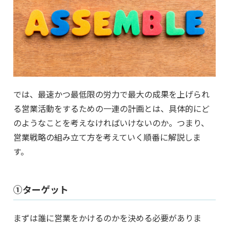
では、最速かつ最低限の労力で最大の成果を上げられ
る営業活動をするための一連の計画とは、具体的にど
のようなことを考えなければいけないのか。つまり、
営業戦略の組み立て方を考えていく順番に解説しま
す。
①ターゲット
まずは誰に営業をかけるのかを決める必要がありま