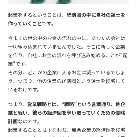
起業をするということは、
経済圏の中に自社の領土を
作っていくこと
です。
今までの世の中のお金の流れの中に、あなたの会社は
一切組み込まれていませんでした。そこに新しく企業
を作り、自社にお金の流れを呼び込み始めることが“起
業”です。
その分、どこかの企業に入るお金は減っているでしょ
う、つまり、他の企業の経済圏という領土を侵略して
いるわけです。
つまり、
営業戦略とは、“戦略”という言葉通り、他企
業と戦い、彼らの経済圏を奪い取っていくための侵略
計画
なのです。
起業することとはすなわち、競合企業の経済圏を侵略