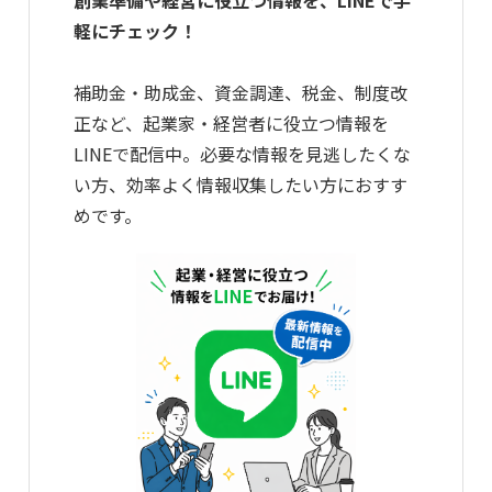
創業準備や経営に役立つ情報を、LINEで手
軽にチェック！
補助金・助成金、資金調達、税金、制度改
正など、起業家・経営者に役立つ情報を
LINEで配信中。必要な情報を見逃したくな
い方、効率よく情報収集したい方におすす
めです。