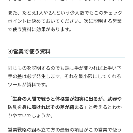
また、たとえ1人や2人という少人数でもこのチェック
ポイントは決めておいてください。次に説明する営業
で使う資料に効果があります。
④営業で使う資料
同じものを説明するのでも話し手が変われば上手い下
手の差は必ず発生します。それを最小限にしてくれる
ツールが資料です。
「生身の人間で戦うと体格差が如実に出るが、武器や
防具を身に着ければその差が縮まる」
と考えるとわか
りやすいでしょうか。
営業戦略の組み立て方の最後の項目がこの営業で使う