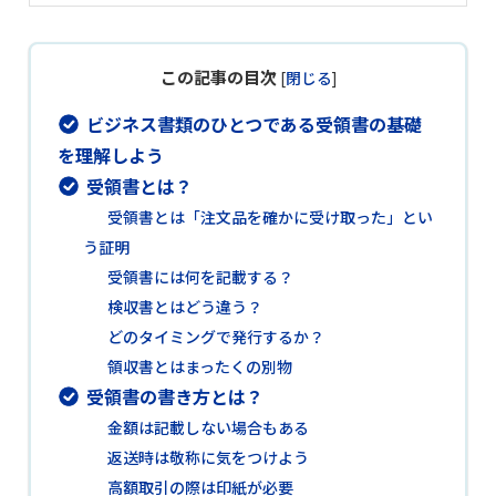
この記事の目次
[
閉じる
]
ビジネス書類のひとつである受領書の基礎
を理解しよう
受領書とは？
受領書とは「注文品を確かに受け取った」とい
う証明
受領書には何を記載する？
検収書とはどう違う？
どのタイミングで発行するか？
領収書とはまったくの別物
受領書の書き方とは？
金額は記載しない場合もある
返送時は敬称に気をつけよう
高額取引の際は印紙が必要