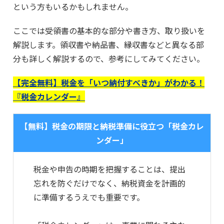
という方もいるかもしれません。
ここでは受領書の基本的な部分や書き方、取り扱いを
解説します。領収書や納品書、縁収書などと異なる部
分も詳しく解説するので、参考にしてみてください。
【完全無料】税金を「いつ納付すべきか」がわかる！
『税金カレンダー』
【無料】税金の期限と納税準備に役立つ「税金カレ
ンダー」
税金や申告の時期を把握することは、提出
忘れを防ぐだけでなく、納税資金を計画的
に準備するうえでも重要です。