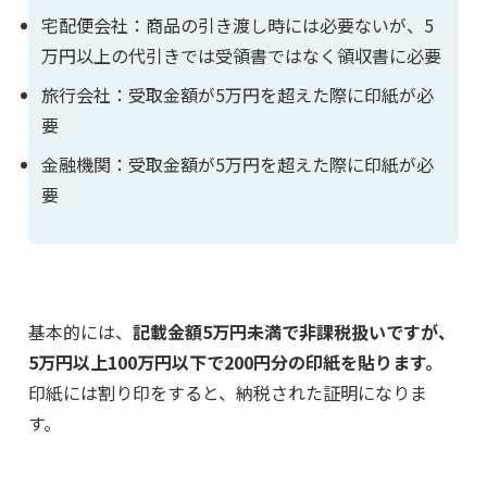
宅配便会社：商品の引き渡し時には必要ないが、5
万円以上の代引きでは受領書ではなく領収書に必要
旅行会社：受取金額が5万円を超えた際に印紙が必
要
金融機関：受取金額が5万円を超えた際に印紙が必
要
基本的には、
記載金額5万円未満で非課税扱いですが、
5万円以上100万円以下で200円分の印紙を貼ります。
印紙には割り印をすると、納税された証明になりま
す。