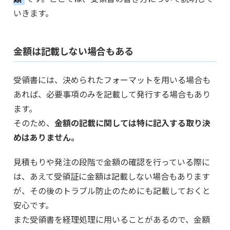
いきます。
金額は記載しない場合もある
受領書には、決められたフォーマットを用いる場合も
あれば、必要事項のみを記載して発行する場合もあり
ます。
そのため、
金額の記載に関しては特に記入する取り決
めはありません。
見積もりや発注の段階で金額の確認を行っている際に
は、あえて受領証に金額は記載しない場合もあります
が、その後のトラブル防止のためにも記載しておくと
安心です。
また受領書を経理処理に用いることがあるので、金額