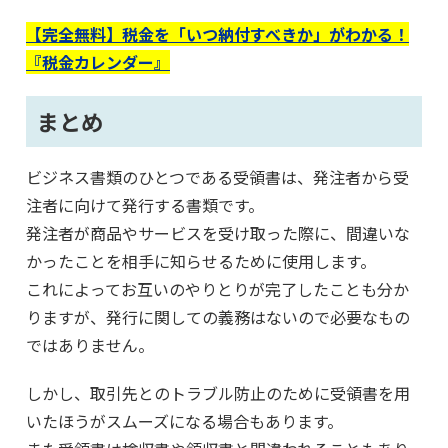
【完全無料】税金を「いつ納付すべきか」がわかる！
『税金カレンダー』
まとめ
ビジネス書類のひとつである受領書は、発注者から受
注者に向けて発行する書類です。
発注者が商品やサービスを受け取った際に、間違いな
かったことを相手に知らせるために使用します。
これによってお互いのやりとりが完了したことも分か
りますが、発行に関しての義務はないので必要なもの
ではありません。
しかし、取引先とのトラブル防止のために受領書を用
いたほうがスムーズになる場合もあります。