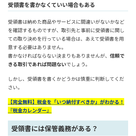
受領書を書かなくていい場合もある
受領書は納めた商品やサービスに間違いがないかなど
を確認するものですが、取引先と事前に受領書に関し
ての取り決めを行っている場合は、あえて受領書を用
意する必要はありません。
書かなければならない決まりもありませんが、
信頼で
きる取引であれば問題ない
でしょう。
しかし、受領書を書くかどうかは慎重に判断してくだ
さい。
【完全無料】税金を「いつ納付すべきか」がわかる！
『税金カレンダー』
受領書には保管義務がある？