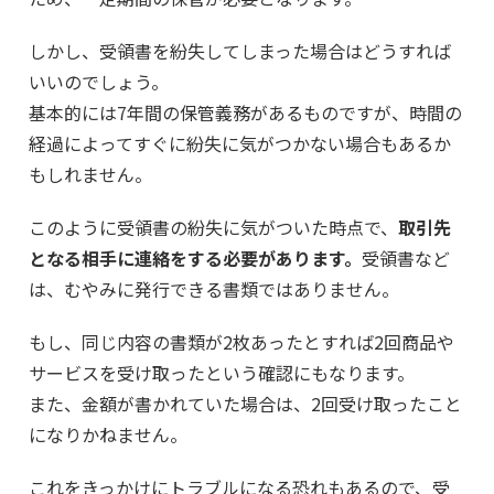
しかし、受領書を紛失してしまった場合はどうすれば
いいのでしょう。
基本的には7年間の保管義務があるものですが、時間の
経過によってすぐに紛失に気がつかない場合もあるか
もしれません。
このように受領書の紛失に気がついた時点で、
取引先
となる相手に連絡をする必要があります。
受領書など
は、むやみに発行できる書類ではありません。
もし、同じ内容の書類が2枚あったとすれば2回商品や
サービスを受け取ったという確認にもなります。
また、金額が書かれていた場合は、2回受け取ったこと
になりかねません。
これをきっかけにトラブルになる恐れもあるので、受