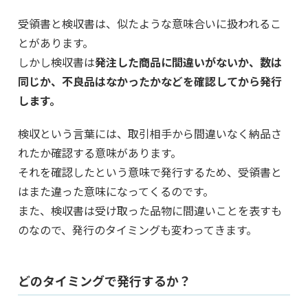
受領書と検収書は、似たような意味合いに扱われるこ
とがあります。
しかし検収書は
発注した商品に間違いがないか、数は
同じか、不良品はなかったかなどを確認してから発行
します。
検収という言葉には、取引相手から間違いなく納品さ
れたか確認する意味があります。
それを確認したという意味で発行するため、受領書と
はまた違った意味になってくるのです。
また、検収書は受け取った品物に間違いことを表すも
のなので、発行のタイミングも変わってきます。
どのタイミングで発行するか？