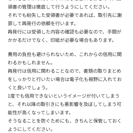
領書の管理は徹底して行うようにしてください。
それでも紛失した受領書が必要であれば、取引先に謝
罪して再発行の依頼を行います。
再発行には受領した内容の確認も必要なので、手間が
かかるだけでなく、印紙が必要な場合もあります。
費用の負担も避けられないため、これからの信用に関
わるかもしれません。
再発行は信用に関わることなので、書類の取りまとめ
をしっかりと行いたい場合は電子化も視野に入れてお
くと良いでしょう。
1度でも信用できないというイメージが付いてしまう
と、それ以降の取引きにも悪影響を及ぼしてしまう可
能性が高くなってしまいます。
そうなることを防ぐためにも、きちんと保管しておく
ようにしてください。