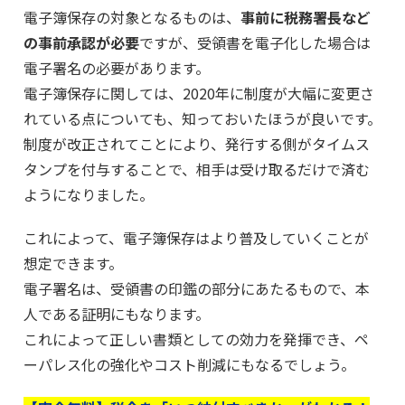
電子簿保存の対象となるものは、
事前に税務署長など
の事前承認が必要
ですが、受領書を電子化した場合は
電子署名の必要があります。
電子簿保存に関しては、2020年に制度が大幅に変更さ
れている点についても、知っておいたほうが良いです。
制度が改正されてことにより、発行する側がタイムス
タンプを付与することで、相手は受け取るだけで済む
ようになりました。
これによって、電子簿保存はより普及していくことが
想定できます。
電子署名は、受領書の印鑑の部分にあたるもので、本
人である証明にもなります。
これによって正しい書類としての効力を発揮でき、ペ
ーパレス化の強化やコスト削減にもなるでしょう。