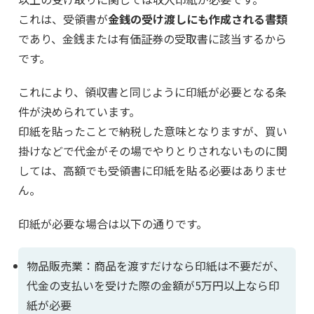
これは、受領書が
金銭の受け渡しにも作成される書類
であり、金銭または有価証券の受取書に該当するから
です。
これにより、領収書と同じように印紙が必要となる条
件が決められています。
印紙を貼ったことで納税した意味となりますが、買い
掛けなどで代金がその場でやりとりされないものに関
しては、高額でも受領書に印紙を貼る必要はありませ
ん。
印紙が必要な場合は以下の通りです。
物品販売業：商品を渡すだけなら印紙は不要だが、
代金の支払いを受けた際の金額が5万円以上なら印
紙が必要