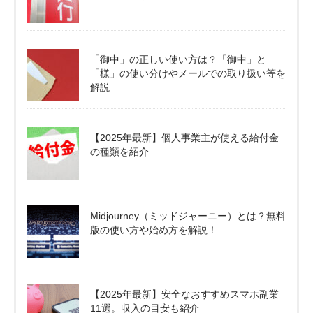
「御中」の正しい使い方は？「御中」と
「様」の使い分けやメールでの取り扱い等を
解説
【2025年最新】個人事業主が使える給付金
の種類を紹介
Midjourney（ミッドジャーニー）とは？無料
版の使い方や始め方を解説！
【2025年最新】安全なおすすめスマホ副業
11選。収入の目安も紹介