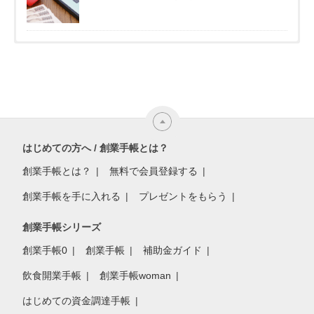
はじめての方へ / 創業手帳とは？
創業手帳とは？
無料で会員登録する
創業手帳を手に入れる
プレゼントをもらう
創業手帳シリーズ
創業手帳0
創業手帳
補助金ガイド
飲食開業手帳
創業手帳woman
はじめての資金調達手帳