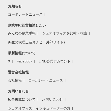
お知らせ
コーポレートニュース
創業/PR/経営相談したい
みんなの創業手帳
シェアオフィスを比較・検索
弥生の税理士紹介ナビ（外部サイト）
最新情報について
X
Facebook
LINE公式アカウント
運営会社情報
会社情報
コーポレートニュース
お問い合わせ
広告掲載について
お問い合わせ
シェアオフィス・インキュベーターの方