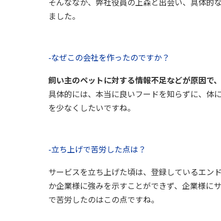
そんななか、弊社役員の上森と出会い、具体的
ました。
-なぜこの会社を作ったのですか？
飼い主のペットに対する情報不足などが原因で
具体的には、本当に良いフードを知らずに、体
を少なくしたいですね。
-立ち上げで苦労した点は？
サービスを立ち上げた頃は、登録しているエン
か企業様に強みを示すことができず、企業様に
で苦労したのはこの点ですね。