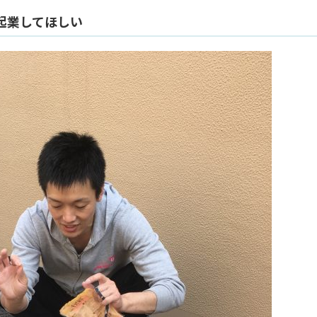
起業してほしい