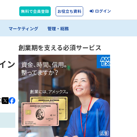
ログイン
無料で会員登録
お役立ち資料
マーケティング
管理・総務
創業期を支える必須サービス
氏イン