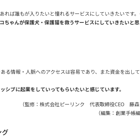
様であれば誰もが入りたいと憧れるサービスにしていきたいです。
コちゃんが保護犬・保護猫を救うサービスにしていきたいと思
である情報・人脈へのアクセスは容易であり、また資金を出し
ッシブに起業をしていってもらいたいと感じています。
（監修：株式会社ピーリンク 代表取締役CEO​ 藤森
（編集：創業手帳
ング