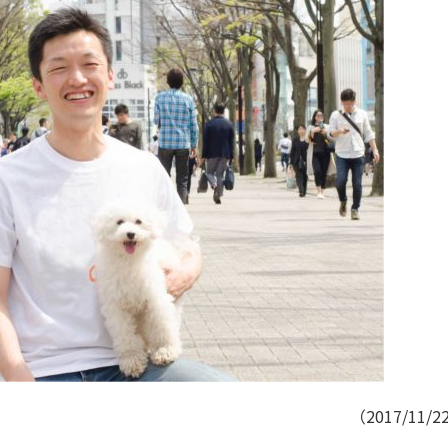
（2017/11/