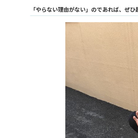
「やらない理由がない」のであれば、ぜひ