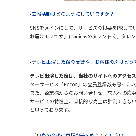
-広報活動はどのようにしていますか？
SNSをメインにして、サービスの概要をPRし
お届けモノです」にanicasのタレント犬、タ
-テレビ出演した後の反響や、お客様の声はどう
テレビ出演した後は、当社のサイトへのアクセ
ターサービス「Pecon」の会員登録数も思った
また、企業様からのお問い合わせ、求人への応
サービスの特性上、直接的な売上は計測できな
と思っております。
-ご自身の今後の目標や夢を教えてください。