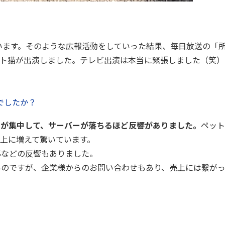
ています。そのような広報活動をしていった結果、毎日放送の「
レント猫が出演しました。テレビ出演は本当に緊張しました（笑）
でしたか？
スが集中して、サーバーが落ちるほど反響がありました。
ペット
以上に増えて驚いています。
募などの反響もありました。
いのですが、企業様からのお問い合わせもあり、売上には繋が