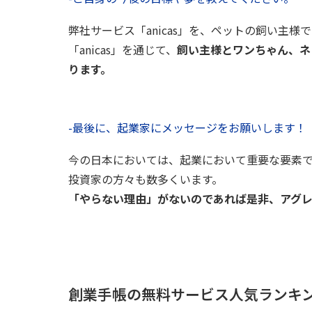
弊社サービス「anicas」を、ペットの飼い主
「anicas」を通じて、
飼い主様とワンちゃん、ネ
ります。
-最後に、起業家にメッセージをお願いします！
今の日本においては、起業において重要な要素
投資家の方々も数多くいます。
「やらない理由」がないのであれば是非、アグレ
創業手帳の無料サービス人気ランキ