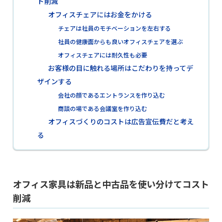
ト削減
オフィスチェアにはお金をかける
チェアは社員のモチベーションを左右する
社員の健康面からも良いオフィスチェアを選ぶ
オフィスチェアには耐久性も必要
お客様の目に触れる場所はこだわりを持ってデ
ザインする
会社の顔であるエントランスを作り込む
商談の場である会議室を作り込む
オフィスづくりのコストは広告宣伝費だと考え
る
オフィス家具は新品と中古品を使い分けてコスト
削減