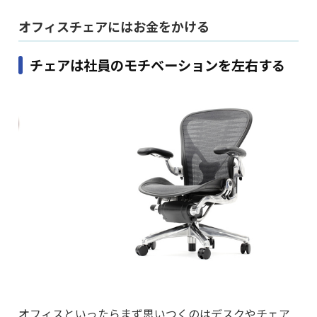
オフィスチェアにはお金をかける
チェアは社員のモチベーションを左右する
オフィスといったらまず思いつくのはデスクやチェア