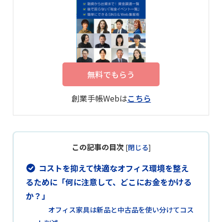
無料でもらう
創業手帳Webは
こちら
この記事の目次
[
閉じる
]
コストを抑えて快適なオフィス環境を整え
るために「何に注意して、どこにお金をかける
か？」
オフィス家具は新品と中古品を使い分けてコス