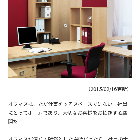
（2015/02/16更新）
オフィスは、ただ仕事をするスペースではない。社員
にとってホームであり、大切なお客様をお招きする空
間だ
オフィスが汚くて雑然とした場所だったら、社員の士