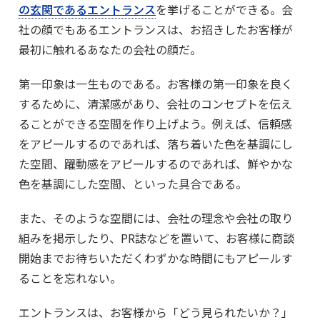
の玄関であるエントランス
を挙げることができる。会
社の顔でもあるエントランスは、お招きしたお客様が
最初に触れるあなたの会社の顔だ。
第一印象は一生ものである。お客様の第一印象を良く
するために、清潔感があり、会社のコンセプトを伝え
ることができる空間を作り上げよう。例えば、信頼感
をアピールするのであれば、落ち着いた色を基調にし
た空間、躍動感をアピールするのであれば、鮮やかな
色を基調にした空間、といった具合である。
また、そのような空間には、会社の理念や会社の取り
組みを掲示したり、PR誌などを置いて、お客様に商談
開始までお待ちいただくわずかな時間にもアピールす
ることを忘れない。
エントランスは、お客様から「どう見られたいか？」