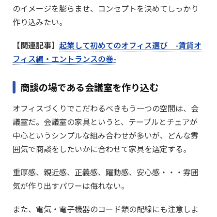
のイメージを膨らませ、コンセプトを決めてしっかり
作り込みたい。
【関連記事】
起業して初めてのオフィス選び -賃貸オ
フィス編・エントランスの巻-
商談の場である会議室を作り込む
オフィスづくりでこだわるべきもう一つの空間は、会
議室だ。会議室の家具というと、テーブルとチェアが
中心というシンプルな組み合わせが多いが、どんな雰
囲気で商談をしたいかに合わせて家具を選定する。
重厚感、親近感、正義感、躍動感、安心感・・・雰囲
気が作り出すパワーは侮れない。
また、電気・電子機器のコード類の配線にも注意しよ