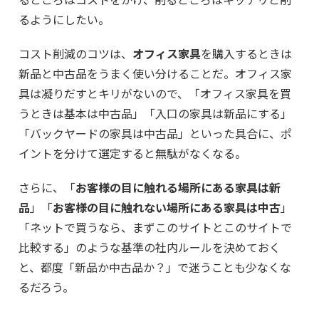
るようにしたい。
コスト削減のコツは、
オフィス家具
を購入するときは
新品と中古品をうまく使い分けることだ。オフィス家
具は凝りだすとキリがないので、「オフィス家具を買
うときは基本は中古品」「入口の家具は新品にする」
「バックヤードの家具は中古品」といった具合に、ポ
イントを分けて選定すると無駄がなくなる。
さらに、「
お客様の目に触れる場所にある家具は新
品
」「
お客様の目に触れない場所にある家具は中古
」
「ネットで買うなら、まずこのサイトとこのサイトで
比較する」のような基準の社内ルールを決めておく
と、都度「新品か中古品か？」で迷うことも少なくな
るだろう。