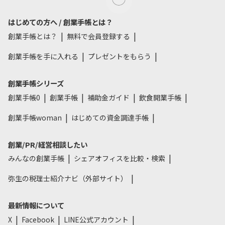
はじめての方へ / 創業手帳とは？
創業手帳とは？
無料で会員登録する
創業手帳を手に入れる
プレゼントをもらう
創業手帳シリーズ
創業手帳0
創業手帳
補助金ガイド
飲食開業手帳
創業手帳woman
はじめての資金調達手帳
創業/PR/経営相談したい
みんなの創業手帳
シェアオフィスを比較・検索
弥生の税理士紹介ナビ（外部サイト）
最新情報について
X
Facebook
LINE公式アカウント