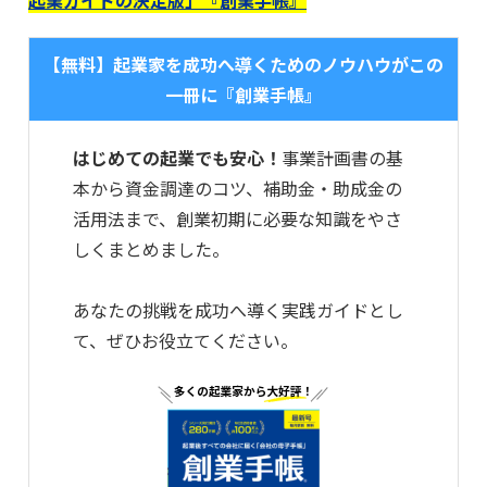
【無料】起業家を成功へ導くためのノウハウがこの
一冊に『創業手帳』
はじめての起業でも安心！
事業計画書の基
本から資金調達のコツ、補助金・助成金の
活用法まで、創業初期に必要な知識をやさ
しくまとめました。
あなたの挑戦を成功へ導く実践ガイドとし
て、ぜひお役立てください。