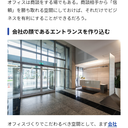
オフィスは商談をする場でもある。商談相手から「信
頼」を勝ち取れる空間にしておけば、それだけでビジ
ネスを有利にすることができるだろう。
会社の顔であるエントランスを作り込む
オフィスづくりでこだわるべき空間として、まず
会社