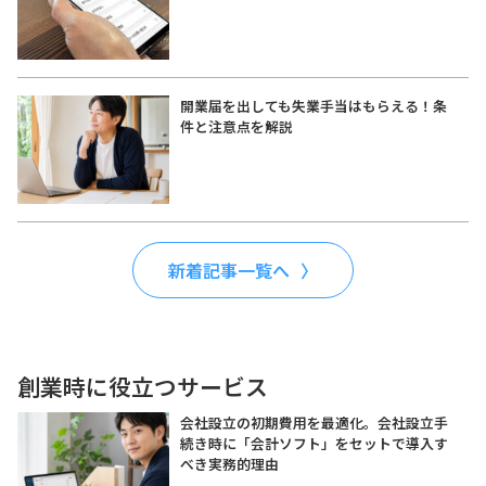
開業届を出しても失業手当はもらえる！条
件と注意点を解説
新着記事一覧へ
創業時に役立つサービス
会社設立の初期費用を最適化。会社設立手
続き時に「会計ソフト」をセットで導入す
べき実務的理由