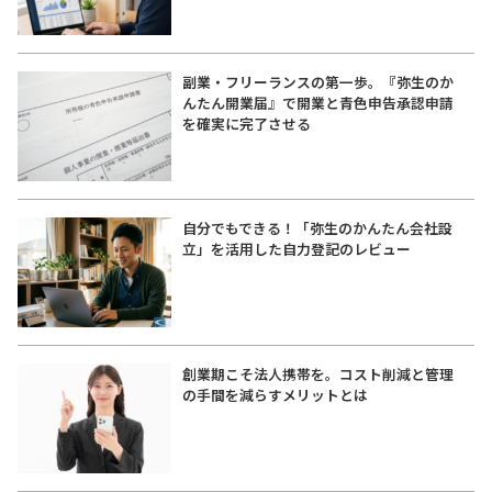
副業・フリーランスの第一歩。『弥生のか
んたん開業届』で開業と青色申告承認申請
を確実に完了させる
自分でもできる！「弥生のかんたん会社設
立」を活用した自力登記のレビュー
創業期こそ法人携帯を。コスト削減と管理
の手間を減らすメリットとは