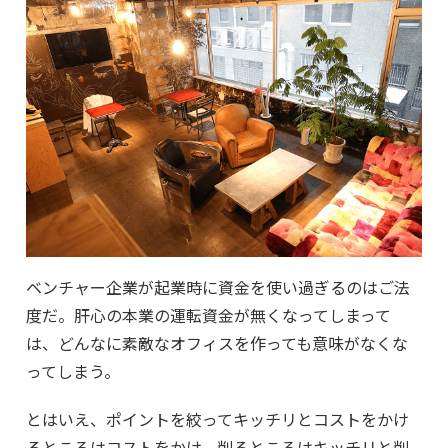
ベンチャー企業が起業時に資金を使い過ぎるのはご法
度だ。肝心の本業の運転資金が無くなってしまって
は、どんなに素敵なオフィスを作っても意味がなくな
ってしまう。
とはいえ、ポイントを絞ってキッチリとコストをかけ
るところはコストをかけ、削るところはキッチリと削