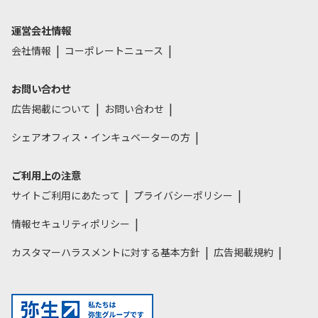
運営会社情報
会社情報
コーポレートニュース
お問い合わせ
広告掲載について
お問い合わせ
シェアオフィス・インキュベーターの方
ご利用上の注意
サイトご利用にあたって
プライバシーポリシー
情報セキュリティポリシー
カスタマーハラスメントに対する基本方針
広告掲載規約