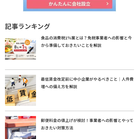
記事ランキング
食品の消費税1％案とは？免税事業者への影響と今
から準備しておきたいことを解説
最低賃金改定前に中小企業がやるべきこと｜人件費
増への備え方を解説
郵便料金の値上げが検討！事業者への影響とやって
おきたい対策方法