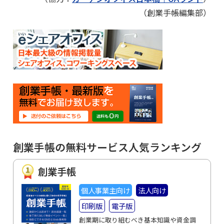
（創業手帳編集部）
創業手帳の無料サービス人気ランキング
創業手帳
個人事業主向け
法人向け
印刷版
電子版
創業期に取り組むべき基本知識や資金調