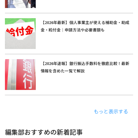
【2026年最新】個人事業主が使える補助金・助成
金・給付金｜申請方法や必要書類も
【2026年速報】銀行振込手数料を徹底比較！最新
情報を含めた一覧で解説
もっと表示する
編集部おすすめの新着記事