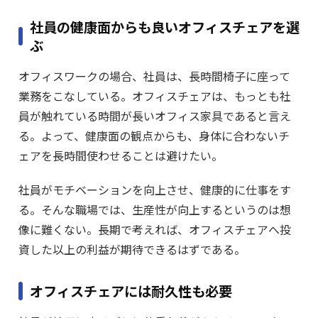
社員の健康面からも良いオフィスチェアを選
ぶ
オフィスワークの場合、社員は、長時間椅子に座って
業務をこなしている。オフィスチェアは、もっとも社
員が触れている時間が長いオフィス家具であると言え
る。よって、健康面の観点からも、身体に合わないチ
ェアを長時間使わせることは避けたい。
社員がモチベーションを向上させ、健康的に仕事をす
る。そんな職場では、生産性が向上するというのは想
像に難くない。長期で考えれば、オフィスチェアへ投
資した以上の利益が期待できるはずである。
オフィスチェアには耐久性も必要