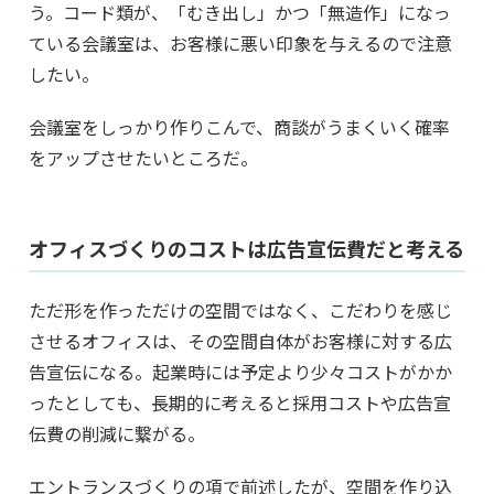
う。コード類が、「むき出し」かつ「無造作」になっ
ている会議室は、お客様に悪い印象を与えるので注意
したい。
会議室をしっかり作りこんで、商談がうまくいく確率
をアップさせたいところだ。
オフィスづくりのコストは広告宣伝費だと考える
ただ形を作っただけの空間ではなく、こだわりを感じ
させるオフィスは、その空間自体がお客様に対する広
告宣伝になる。起業時には予定より少々コストがかか
ったとしても、長期的に考えると採用コストや広告宣
伝費の削減に繋がる。
エントランスづくりの項で前述したが、空間を作り込