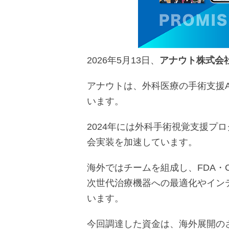
2026年5月13日、
アナウト株式会
アナウトは、外科医療の手術支援
います。
2024年には外科手術視覚支援プロ
会実装を加速しています。
海外ではチームを組成し、FDA・
次世代治療機器への最適化やイン
います。
今回調達した資金は、海外展開の