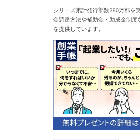
シリーズ累計発行部数280万部を
金調達方法や補助金・助成金制度
を提供しています。