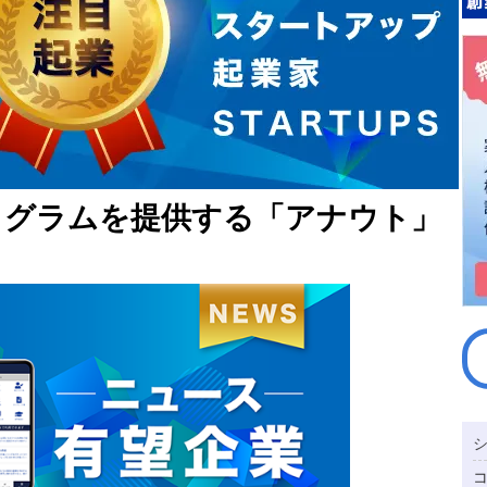
ログラムを提供する「アナウト」