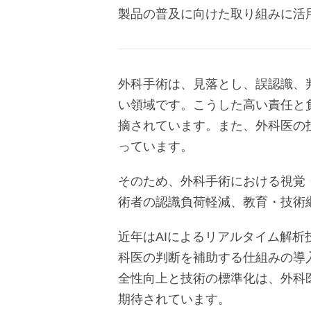
製品の普及に向けた取り組みに活
外科手術は、見落とし、誤認識、
い領域です。こうした高い責任と
摘されています。また、外科医の
っています。
そのため、外科手術における視覚
術者の認識負荷軽減、教育・技術
近年はAIによるリアルタイム解
科医の判断を補助する仕組みの導
全性向上と技術の標準化は、外科
期待されています。