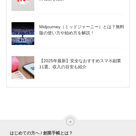
Midjourney（ミッドジャーニー）とは？無料
版の使い方や始め方を解説！
【2025年最新】安全なおすすめスマホ副業
11選。収入の目安も紹介
はじめての方へ / 創業手帳とは？