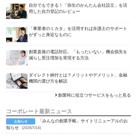
自分でもできる！「弥生のかんたん会社設立」を活
用した自力登記のレビュー
「事業者のミカタ」を活用すれば弁護士のサポート
がずっと身近なものに
創業直後の電話対応。「もったいない」機会損失を
減らし受注増加を実現する方法
ダイレクト納付とは？メリットやデメリット、金融
機関の選び方を解説
創業時に役立つサービスをもっと見る
コーポレート最新ニュース
「みんなの創業手帳」サイトリニューアルのお
知らせ
(2026/7/14)