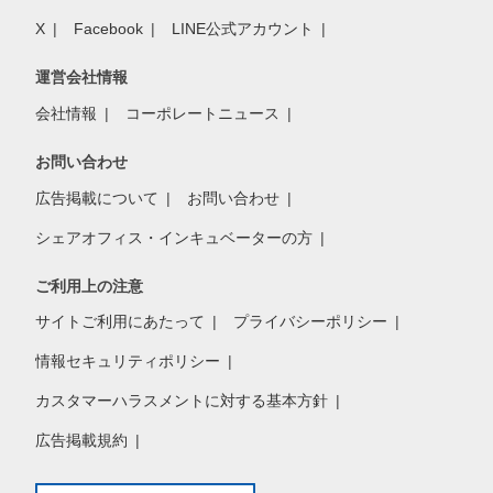
X
Facebook
LINE公式アカウント
運営会社情報
会社情報
コーポレートニュース
お問い合わせ
広告掲載について
お問い合わせ
シェアオフィス・インキュベーターの方
ご利用上の注意
サイトご利用にあたって
プライバシーポリシー
情報セキュリティポリシー
カスタマーハラスメントに対する基本方針
広告掲載規約