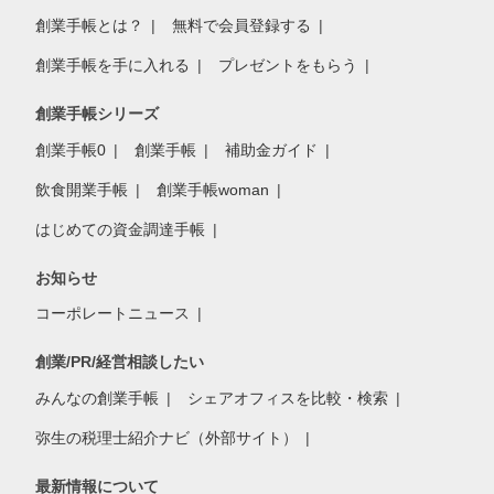
創業手帳とは？
無料で会員登録する
創業手帳を手に入れる
プレゼントをもらう
創業手帳シリーズ
創業手帳0
創業手帳
補助金ガイド
飲食開業手帳
創業手帳woman
はじめての資金調達手帳
お知らせ
コーポレートニュース
創業/PR/経営相談したい
みんなの創業手帳
シェアオフィスを比較・検索
弥生の税理士紹介ナビ（外部サイト）
最新情報について