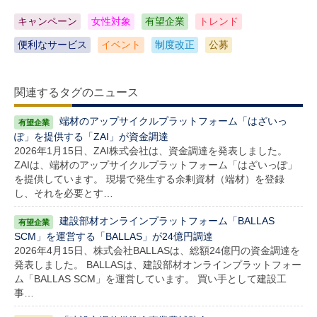
キャンペーン
女性対象
有望企業
トレンド
便利なサービス
イベント
制度改正
公募
関連するタグのニュース
端材のアップサイクルプラットフォーム「はざいっ
ぽ」を提供する「ZAI」が資金調達
2026年1月15日、ZAI株式会社は、資金調達を発表しました。
ZAIは、端材のアップサイクルプラットフォーム「はざいっぽ」
を提供しています。 現場で発生する余剰資材（端材）を登録
し、それを必要とす…
建設部材オンラインプラットフォーム「BALLAS
SCM」を運営する「BALLAS」が24億円調達
2026年4月15日、株式会社BALLASは、総額24億円の資金調達を
発表しました。 BALLASは、建設部材オンラインプラットフォー
ム「BALLAS SCM」を運営しています。 買い手として建設工
事…