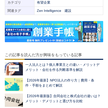
カテゴリ
有望企業
関連タグ
Zen Intelligence
建設
この記事を読んだ方が興味をもっている記事
一人法人とは？個人事業主との違い・メリットデ
メリット・会社を作る判断基準を解説
【2026年最新】NPO法人の作り方｜費用・条
件・手順をまとめて解説
【2026年最新版】合同会社と株式会社の違いは？
メリット・デメリットと選び方を比較