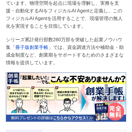
ています。物理空間を起点に現場を理解し、実務を支
援・自動化するAIをフィジカルAI Agentと定義し、この
フィジカルAI Agentを活用することで、現場管理の無人
化を実現することを目指しています。
シリーズ累計発行部数280万部を突破した起業ノウハウ
集
「冊子版創業手帳」
では、資金調達方法や補助金・助
成金制度など、創業期をサポートするためのさまざまな
情報を提供しています。