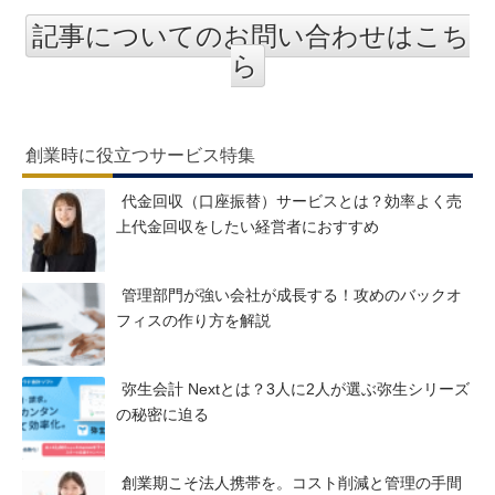
記事についてのお問い合わせはこち
ら
創業時に役立つサービス特集
代金回収（口座振替）サービスとは？効率よく売
上代金回収をしたい経営者におすすめ
管理部門が強い会社が成長する！攻めのバックオ
フィスの作り方を解説
弥生会計 Nextとは？3人に2人が選ぶ弥生シリーズ
の秘密に迫る
創業期こそ法人携帯を。コスト削減と管理の手間