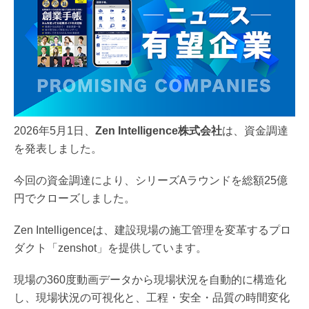
2026年5月1日、
Zen Intelligence株式会社
は、資金調達
を発表しました。
今回の資金調達により、シリーズAラウンドを総額25億
円でクローズしました。
Zen Intelligenceは、建設現場の施工管理を変革するプロ
ダクト「zenshot」を提供しています。
現場の360度動画データから現場状況を自動的に構造化
し、現場状況の可視化と、工程・安全・品質の時間変化