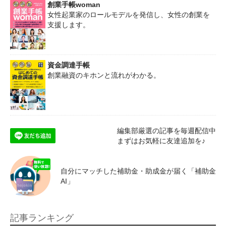
創業手帳woman
女性起業家のロールモデルを発信し、女性の創業を
支援します。
資金調達手帳
創業融資のキホンと流れがわかる。
編集部厳選の記事を毎週配信中
まずはお気軽に友達追加を♪
自分にマッチした補助金・助成金が届く「補助金
AI」
記事ランキング