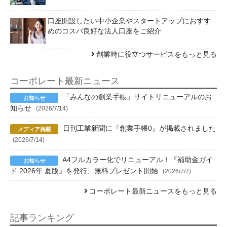
口座開設したい中小企業やスタートアップにおすす
めのコスパ良好な法人口座をご紹介
創業時に役立つサービスをもっと見る
コーポレート最新ニュース
「みんなの創業手帳」サイトリニューアルのお
知らせ
(2026/7/14)
日刊工業新聞に『創業手帳0』が掲載されました
(2026/7/14)
A4フルカラー化でリニューアル！『補助金ガイ
ド 2026年 夏版』を発行、無料プレゼント開始
(2026/7/7)
コーポレート最新ニュースをもっと見る
記事ランキング