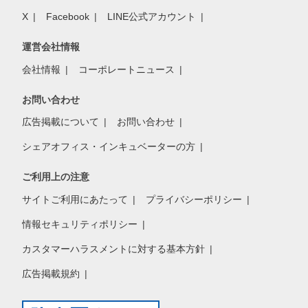
X
Facebook
LINE公式アカウント
運営会社情報
会社情報
コーポレートニュース
お問い合わせ
広告掲載について
お問い合わせ
シェアオフィス・インキュベーターの方
ご利用上の注意
サイトご利用にあたって
プライバシーポリシー
情報セキュリティポリシー
カスタマーハラスメントに対する基本方針
広告掲載規約