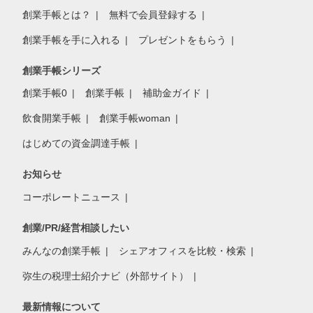
創業手帳とは？
無料で会員登録する
創業手帳を手に入れる
プレゼントをもらう
創業手帳シリーズ
創業手帳0
創業手帳
補助金ガイド
飲食開業手帳
創業手帳woman
はじめての資金調達手帳
お知らせ
コーポレートニュース
創業/PR/経営相談したい
みんなの創業手帳
シェアオフィスを比較・検索
弥生の税理士紹介ナビ（外部サイト）
最新情報について