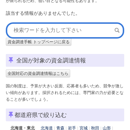
が限られるため、狙い目となる可能性もあります。
該当する情報がありませんでした。
資金調達手帳 トップページに戻る
全国が対象の資金調達情報
全国対応の資金調達情報はこちら
国の制度は、予算が大きい反面、応募者も多いため、競争が激し
い傾向があります。採択されるためには、専門家の力が必要とな
ることが多いでしょう。
都道府県で絞り込む
北海道・東北
北海道
青森
岩手
宮城
秋田
山形