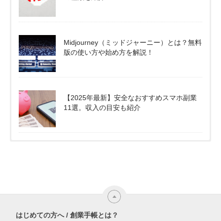
Midjourney（ミッドジャーニー）とは？無料
版の使い方や始め方を解説！
【2025年最新】安全なおすすめスマホ副業
11選。収入の目安も紹介
はじめての方へ / 創業手帳とは？