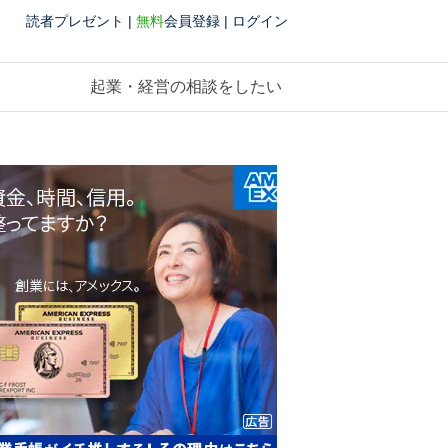
読者プレゼント
|
無料
会員登録
|
ログイン
起業・経営の相談をしたい