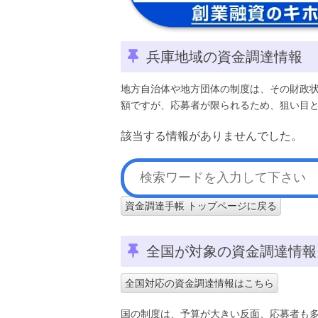
兵庫地域の資金調達情報
地方自治体や地方団体の制度は、その財政
額ですが、応募者が限られるため、狙い目
該当する情報がありませんでした。
資金調達手帳 トップページに戻る
全国が対象の資金調達情報
全国対応の資金調達情報はこちら
国の制度は、予算が大きい反面、応募者も