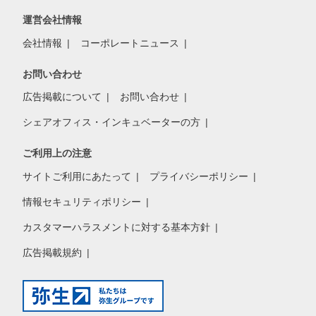
運営会社情報
会社情報
コーポレートニュース
お問い合わせ
広告掲載について
お問い合わせ
シェアオフィス・インキュベーターの方
ご利用上の注意
サイトご利用にあたって
プライバシーポリシー
情報セキュリティポリシー
カスタマーハラスメントに対する基本方針
広告掲載規約