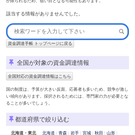
が限られるため、狙い目となる可能性もあります。
該当する情報がありませんでした。
資金調達手帳 トップページに戻る
全国が対象の資金調達情報
全国対応の資金調達情報はこちら
国の制度は、予算が大きい反面、応募者も多いため、競争が激し
い傾向があります。採択されるためには、専門家の力が必要とな
ることが多いでしょう。
都道府県で絞り込む
北海道・東北
北海道
青森
岩手
宮城
秋田
山形