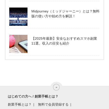
Midjourney（ミッドジャーニー）とは？無料
版の使い方や始め方を解説！
【2025年最新】安全なおすすめスマホ副業
11選。収入の目安も紹介
はじめての方へ / 創業手帳とは？
創業手帳とは？
無料で会員登録する