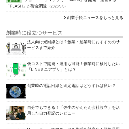
「FLASH」が資金調達
(2026/8/6)
創業手帳ニュースをもっと見る
創業時に役立つサービス
法人向け光回線とは？創業・起業時におすすめのサ
ービスまで紹介
低コストで開発・運用も可能！創業時に検討したい
「LINEミニアプリ」とは？
創業時の電話回線と固定電話はどうすれば良い？
自分でもできる！「弥生のかんたん会社設立」を活
用した自力登記のレビュー