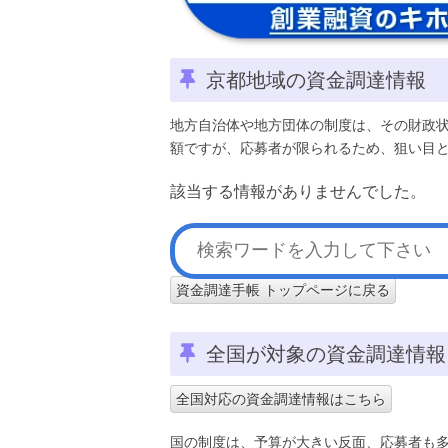
京都地域の資金調達情報
地方自治体や地方団体の制度は、その財政
額ですが、応募者が限られるため、狙い目
該当する情報がありませんでした。
資金調達手帳 トップページに戻る
全国が対象の資金調達情報
全国対応の資金調達情報はこちら
国の制度は、予算が大きい反面、応募者も