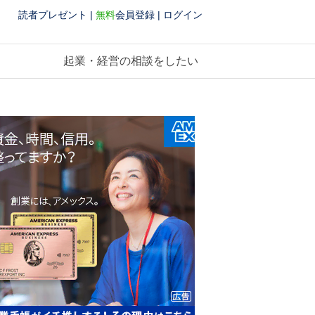
読者プレゼント
|
無料
会員登録
|
ログイン
起業・経営の相談をしたい