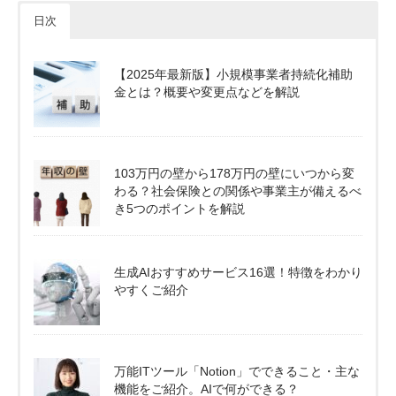
日次
【2025年最新版】小規模事業者持続化補助
金とは？概要や変更点などを解説
103万円の壁から178万円の壁にいつから変
わる？社会保険との関係や事業主が備えるべ
き5つのポイントを解説
生成AIおすすめサービス16選！特徴をわかり
やすくご紹介
万能ITツール「Notion」でできること・主な
機能をご紹介。AIで何ができる？