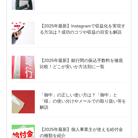
【2025年最新】Instagramで収益化を実現す
る方法は？成功のコツや収益の目安も解説
【2025年最新】銀行間の振込手数料を徹底
比較！どこが安いか方法別に一覧
「御中」の正しい使い方は？「御中」と
「様」の使い分けやメールでの取り扱い等を
解説
【2025年最新】個人事業主が使える給付金
の種類を紹介