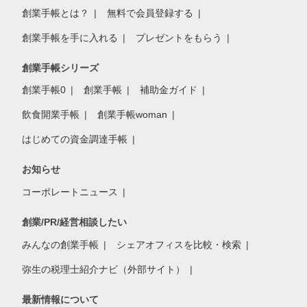
創業手帳とは？
無料で会員登録する
創業手帳を手に入れる
プレゼントをもらう
創業手帳シリーズ
創業手帳0
創業手帳
補助金ガイド
飲食開業手帳
創業手帳woman
はじめての資金調達手帳
お知らせ
コーポレートニュース
創業/PR/経営相談したい
みんなの創業手帳
シェアオフィスを比較・検索
弥生の税理士紹介ナビ（外部サイト）
最新情報について