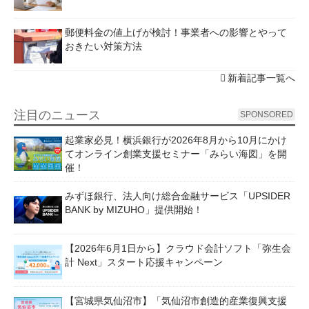
郵便料金の値上げが検討！事業者への影響とやって
おきたい対策方法
新着記事一覧へ
注目のニュース
SPONSORED
起業家必見！横浜銀行が2026年8月から10月にかけ
てオンライン創業支援セミナー「みらい海図」を開
催！
みずほ銀行、法人向け総合金融サービス「UPSIDER
BANK by MIZUHO」提供開始！
【2026年6月1日から】クラウド会計ソフト「弥生会
計 Next」スタート応援キャンペーン
【宮城県気仙沼市】「気仙沼市創造的産業復興支援