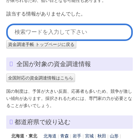
が限られるため、狙い目となる可能性もあります。
該当する情報がありませんでした。
資金調達手帳 トップページに戻る
全国が対象の資金調達情報
全国対応の資金調達情報はこちら
国の制度は、予算が大きい反面、応募者も多いため、競争が激し
い傾向があります。採択されるためには、専門家の力が必要とな
ることが多いでしょう。
都道府県で絞り込む
北海道・東北
北海道
青森
岩手
宮城
秋田
山形