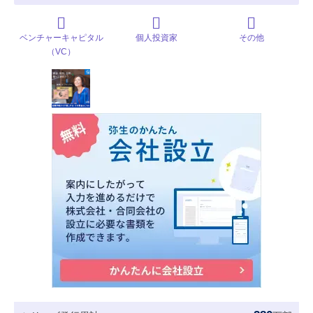
ベンチャーキャピタル
個人投資家
その他
（VC）