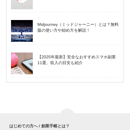
Midjourney（ミッドジャーニー）とは？無料
版の使い方や始め方を解説！
【2025年最新】安全なおすすめスマホ副業
11選。収入の目安も紹介
はじめての方へ / 創業手帳とは？