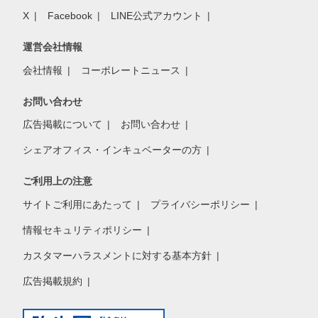
X
Facebook
LINE公式アカウント
運営会社情報
会社情報
コーポレートニュース
お問い合わせ
広告掲載について
お問い合わせ
シェアオフィス・インキュベーターの方
ご利用上の注意
サイトご利用にあたって
プライバシーポリシー
情報セキュリティポリシー
カスタマーハラスメントに対する基本方針
広告掲載規約