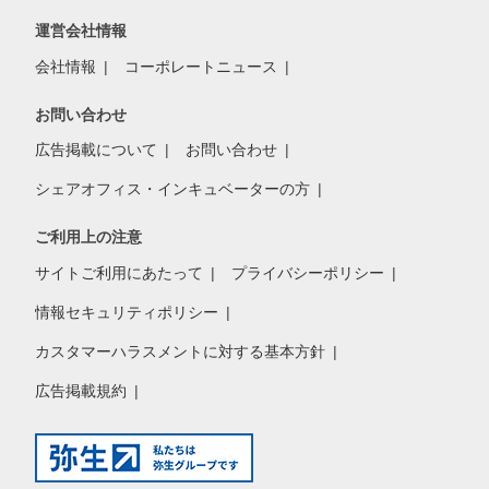
運営会社情報
会社情報
コーポレートニュース
お問い合わせ
広告掲載について
お問い合わせ
シェアオフィス・インキュベーターの方
ご利用上の注意
サイトご利用にあたって
プライバシーポリシー
情報セキュリティポリシー
カスタマーハラスメントに対する基本方針
広告掲載規約