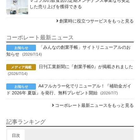
マゴフルの飲食店の定期メンテナンス事業なら安定
した売り上げを獲得できる
創業時に役立つサービスをもっと見る
コーポレート最新ニュース
「みんなの創業手帳」サイトリニューアルのお
知らせ
(2026/7/14)
日刊工業新聞に『創業手帳0』が掲載されました
(2026/7/14)
A4フルカラー化でリニューアル！『補助金ガイ
ド 2026年 夏版』を発行、無料プレゼント開始
(2026/7/7)
コーポレート最新ニュースをもっと見る
記事ランキング
日次