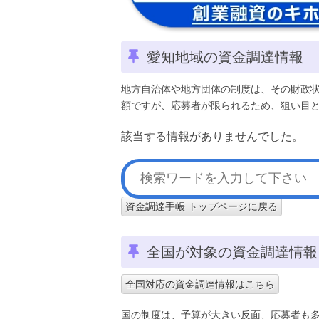
愛知地域の資金調達情報
地方自治体や地方団体の制度は、その財政
額ですが、応募者が限られるため、狙い目
該当する情報がありませんでした。
資金調達手帳 トップページに戻る
全国が対象の資金調達情報
全国対応の資金調達情報はこちら
国の制度は、予算が大きい反面、応募者も