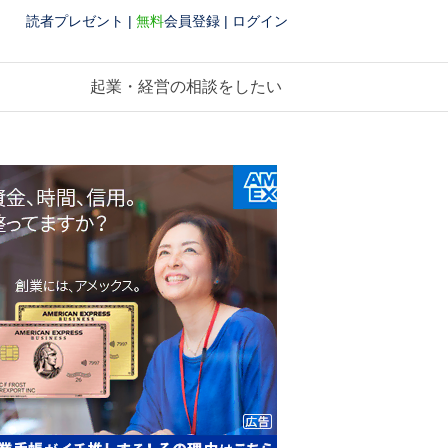
読者プレゼント
|
無料
会員登録
|
ログイン
起業・経営の相談をしたい