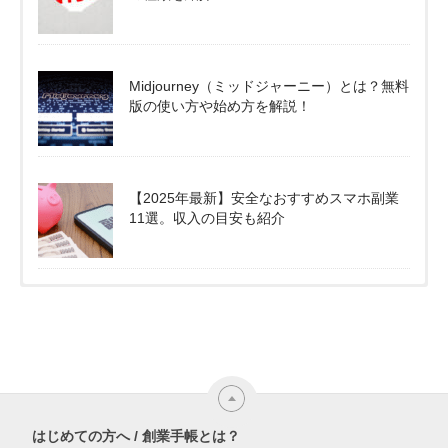
Midjourney（ミッドジャーニー）とは？無料
版の使い方や始め方を解説！
【2025年最新】安全なおすすめスマホ副業
11選。収入の目安も紹介
はじめての方へ / 創業手帳とは？