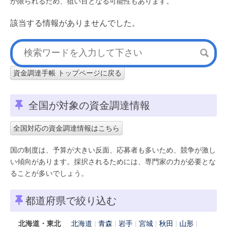
が限られるため、狙い目となる可能性もあります。
該当する情報がありませんでした。
資金調達手帳 トップページに戻る
全国が対象の資金調達情報
全国対応の資金調達情報はこちら
国の制度は、予算が大きい反面、応募者も多いため、競争が激し
い傾向があります。採択されるためには、専門家の力が必要とな
ることが多いでしょう。
都道府県で絞り込む
北海道・東北
北海道
青森
岩手
宮城
秋田
山形