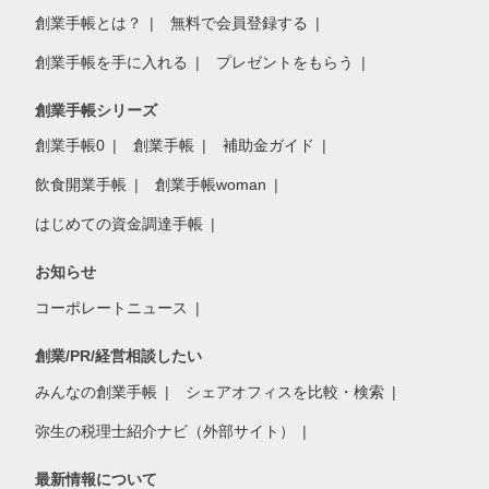
創業手帳とは？
無料で会員登録する
創業手帳を手に入れる
プレゼントをもらう
創業手帳シリーズ
創業手帳0
創業手帳
補助金ガイド
飲食開業手帳
創業手帳woman
はじめての資金調達手帳
お知らせ
コーポレートニュース
創業/PR/経営相談したい
みんなの創業手帳
シェアオフィスを比較・検索
弥生の税理士紹介ナビ（外部サイト）
最新情報について