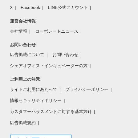
X
Facebook
LINE公式アカウント
運営会社情報
会社情報
コーポレートニュース
お問い合わせ
広告掲載について
お問い合わせ
シェアオフィス・インキュベーターの方
ご利用上の注意
サイトご利用にあたって
プライバシーポリシー
情報セキュリティポリシー
カスタマーハラスメントに対する基本方針
広告掲載規約