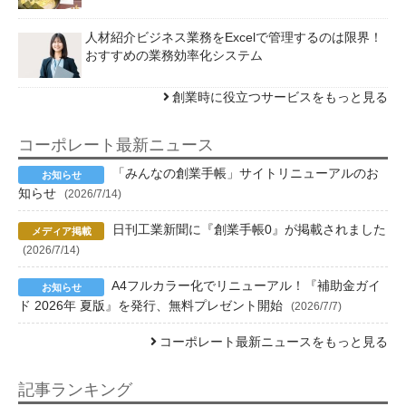
人材紹介ビジネス業務をExcelで管理するのは限界！
おすすめの業務効率化システム
創業時に役立つサービスをもっと見る
コーポレート最新ニュース
「みんなの創業手帳」サイトリニューアルのお
知らせ
(2026/7/14)
日刊工業新聞に『創業手帳0』が掲載されました
(2026/7/14)
A4フルカラー化でリニューアル！『補助金ガイ
ド 2026年 夏版』を発行、無料プレゼント開始
(2026/7/7)
コーポレート最新ニュースをもっと見る
記事ランキング