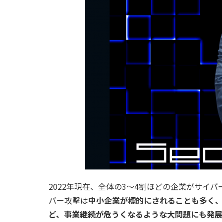
2022年現在、全体の3〜4割ほどの企業がサイ
バー攻撃は
中小企業が標的にされることも多く
ど、事業継続が危うくなるような大問題にも発