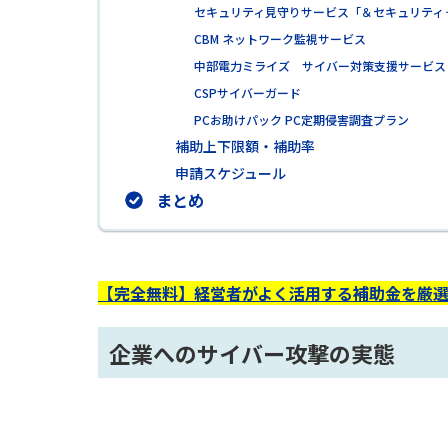
セキュリティ見守りサービス「＆セキュリティ
CBM ネットワーク監視サービス
中部電力ミライズ サイバー対策支援サービス
CSPサイバーガード
PCお助けパック PC定期侵害調査プラン
補助上下限額・補助率
申請スケジュール
まとめ
【完全無料】経営者がよく活用する補助金を厳
企業へのサイバー攻撃の実態