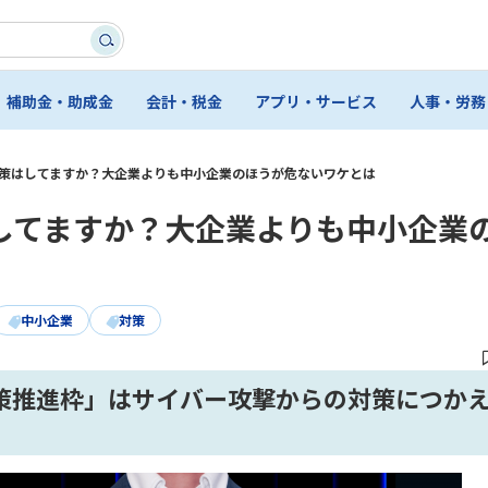
補助金・助成金
会計・税金
アプリ・サービス
人事・労務
策はしてますか？大企業よりも中小企業のほうが危ないワケとは
してますか？大企業よりも中小企業
中小企業
対策
対策推進枠」はサイバー攻撃からの対策につか