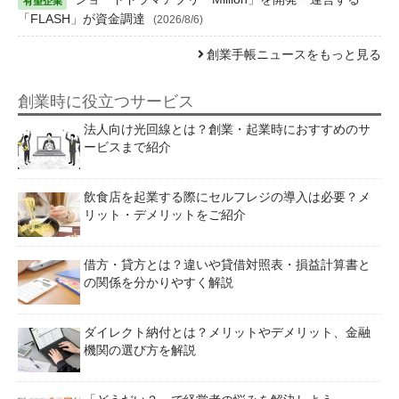
「FLASH」が資金調達
(2026/8/6)
創業手帳ニュースをもっと見る
創業時に役立つサービス
法人向け光回線とは？創業・起業時におすすめのサ
ービスまで紹介
飲食店を起業する際にセルフレジの導入は必要？メ
リット・デメリットをご紹介
借方・貸方とは？違いや貸借対照表・損益計算書と
の関係を分かりやすく解説
ダイレクト納付とは？メリットやデメリット、金融
機関の選び方を解説