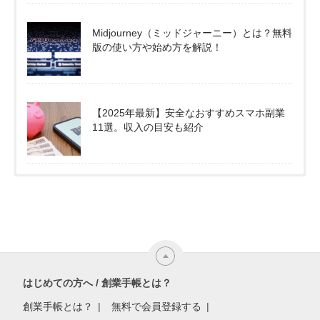
Midjourney（ミッドジャーニー）とは？無料
版の使い方や始め方を解説！
【2025年最新】安全なおすすめスマホ副業
11選。収入の目安も紹介
はじめての方へ / 創業手帳とは？
創業手帳とは？
無料で会員登録する