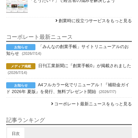
「どうだい？」で経営者の悩みを解決しよう
創業時に役立つサービスをもっと見る
コーポレート最新ニュース
「みんなの創業手帳」サイトリニューアルのお
知らせ
(2026/7/14)
日刊工業新聞に『創業手帳0』が掲載されました
(2026/7/14)
A4フルカラー化でリニューアル！『補助金ガイ
ド 2026年 夏版』を発行、無料プレゼント開始
(2026/7/7)
コーポレート最新ニュースをもっと見る
記事ランキング
日次