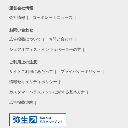
運営会社情報
会社情報
コーポレートニュース
お問い合わせ
広告掲載について
お問い合わせ
シェアオフィス・インキュベーターの方
ご利用上の注意
サイトご利用にあたって
プライバシーポリシー
情報セキュリティポリシー
カスタマーハラスメントに対する基本方針
広告掲載規約