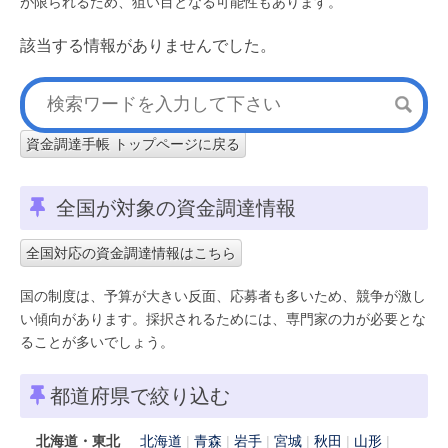
が限られるため、狙い目となる可能性もあります。
該当する情報がありませんでした。
資金調達手帳 トップページに戻る
全国が対象の資金調達情報
全国対応の資金調達情報はこちら
国の制度は、予算が大きい反面、応募者も多いため、競争が激し
い傾向があります。採択されるためには、専門家の力が必要とな
ることが多いでしょう。
都道府県で絞り込む
北海道・東北
北海道
青森
岩手
宮城
秋田
山形