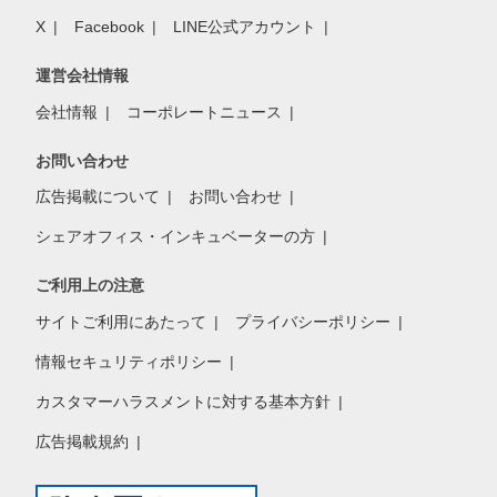
X
Facebook
LINE公式アカウント
運営会社情報
会社情報
コーポレートニュース
お問い合わせ
広告掲載について
お問い合わせ
シェアオフィス・インキュベーターの方
ご利用上の注意
サイトご利用にあたって
プライバシーポリシー
情報セキュリティポリシー
カスタマーハラスメントに対する基本方針
広告掲載規約