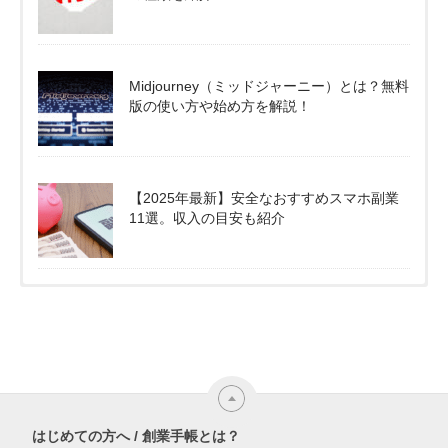
Midjourney（ミッドジャーニー）とは？無料
版の使い方や始め方を解説！
【2025年最新】安全なおすすめスマホ副業
11選。収入の目安も紹介
はじめての方へ / 創業手帳とは？