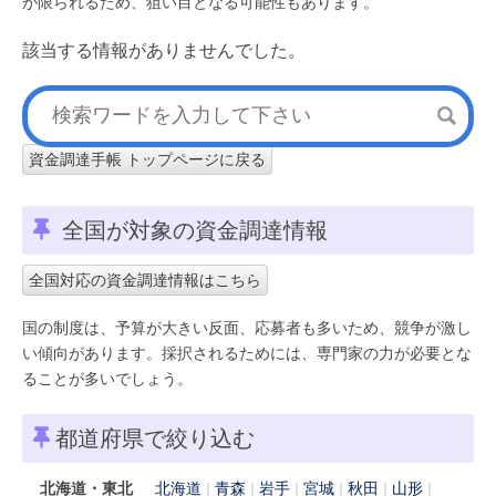
が限られるため、狙い目となる可能性もあります。
該当する情報がありませんでした。
資金調達手帳 トップページに戻る
全国が対象の資金調達情報
全国対応の資金調達情報はこちら
国の制度は、予算が大きい反面、応募者も多いため、競争が激し
い傾向があります。採択されるためには、専門家の力が必要とな
ることが多いでしょう。
都道府県で絞り込む
北海道・東北
北海道
青森
岩手
宮城
秋田
山形