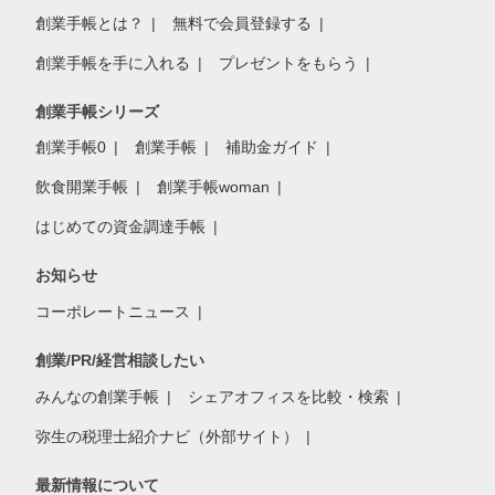
創業手帳とは？
無料で会員登録する
創業手帳を手に入れる
プレゼントをもらう
創業手帳シリーズ
創業手帳0
創業手帳
補助金ガイド
飲食開業手帳
創業手帳woman
はじめての資金調達手帳
お知らせ
コーポレートニュース
創業/PR/経営相談したい
みんなの創業手帳
シェアオフィスを比較・検索
弥生の税理士紹介ナビ（外部サイト）
最新情報について