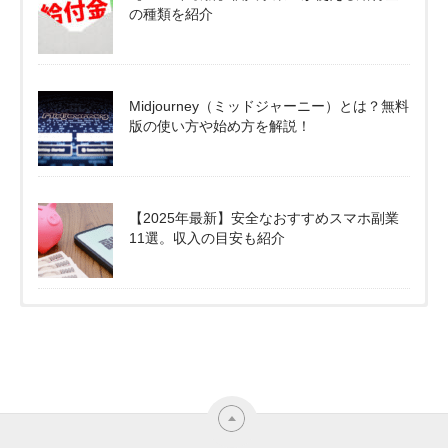
の種類を紹介
Midjourney（ミッドジャーニー）とは？無料
版の使い方や始め方を解説！
【2025年最新】安全なおすすめスマホ副業
11選。収入の目安も紹介