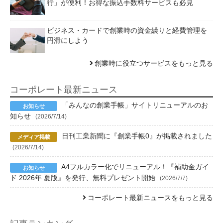
行」が便利！お得な振込手数料サービスも必見
ビジネス・カードで創業時の資金繰りと経費管理を
円滑にしよう
創業時に役立つサービスをもっと見る
コーポレート最新ニュース
「みんなの創業手帳」サイトリニューアルのお
知らせ
(2026/7/14)
日刊工業新聞に『創業手帳0』が掲載されました
(2026/7/14)
A4フルカラー化でリニューアル！『補助金ガイ
ド 2026年 夏版』を発行、無料プレゼント開始
(2026/7/7)
コーポレート最新ニュースをもっと見る