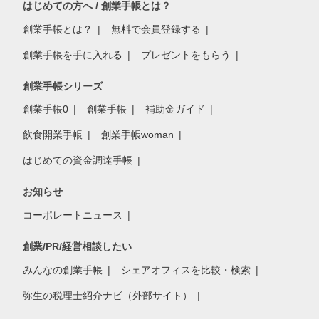
はじめての方へ / 創業手帳とは？
創業手帳とは？
無料で会員登録する
創業手帳を手に入れる
プレゼントをもらう
創業手帳シリーズ
創業手帳0
創業手帳
補助金ガイド
飲食開業手帳
創業手帳woman
はじめての資金調達手帳
お知らせ
コーポレートニュース
創業/PR/経営相談したい
みんなの創業手帳
シェアオフィスを比較・検索
弥生の税理士紹介ナビ（外部サイト）