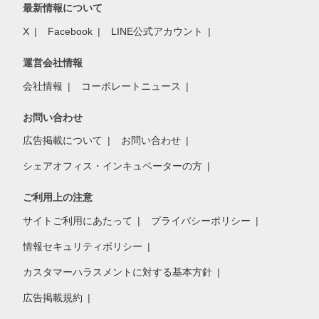
最新情報について
X
Facebook
LINE公式アカウント
運営会社情報
会社情報
コーポレートニュース
お問い合わせ
広告掲載について
お問い合わせ
シェアオフィス・インキュベーターの方
ご利用上の注意
サイトご利用にあたって
プライバシーポリシー
情報セキュリティポリシー
カスタマーハラスメントに対する基本方針
広告掲載規約