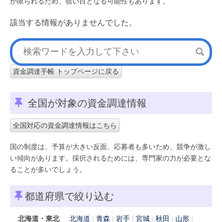
が限られるため、狙い目となる可能性もあります。
該当する情報がありませんでした。
資金調達手帳 トップページに戻る
全国が対象の資金調達情報
全国対応の資金調達情報はこちら
国の制度は、予算が大きい反面、応募者も多いため、競争が激し
い傾向があります。採択されるためには、専門家の力が必要とな
ることが多いでしょう。
都道府県で絞り込む
北海道・東北
北海道
青森
岩手
宮城
秋田
山形