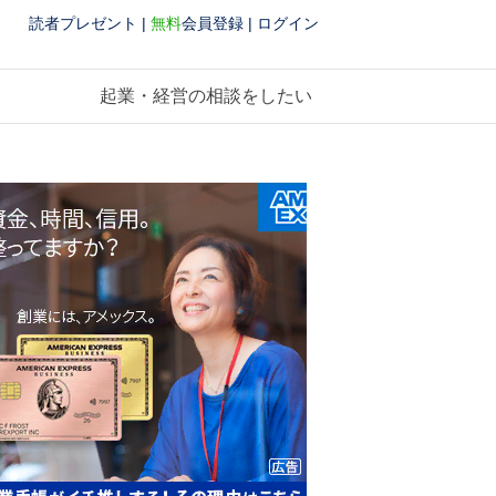
読者プレゼント
|
無料
会員登録
|
ログイン
起業・経営の相談をしたい