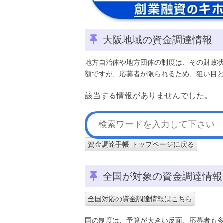
大阪地域の資金調達情報
地方自治体や地方団体の制度は、その財政
額ですが、応募者が限られるため、狙い目
該当する情報がありませんでした。
資金調達手帳 トップページに戻る
全国が対象の資金調達情報
全国対応の資金調達情報はこちら
国の制度は、予算が大きい反面、応募者も