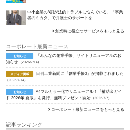
中小企業の8割が法的トラブルに悩んでいる。「事業
者のミカタ」で弁護士のサポートを
創業時に役立つサービスをもっと見る
コーポレート最新ニュース
「みんなの創業手帳」サイトリニューアルのお
知らせ
(2026/7/14)
日刊工業新聞に『創業手帳0』が掲載されました
(2026/7/14)
A4フルカラー化でリニューアル！『補助金ガイ
ド 2026年 夏版』を発行、無料プレゼント開始
(2026/7/7)
コーポレート最新ニュースをもっと見る
記事ランキング