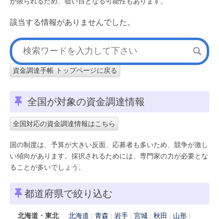
が限られるため、狙い目となる可能性もあります。
該当する情報がありませんでした。
資金調達手帳 トップページに戻る
全国が対象の資金調達情報
全国対応の資金調達情報はこちら
国の制度は、予算が大きい反面、応募者も多いため、競争が激し
い傾向があります。採択されるためには、専門家の力が必要とな
ることが多いでしょう。
都道府県で絞り込む
北海道・東北
北海道
青森
岩手
宮城
秋田
山形