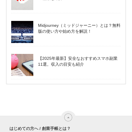
Midjourney（ミッドジャーニー）とは？無料
版の使い方や始め方を解説！
【2025年最新】安全なおすすめスマホ副業
11選。収入の目安も紹介
はじめての方へ / 創業手帳とは？