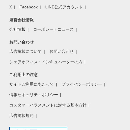
X
Facebook
LINE公式アカウント
運営会社情報
会社情報
コーポレートニュース
お問い合わせ
広告掲載について
お問い合わせ
シェアオフィス・インキュベーターの方
ご利用上の注意
サイトご利用にあたって
プライバシーポリシー
情報セキュリティポリシー
カスタマーハラスメントに対する基本方針
広告掲載規約