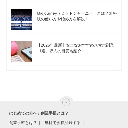
Midjourney（ミッドジャーニー）とは？無料
版の使い方や始め方を解説！
【2025年最新】安全なおすすめスマホ副業
11選。収入の目安も紹介
はじめての方へ / 創業手帳とは？
創業手帳とは？
無料で会員登録する