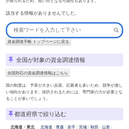
が限られるため、狙い目となる可能性もあります。
該当する情報がありませんでした。
資金調達手帳 トップページに戻る
全国が対象の資金調達情報
全国対応の資金調達情報はこちら
国の制度は、予算が大きい反面、応募者も多いため、競争が激し
い傾向があります。採択されるためには、専門家の力が必要とな
ることが多いでしょう。
都道府県で絞り込む
北海道・東北
北海道
青森
岩手
宮城
秋田
山形