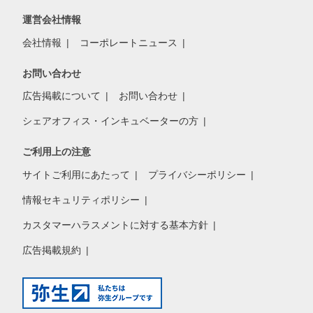
運営会社情報
会社情報
コーポレートニュース
お問い合わせ
広告掲載について
お問い合わせ
シェアオフィス・インキュベーターの方
ご利用上の注意
サイトご利用にあたって
プライバシーポリシー
情報セキュリティポリシー
カスタマーハラスメントに対する基本方針
広告掲載規約