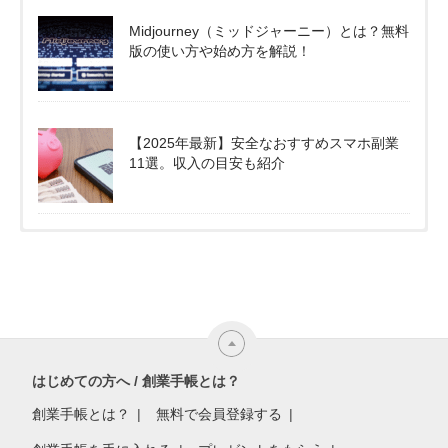
Midjourney（ミッドジャーニー）とは？無料
版の使い方や始め方を解説！
【2025年最新】安全なおすすめスマホ副業
11選。収入の目安も紹介
はじめての方へ / 創業手帳とは？
創業手帳とは？
無料で会員登録する