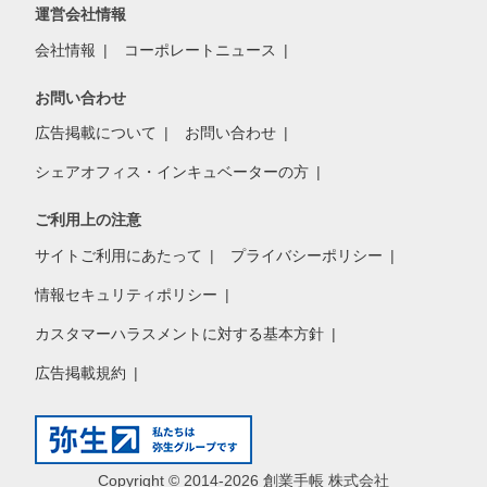
運営会社情報
会社情報
コーポレートニュース
お問い合わせ
広告掲載について
お問い合わせ
シェアオフィス・インキュベーターの方
ご利用上の注意
サイトご利用にあたって
プライバシーポリシー
情報セキュリティポリシー
カスタマーハラスメントに対する基本方針
広告掲載規約
Copyright © 2014-2026 創業手帳 株式会社