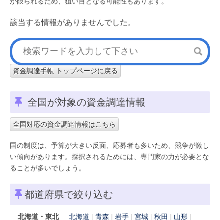
が限られるため、狙い目となる可能性もあります。
該当する情報がありませんでした。
資金調達手帳 トップページに戻る
全国が対象の資金調達情報
全国対応の資金調達情報はこちら
国の制度は、予算が大きい反面、応募者も多いため、競争が激し
い傾向があります。採択されるためには、専門家の力が必要とな
ることが多いでしょう。
都道府県で絞り込む
北海道・東北
北海道
青森
岩手
宮城
秋田
山形