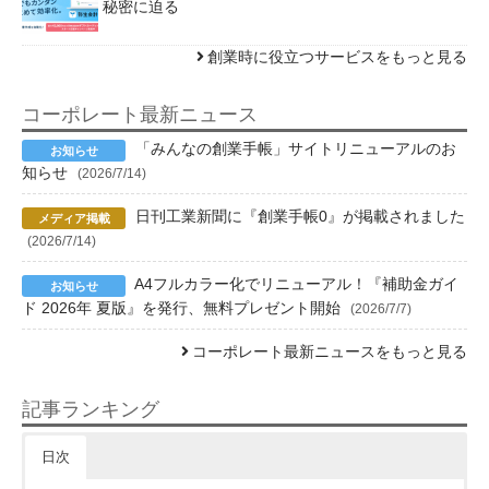
秘密に迫る
創業時に役立つサービスをもっと見る
コーポレート最新ニュース
「みんなの創業手帳」サイトリニューアルのお
知らせ
(2026/7/14)
日刊工業新聞に『創業手帳0』が掲載されました
(2026/7/14)
A4フルカラー化でリニューアル！『補助金ガイ
ド 2026年 夏版』を発行、無料プレゼント開始
(2026/7/7)
コーポレート最新ニュースをもっと見る
記事ランキング
日次